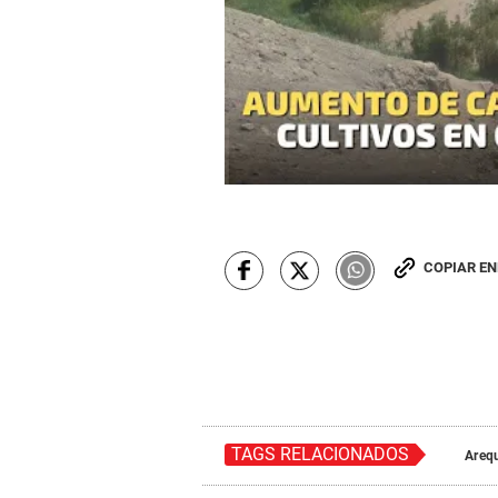
COPIAR E
TAGS RELACIONADOS
Areq