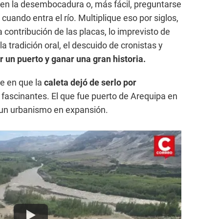
 en la desembocadura o, más fácil, preguntarse
cuando entra el río. Multiplique eso por siglos,
 contribución de las placas, lo imprevisto de
la tradición oral, el descuido de cronistas y
 un puerto y ganar una gran historia.
e en que la
caleta dejó de serlo por
fascinantes. El que fue puerto de Arequipa en
n un urbanismo en expansión.