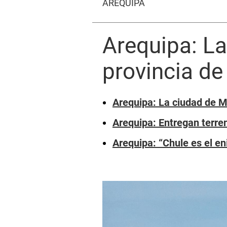
AREQUIPA
Arequipa: La
provincia de 
Arequipa: La ciudad de M
Arequipa: Entregan terre
Arequipa: “Chule es el e