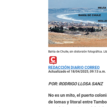
Bahía de Chulle, sin distorsión fotográfica. L
REDACCIÓN DIARIO CORREO
Actualizado el 18/04/2025, 09:13 a.m.
POR: RODRIGO LLOSA SANZ
No es un mito, el puerto coloni
de lomas y litoral entre Tamb