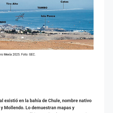
ibro Mexía 2025. Foto: GEC.
al existió en la bahía de Chule, nombre nativo
o y Mollendo. Lo demuestran mapas y