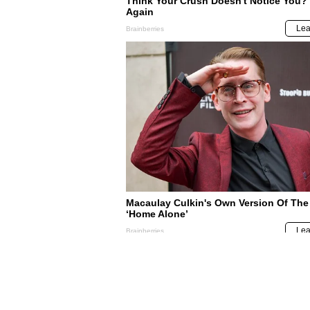
NO TE PIERDAS