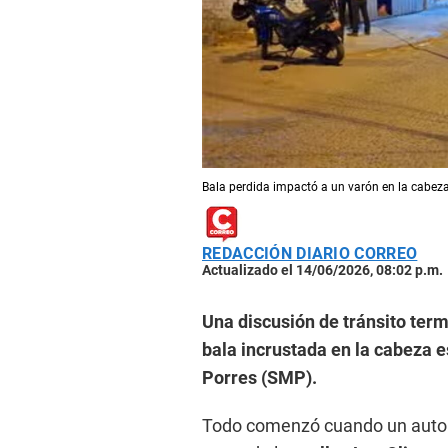
Bala perdida impactó a un varón en la cabeza
REDACCIÓN DIARIO CORREO
Actualizado el 14/06/2026, 08:02 p.m.
Una discusión de tránsito term
bala incrustada en la cabeza e
Porres (SMP).
Todo comenzó cuando un automóv