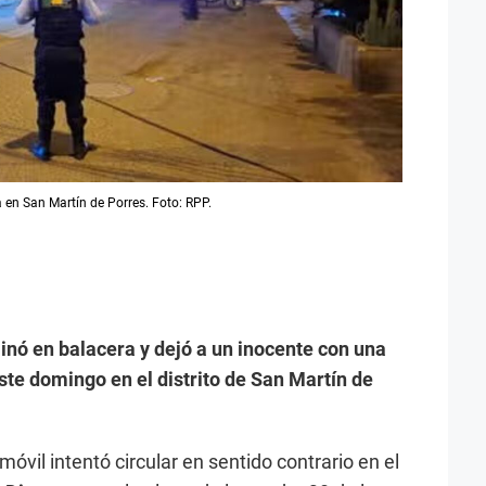
 en San Martín de Porres. Foto: RPP.
inó en balacera y dejó a un inocente con una
ste domingo en el distrito de San Martín de
il intentó circular en sentido contrario en el