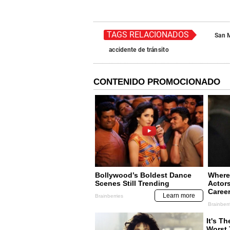
TAGS RELACIONADOS
San M
accidente de tránsito