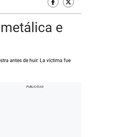
 metálica e
tra antes de huir. La víctima fue