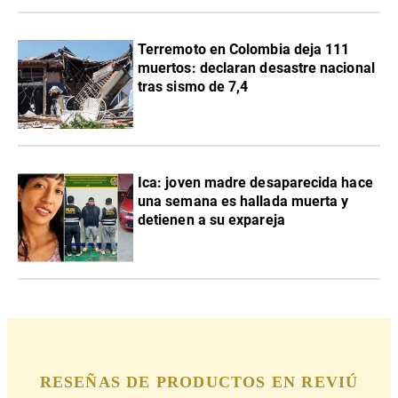
Terremoto en Colombia deja 111
muertos: declaran desastre nacional
tras sismo de 7,4
Ica: joven madre desaparecida hace
una semana es hallada muerta y
detienen a su expareja