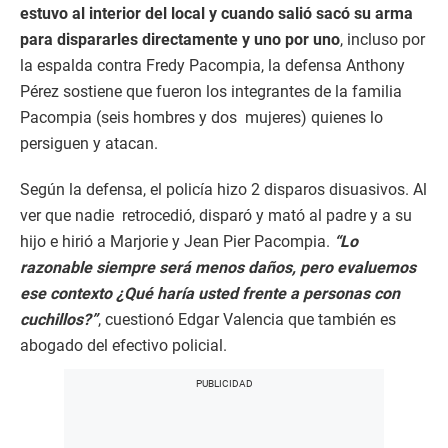
estuvo al interior del local y cuando salió sacó su arma
para dispararles directamente y uno por uno
, incluso por
la espalda contra Fredy Pacompia, la defensa Anthony
Pérez sostiene que fueron los integrantes de la familia
Pacompia (seis hombres y dos mujeres) quienes lo
persiguen y atacan.
Según la defensa, el policía hizo 2 disparos disuasivos. Al
ver que nadie retrocedió, disparó y mató al padre y a su
hijo e hirió a Marjorie y Jean Pier Pacompia.
“Lo
razonable siempre será menos daños, pero evaluemos
ese contexto ¿Qué haría usted frente a personas con
cuchillos?”
, cuestionó Edgar Valencia que también es
abogado del efectivo policial.