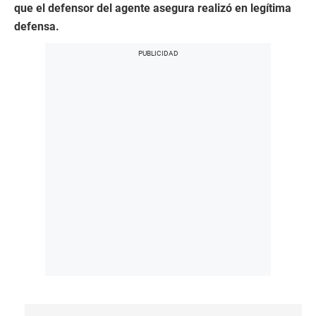
que el defensor del agente asegura realizó en legítima
defensa.