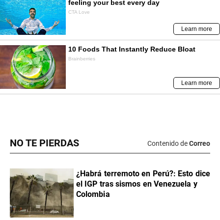
NO TE PIERDAS
Contenido de
Correo
¿Habrá terremoto en Perú?: Esto dice
el IGP tras sismos en Venezuela y
Colombia