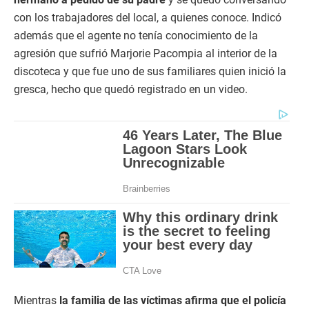
con los trabajadores del local, a quienes conoce. Indicó
además que el agente no tenía conocimiento de la
agresión que sufrió Marjorie Pacompia al interior de la
discoteca y que fue uno de sus familiares quien inició la
gresca, hecho que quedó registrado en un video.
Mientras
la familia de las víctimas afirma que el policía