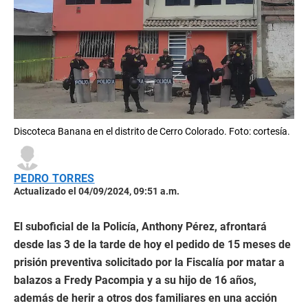
Discoteca Banana en el distrito de Cerro Colorado. Foto: cortesía.
PEDRO TORRES
Actualizado el 04/09/2024, 09:51 a.m.
El suboficial de la Policía, Anthony Pérez, afrontará
desde las 3 de la tarde de hoy el pedido de 15 meses de
prisión preventiva solicitado por la Fiscalía por matar a
balazos a Fredy Pacompia y a su hijo de 16 años,
además de herir a otros dos familiares en una acción