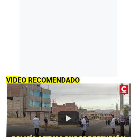
VIDEO RECOMENDADO