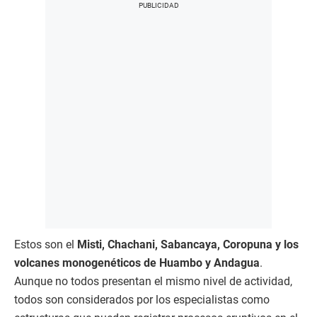
Estos son el
Misti, Chachani, Sabancaya, Coropuna y los
volcanes monogenéticos de Huambo y Andagua
.
Aunque no todos presentan el mismo nivel de actividad,
todos son considerados por los especialistas como