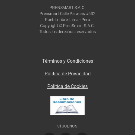
PRENSMART S.A.C.
Prensmart Calle Paracas #532
Pueblo Libre, Lima - Perú
Copyright © PrenSmart S.A.C.
Todos los derechos reservados
Términos y Condiciones
Política de Privacidad
Politica de Cookies
SÍGUENOS