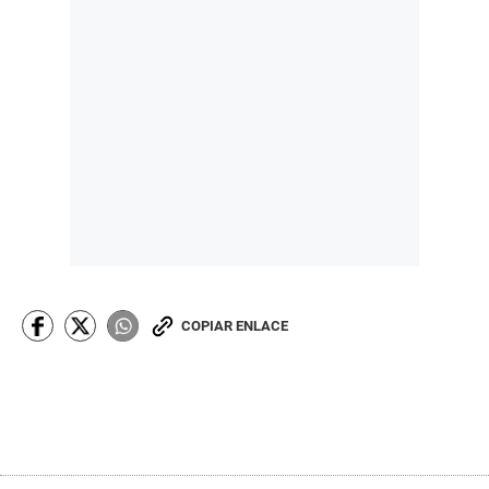
COPIAR ENLACE