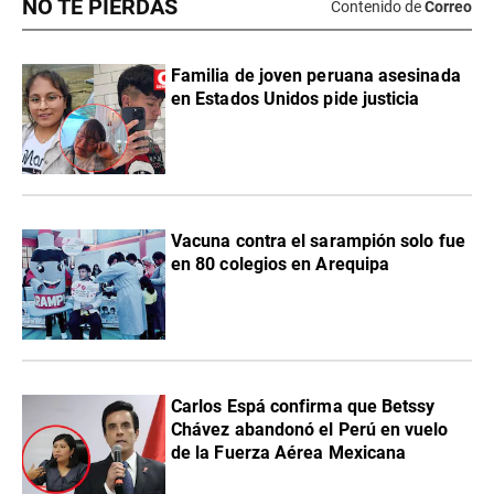
NO TE PIERDAS
Contenido de
Correo
Familia de joven peruana asesinada
en Estados Unidos pide justicia
Vacuna contra el sarampión solo fue
en 80 colegios en Arequipa
Carlos Espá confirma que Betssy
Chávez abandonó el Perú en vuelo
de la Fuerza Aérea Mexicana