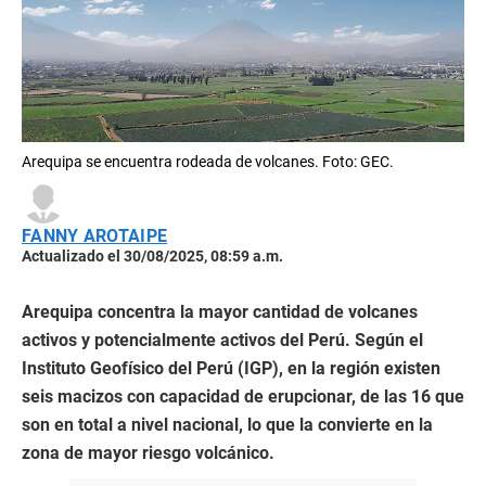
Arequipa se encuentra rodeada de volcanes. Foto: GEC.
FANNY AROTAIPE
Actualizado el 30/08/2025, 08:59 a.m.
Arequipa concentra la mayor cantidad de volcanes
activos y potencialmente activos del Perú. Según el
Instituto Geofísico del Perú (IGP), en la región existen
seis macizos con capacidad de erupcionar, de las 16 que
son en total a nivel nacional, lo que la convierte en la
zona de mayor riesgo volcánico.