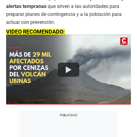
alertas tempranas
que sirven a las autoridades para
preparar planes de contingencia y a la población para
actuar con prevención.
VIDEO RECOMENDADO: