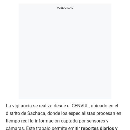
La vigilancia se realiza desde el CENVUL, ubicado en el
distrito de Sachaca, donde los especialistas procesan en
tiempo real la información captada por sensores y
cámaras. Este trabajo permite emitir
reportes diarios y