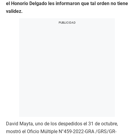
el Honorio Delgado les informaron que tal orden no tiene
validez.
David Mayta, uno de los despedidos el 31 de octubre,
mostró el Oficio Múltiple N°459-2022-GRA /GRS/GR-