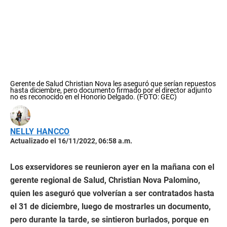
Gerente de Salud Christian Nova les aseguró que serían repuestos
hasta diciembre, pero documento firmado por el director adjunto
no es reconocido en el Honorio Delgado. (FOTO: GEC)
NELLY HANCCO
Actualizado el 16/11/2022, 06:58 a.m.
Los exservidores se reunieron ayer en la mañana con el
gerente regional de Salud, Christian Nova Palomino,
quien les aseguró que volverían a ser contratados hasta
el 31 de diciembre, luego de mostrarles un documento,
pero durante la tarde, se sintieron burlados, porque en