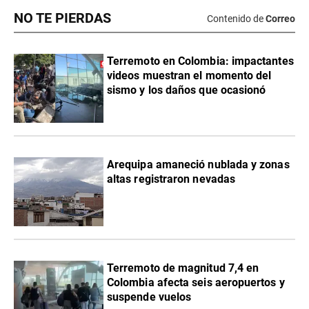
NO TE PIERDAS
Contenido de
Correo
Terremoto en Colombia: impactantes
videos muestran el momento del
sismo y los daños que ocasionó
Arequipa amaneció nublada y zonas
altas registraron nevadas
Terremoto de magnitud 7,4 en
Colombia afecta seis aeropuertos y
suspende vuelos