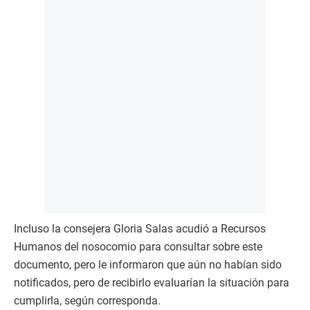
Incluso la consejera Gloria Salas acudió a Recursos
Humanos del nosocomio para consultar sobre este
documento, pero le informaron que aún no habían sido
notificados, pero de recibirlo evaluarían la situación para
cumplirla, según corresponda.