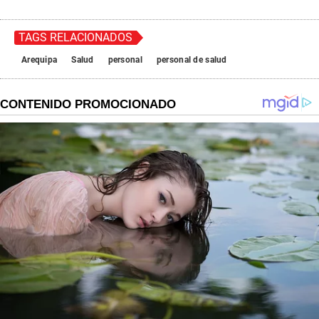
TAGS RELACIONADOS
Arequipa
Salud
personal
personal de salud