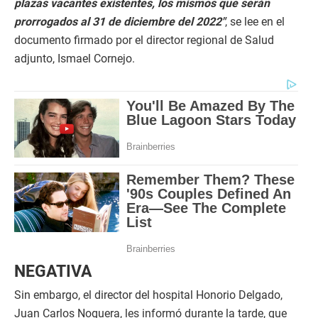
plazas vacantes existentes, los mismos que serán
prorrogados al 31 de diciembre del 2022″
, se lee en el
documento firmado por el director regional de Salud
adjunto, Ismael Cornejo.
NEGATIVA
Sin embargo, el director del hospital Honorio Delgado,
Juan Carlos Noguera, les informó durante la tarde, que