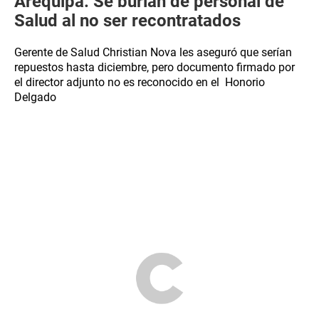
Arequipa: Se burlan de personal de
Salud al no ser recontratados
Gerente de Salud Christian Nova les aseguró que serían
repuestos hasta diciembre, pero documento firmado por
el director adjunto no es reconocido en el Honorio
Delgado