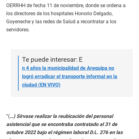
OERRHH de fecha 11 de noviembre, donde se ordena a
los directores de los hospitales Honorio Delgado,
Goyeneche y las redes de Salud a recontratar a los
servidores.
Te puede interesar: E
n 4 años la municipalidad de Arequipa no
logró erradicar el transporte informal en la
ciudad (EN VIVO)
“(
…) Sírvase realizar la reubicación del personal
asistencial que se encontraba contratado al 31 de
octubre 2022 bajo el régimen laboral D.L. 276 en las