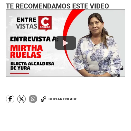
TE RECOMENDAMOS ESTE VIDEO
COPIAR ENLACE