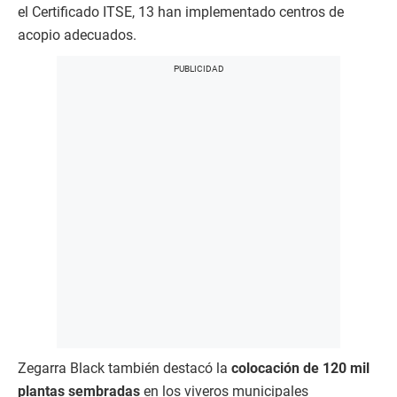
el Certificado ITSE, 13 han implementado centros de
acopio adecuados.
Zegarra Black también destacó la
colocación de 120 mil
plantas sembradas
en los viveros municipales