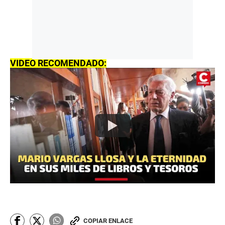
VIDEO RECOMENDADO:
COPIAR ENLACE