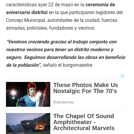
características ayer 22 de mayo en la
ceremonia de
aniversario distrital
en la que participaron regidores del
Concejo Municipal, autoridades de la ciudad, fuerzas
armadas, policiales, fundadores y vecinos.
“Venimos creciendo gracias al trabajo conjunto con
nuestros vecinos para tener un distrito moderno y
seguro. Seguimos desarrollando las obras en beneficio
de la población”,
señaló el burgomaestre.