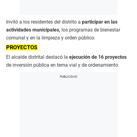
Invitó a los residentes del distrito a
participar en las
actividades municipales,
los programas de bienestar
comunal y en la limpieza y orden público.
PROYECTOS
El alcalde distrital destacó la
ejecución de 16 proyectos
de inversión pública en tema vial y de ordenamiento.