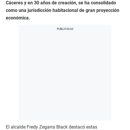
Cáceres y en 30 años de creación, se ha consolidado
como una jurisdicción habitacional de gran proyección
económica.
El alcalde Fredy Zegarra Black destacó estas