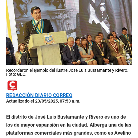
Recordaron el ejemplo del ilustre José Luis Bustamante y Rivero.
Foto: GEC.
REDACCIÓN DIARIO CORREO
Actualizado el 23/05/2025, 07:53 a.m.
El distrito de José Luis Bustamante y Rivero es uno de
los de mayor expansión en la ciudad. Alberga una de las
plataformas comerciales más grandes, como es Avelino