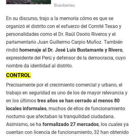
En su discurso, trajo a la memoria cómo es que se
organizó el distrito con el esfuerzo del Comité Texao y
personalidades como el Dr. Raúl Osorio Riveros y el
parlamentario Juan Guillermo Carpio Muñoz. También
rindió
homenaje al Dr. José Luis Bustamante y Rivero
,
expresidente del Perú y defensor de la democracia, cuyo
nombre da identidad al distrito.
CONTROL
Precisamente por el crecimiento comercial y urbano, el
trabajo en seguridad es uno de los de mayor relevancia y
en los últimos
tres años se han cerrado al menos 80
locales informales
, muchos de ellos de funcionamiento
nocturno que afectaban la tranquilidad ciudadana.
Asimismo, se ha
formalizado 27 mercados
, los cuales ya
cuentan con licencia de funcionamiento, 32 han obtenido