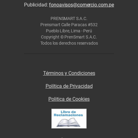
Publicidad:
fonoavisos@comercio.com.pe
PRENSMART S.A.C.
Prensmart Calle Paracas #532
Pueblo Libre, Lima - Perú
Copyright © PrenSmart S.A.C.
Todos los derechos reservados
Términos y Condiciones
Política de Privacidad
Politica de Cookies