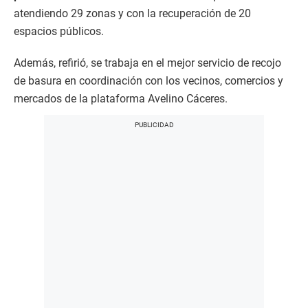
atendiendo 29 zonas y con la recuperación de 20
espacios públicos.
Además, refirió, se trabaja en el mejor servicio de recojo
de basura en coordinación con los vecinos, comercios y
mercados de la plataforma Avelino Cáceres.