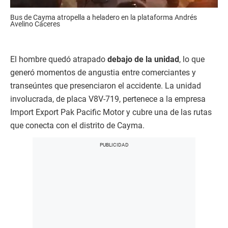
Bus de Cayma atropella a heladero en la plataforma Andrés
Avelino Cáceres
El hombre quedó atrapado
debajo de la unidad
, lo que
generó momentos de angustia entre comerciantes y
transeúntes que presenciaron el accidente. La unidad
involucrada, de placa V8V-719, pertenece a la empresa
Import Export Pak Pacific Motor y cubre una de las rutas
que conecta con el distrito de Cayma.