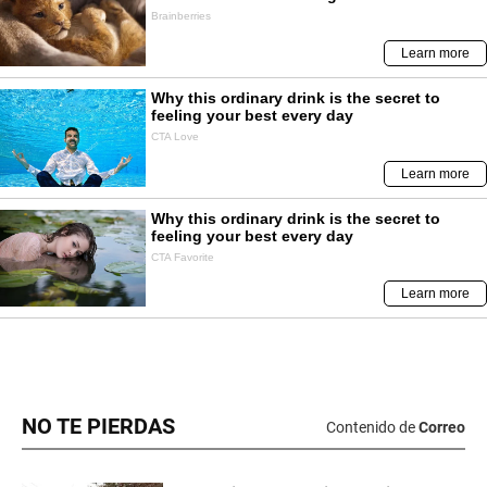
NO TE PIERDAS
Contenido de
Correo