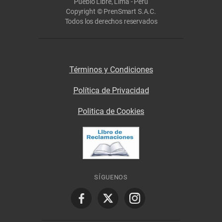
Pueblo Libre, Lima - Perú
Copyright © PrenSmart S.A.C.
Todos los derechos reservados
Términos y Condiciones
Política de Privacidad
Politica de Cookies
SÍGUENOS