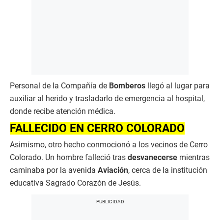
Personal de la Compañía de
Bomberos
llegó al lugar para
auxiliar al herido y trasladarlo de emergencia al hospital,
donde recibe atención médica.
FALLECIDO EN CERRO COLORADO
Asimismo, otro hecho conmocionó a los vecinos de Cerro
Colorado. Un hombre falleció tras
desvanecerse
mientras
caminaba por la avenida
Aviación
, cerca de la institución
educativa Sagrado Corazón de Jesús.