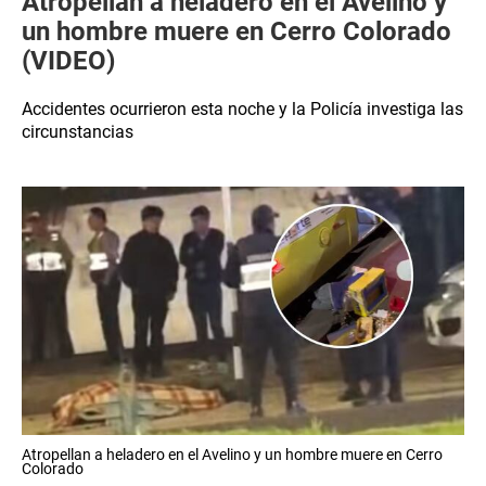
Atropellan a heladero en el Avelino y
un hombre muere en Cerro Colorado
(VIDEO)
Accidentes ocurrieron esta noche y la Policía investiga las
circunstancias
Atropellan a heladero en el Avelino y un hombre muere en Cerro
Colorado