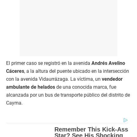
El primer caso se registró en la avenida
Andrés Avelino
Cáceres
, a la altura del puente ubicado en la intersección
con la avenida Vidaurrázaga. La víctima, un
vendedor
ambulante de helados
de una conocida marca, fue
alcanzada por un bus de transporte público del distrito de
Cayma.