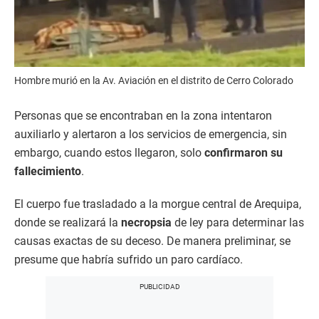
Hombre murió en la Av. Aviación en el distrito de Cerro Colorado
Personas que se encontraban en la zona intentaron
auxiliarlo y alertaron a los servicios de emergencia, sin
embargo, cuando estos llegaron, solo
confirmaron su
fallecimiento
.
El cuerpo fue trasladado a la morgue central de Arequipa,
donde se realizará la
necropsia
de ley para determinar las
causas exactas de su deceso. De manera preliminar, se
presume que habría sufrido un paro cardíaco.