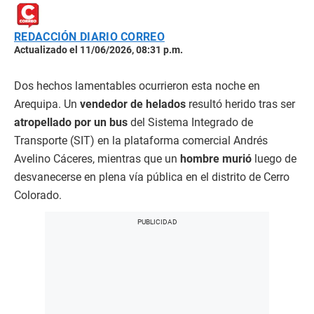
REDACCIÓN DIARIO CORREO
Actualizado el 11/06/2026, 08:31 p.m.
Dos hechos lamentables ocurrieron esta noche en
Arequipa. Un
vendedor de helados
resultó herido tras ser
atropellado por un bus
del Sistema Integrado de
Transporte (SIT) en la plataforma comercial Andrés
Avelino Cáceres, mientras que un
hombre murió
luego de
desvanecerse en plena vía pública en el distrito de Cerro
Colorado.