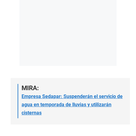
MIRA:
Empresa Sedapar: Suspenderán el servicio de
agua en temporada de lluvias y utilizarán
cisternas