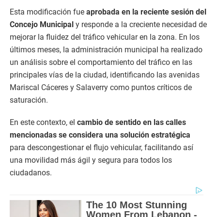
Esta modificación fue
aprobada en la reciente sesión del
Concejo Municipal
y responde a la creciente necesidad de
mejorar la fluidez del tráfico vehicular en la zona. En los
últimos meses, la administración municipal ha realizado
un análisis sobre el comportamiento del tráfico en las
principales vías de la ciudad, identificando las avenidas
Mariscal Cáceres y Salaverry como puntos críticos de
saturación.
En este contexto, el
cambio de sentido en las calles
mencionadas se considera una solución estratégica
para descongestionar el flujo vehicular, facilitando así
una movilidad más ágil y segura para todos los
ciudadanos.