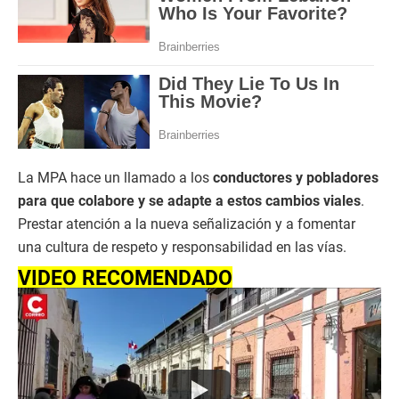
La MPA hace un llamado a los
conductores y pobladores
para que colabore y se adapte a estos cambios viales
.
Prestar atención a la nueva señalización y a fomentar
una cultura de respeto y responsabilidad en las vías.
VIDEO RECOMENDADO