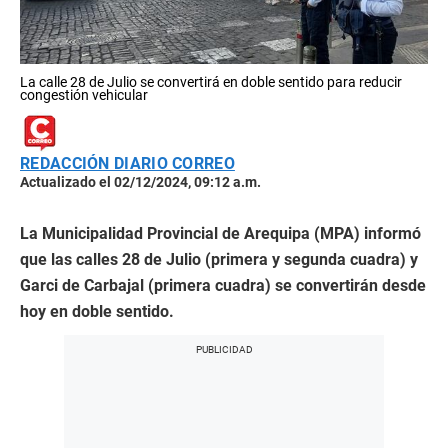
La calle 28 de Julio se convertirá en doble sentido para reducir
congestión vehicular
REDACCIÓN DIARIO CORREO
Actualizado el 02/12/2024, 09:12 a.m.
La Municipalidad Provincial de Arequipa (MPA) informó
que las calles 28 de Julio (primera y segunda cuadra) y
Garci de Carbajal (primera cuadra) se convertirán desde
hoy en doble sentido.