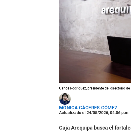
Carlos Rodríguez, presidente del directorio d
MÓNICA CÁCERES GÓMEZ
Actualizado el 24/05/2026, 04:06 p.m.
Caja Arequipa busca el fortale