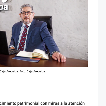
e Caja Arequipa. Foto: Caja Arequipa.
cimiento patrimonial con miras a la atención