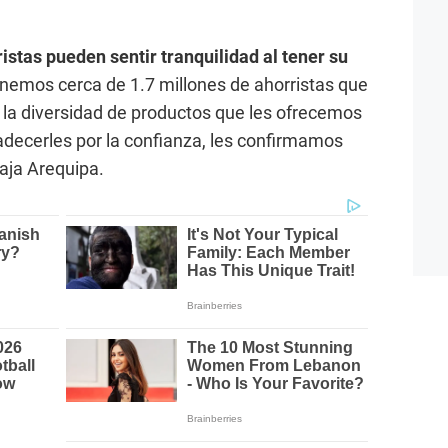
istas pueden sentir tranquilidad al tener su
enemos cerca de 1.7 millones de ahorristas que
n la diversidad de productos que les ofrecemos
adecerles por la confianza, les confirmamos
aja Arequipa.