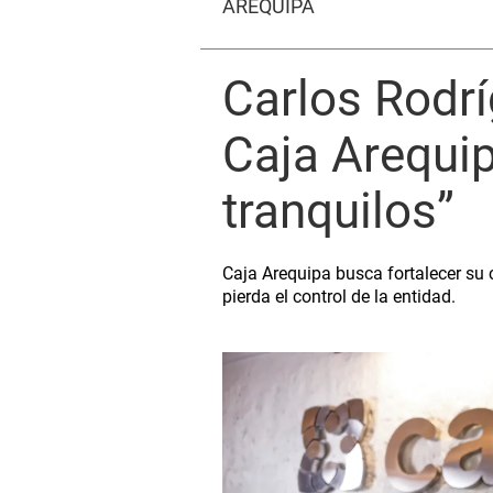
AREQUIPA
Carlos Rodrí
Caja Arequip
tranquilos”
Caja Arequipa busca fortalecer su 
pierda el control de la entidad.