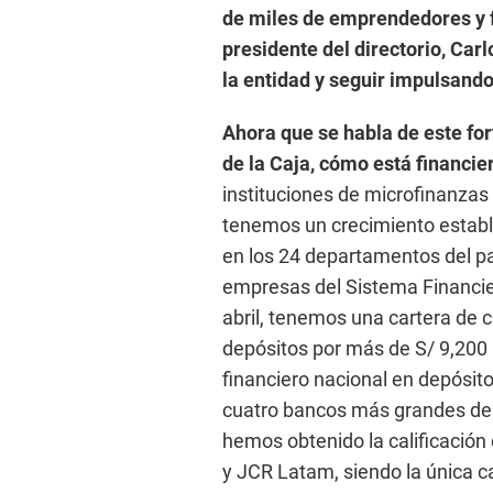
de miles de emprendedores y f
presidente del directorio, Carl
la entidad y seguir impulsando
Ahora que se habla de este for
de la Caja, cómo está financ
instituciones de microfinanzas 
tenemos un crecimiento establ
en los 24 departamentos del paí
empresas del Sistema Financier
abril, tenemos una cartera de c
depósitos por más de S/ 9,200 
financiero nacional en depósit
cuatro bancos más grandes del
hemos obtenido la calificación 
y JCR Latam, siendo la única ca