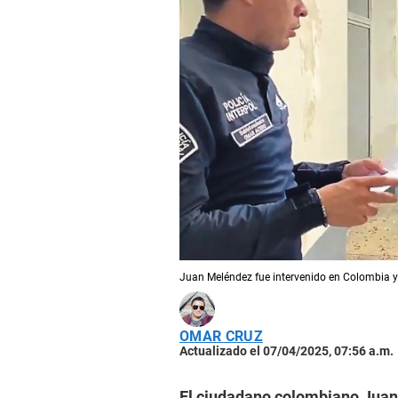
Juan Meléndez fue intervenido en Colombia y 
OMAR CRUZ
Actualizado el 07/04/2025, 07:56 a.m.
El ciudadano colombiano Juan