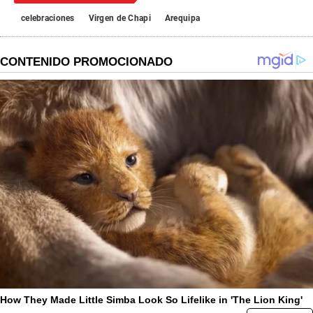
celebraciones
Virgen de Chapi
Arequipa