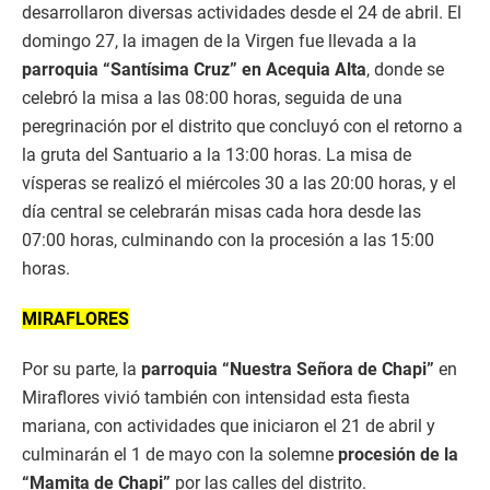
desarrollaron diversas actividades desde el 24 de abril. El
domingo 27, la imagen de la Virgen fue llevada a la
parroquia “Santísima Cruz” en Acequia Alta
, donde se
celebró la misa a las 08:00 horas, seguida de una
peregrinación por el distrito que concluyó con el retorno a
la gruta del Santuario a la 13:00 horas. La misa de
vísperas se realizó el miércoles 30 a las 20:00 horas, y el
día central se celebrarán misas cada hora desde las
07:00 horas, culminando con la procesión a las 15:00
horas.
MIRAFLORES
Por su parte, la
parroquia “Nuestra Señora de Chapi”
en
Miraflores vivió también con intensidad esta fiesta
mariana, con actividades que iniciaron el 21 de abril y
culminarán el 1 de mayo con la solemne
procesión de la
“Mamita de Chapi”
por las calles del distrito.