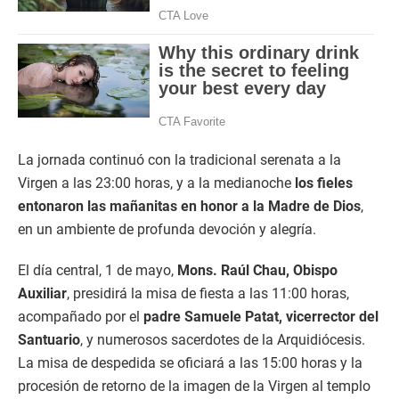
La jornada continuó con la tradicional serenata a la
Virgen a las 23:00 horas, y a la medianoche
los fieles
entonaron las mañanitas en honor a la Madre de Dios
,
en un ambiente de profunda devoción y alegría.
El día central, 1 de mayo,
Mons. Raúl Chau, Obispo
Auxiliar
, presidirá la misa de fiesta a las 11:00 horas,
acompañado por el
padre Samuele Patat, vicerrector del
Santuario
, y numerosos sacerdotes de la Arquidiócesis.
La misa de despedida se oficiará a las 15:00 horas y la
procesión de retorno de la imagen de la Virgen al templo