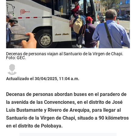
Decenas de personas viajan al Santuario de la Virgen de Chapi.
Foto: GEC.
Actualizado el 30/04/2025, 11:04 a.m.
Decenas de personas abordan buses en el paradero de
la avenida de las Convenciones, en el distrito de José
Luis Bustamante y Rivero de Arequipa, para llegar al
Santuario de la Virgen de Chapi, situado a 90 kilómetros
en el distrito de Polobaya.