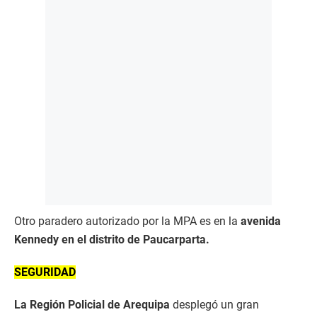
Otro paradero autorizado por la MPA es en la
avenida
Kennedy en el distrito de Paucarparta.
SEGURIDAD
La Región Policial de Arequipa
desplegó un gran