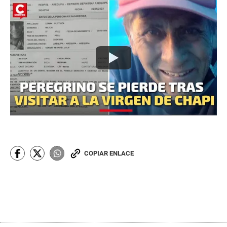
COPIAR ENLACE