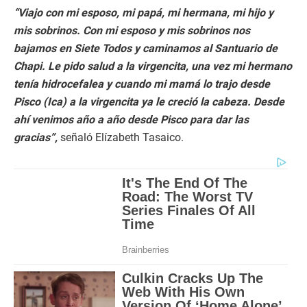
“Viajo con mi esposo, mi papá, mi hermana, mi hijo y
mis sobrinos. Con mi esposo y mis sobrinos nos
bajamos en Siete Todos y caminamos al Santuario de
Chapi. Le pido salud a la virgencita, una vez mi hermano
tenía hidrocefalea y cuando mi mamá lo trajo desde
Pisco (Ica) a la virgencita ya le creció la cabeza. Desde
ahí venimos año a año desde Pisco para dar las
gracias”,
señaló Elízabeth Tasaico.