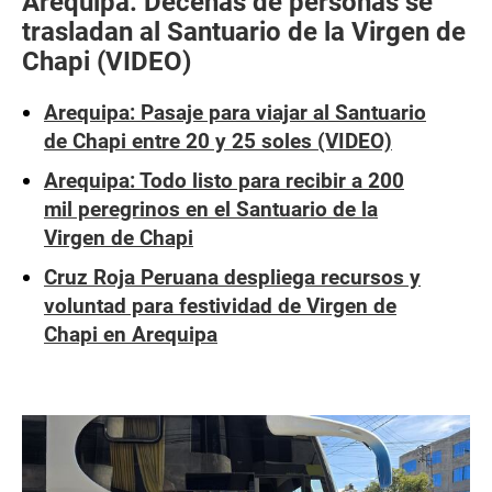
Arequipa: Decenas de personas se
trasladan al Santuario de la Virgen de
Chapi (VIDEO)
Arequipa: Pasaje para viajar al Santuario
de Chapi entre 20 y 25 soles (VIDEO)
Arequipa: Todo listo para recibir a 200
mil peregrinos en el Santuario de la
Virgen de Chapi
Cruz Roja Peruana despliega recursos y
voluntad para festividad de Virgen de
Chapi en Arequipa