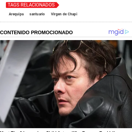
TAGS RELACIONADOS
Arequipa
santuario
Virgen de Chapi