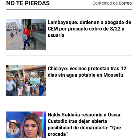
NO TE PIERDAS
Contenido de
Correo
Lambayeque: detienen a abogada de
CEM por presunto cobro de S/22 a
usuaria
Chiclayo: vecinos protestan tras 12
días sin agua potable en Monsefú
Naldy Saldaña responde a Óscar
Custodio tras dejar abierta
posibilidad de demandarla: “Que
proceda”