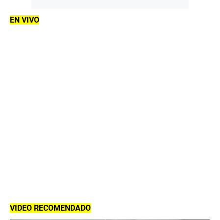
EN VIVO
VIDEO RECOMENDADO