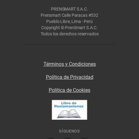
PRENSMART S.A.C.
Prensmart Calle Paracas #532
Pueblo Libre, Lima - Perú
Copyright © PrenSmart S.A.C.
Todos los derechos reservados
Términos y Condiciones
Política de Privacidad
Politica de Cookies
SÍGUENOS