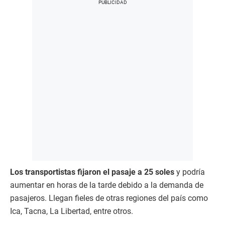
Los transportistas fijaron el pasaje a 25 soles
y podría
aumentar en horas de la tarde debido a la demanda de
pasajeros. Llegan fieles de otras regiones del país como
Ica, Tacna, La Libertad, entre otros.