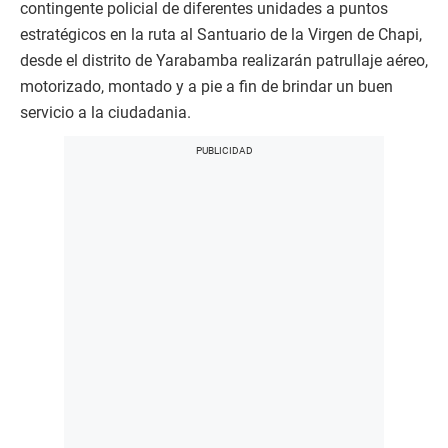
contingente policial de diferentes unidades a puntos
estratégicos en la ruta al Santuario de la Virgen de Chapi,
desde el distrito de Yarabamba realizarán patrullaje aéreo,
motorizado, montado y a pie a fin de brindar un buen
servicio a la ciudadania.