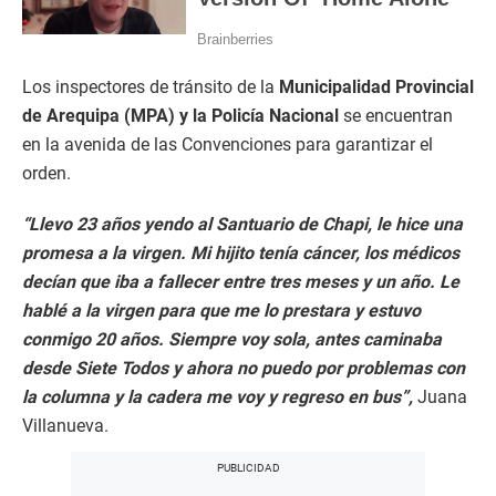
Los inspectores de tránsito de la
Municipalidad Provincial
de Arequipa (MPA) y la Policía Nacional
se encuentran
en la avenida de las Convenciones para garantizar el
orden.
“Llevo 23 años yendo al Santuario de Chapi, le hice una
promesa a la virgen. Mi hijito tenía cáncer, los médicos
decían que iba a fallecer entre tres meses y un año. Le
hablé a la virgen para que me lo prestara y estuvo
conmigo 20 años. Siempre voy sola, antes caminaba
desde Siete Todos y ahora no puedo por problemas con
la columna y la cadera me voy y regreso en bus”,
Juana
Villanueva.