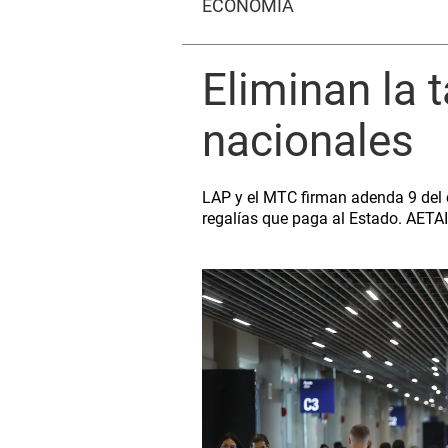
ECONOMÍA
Eliminan la 
nacionales
LAP y el MTC firman adenda 9 del 
regalías que paga al Estado. AETAI