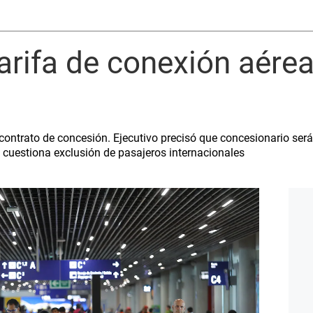
tarifa de conexión aérea
contrato de concesión. Ejecutivo precisó que concesionario se
 cuestiona exclusión de pasajeros internacionales