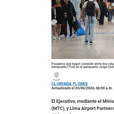
Pasajeros que hagan conexión entre dos rutas 
Aeropuerto (TUA) en el aeropuerto Jorge Chá
CLORINDA FLORES
Actualizado el 03/06/2026, 06:00 a.m.
El Ejecutivo, mediante el Min
(MTC), y Lima Airport Partner