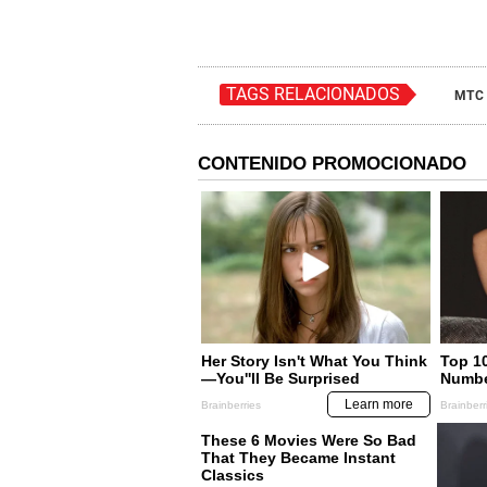
TAGS RELACIONADOS
MTC