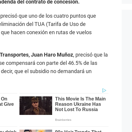
denda del contrato de concesión.
precisó que uno de los cuatro puntos que
eliminación del TUA (Tarifa de Uso de
 que hacen conexión en rutas de vuelos
e Transportes, Juan Haro Muñoz
, precisó que la
se compensará con parte del 46.5% de las
s decir, que el subsidio no demandará un