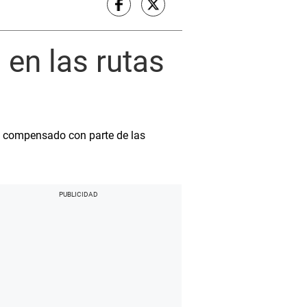
 en las rutas
rá compensado con parte de las