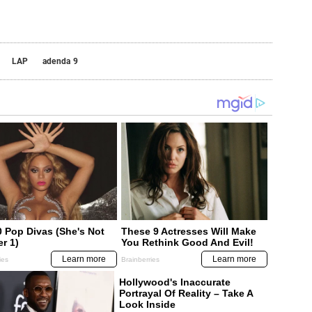
LAP
adenda 9