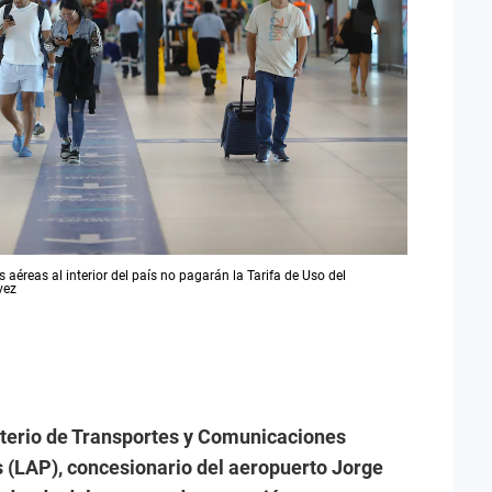
aéreas al interior del país no pagarán la Tarifa de Uso del
vez
isterio de Transportes y Comunicaciones
s (LAP), concesionario del aeropuerto Jorge