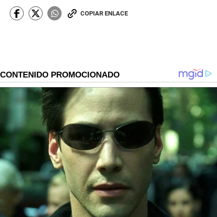
COPIAR ENLACE