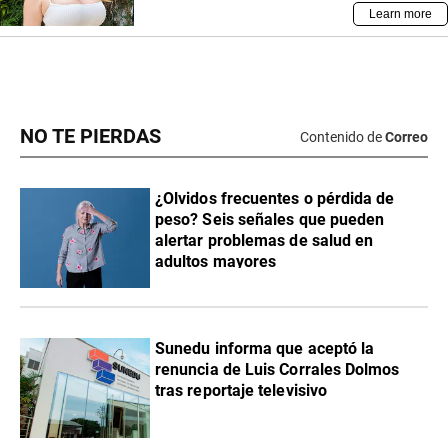
NO TE PIERDAS
Contenido de
Correo
¿Olvidos frecuentes o pérdida de
peso? Seis señales que pueden
alertar problemas de salud en
adultos mayores
Sunedu informa que aceptó la
renuncia de Luis Corrales Dolmos
tras reportaje televisivo