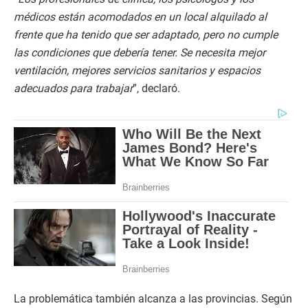
médicos están acomodados en un local alquilado al
frente que ha tenido que ser adaptado, pero no cumple
las condiciones que debería tener. Se necesita mejor
ventilación, mejores servicios sanitarios y espacios
adecuados para trabajar
”, declaró.
La problemática también alcanza a las provincias. Según