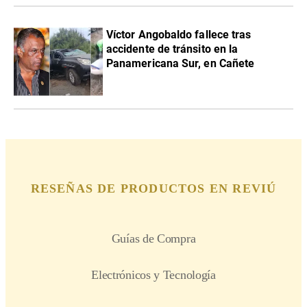
Víctor Angobaldo fallece tras
accidente de tránsito en la
Panamericana Sur, en Cañete