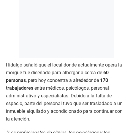
Hidalgo señaló que el local donde actualmente opera la
morgue fue diseñado para albergar a cerca de
60
personas
, pero hoy concentra a alrededor de
170
trabajadores
entre médicos, psicólogos, personal
administrativo y especialistas. Debido a la falta de
espacio, parte del personal tuvo que ser trasladado a un
inmueble alquilado y acondicionado para continuar con
la atención.
“Los profesionales de clínica, los psicólogos y los