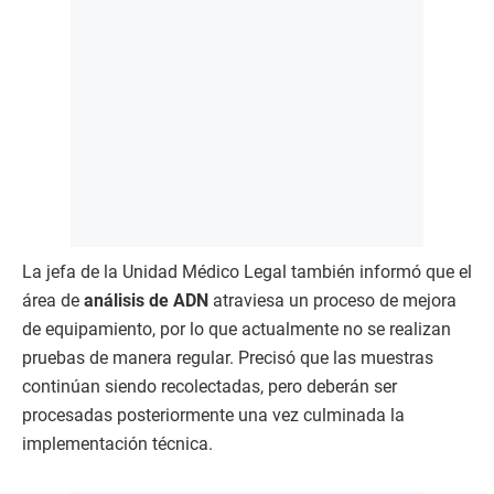
La jefa de la Unidad Médico Legal también informó que el
área de
análisis de ADN
atraviesa un proceso de mejora
de equipamiento, por lo que actualmente no se realizan
pruebas de manera regular. Precisó que las muestras
continúan siendo recolectadas, pero deberán ser
procesadas posteriormente una vez culminada la
implementación técnica.