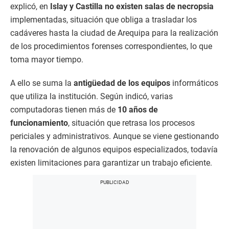
explicó, en
Islay y Castilla no existen salas de necropsia
implementadas, situación que obliga a trasladar los
cadáveres hasta la ciudad de Arequipa para la realización
de los procedimientos forenses correspondientes, lo que
toma mayor tiempo.
A ello se suma la
antigüedad de los equipos
informáticos
que utiliza la institución. Según indicó, varias
computadoras tienen más de
10 años de
funcionamiento
, situación que retrasa los procesos
periciales y administrativos. Aunque se viene gestionando
la renovación de algunos equipos especializados, todavía
existen limitaciones para garantizar un trabajo eficiente.