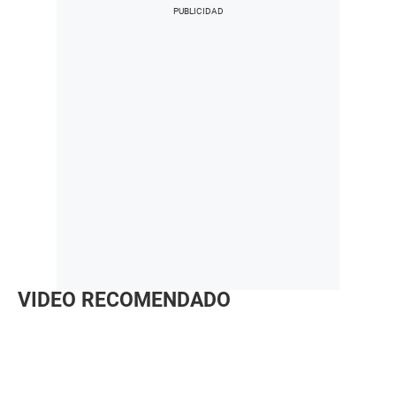
VIDEO RECOMENDADO