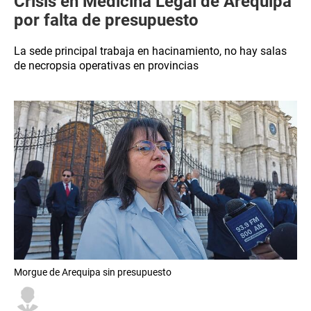
Crisis en Medicina Legal de Arequipa
por falta de presupuesto
La sede principal trabaja en hacinamiento, no hay salas
de necropsia operativas en provincias
Morgue de Arequipa sin presupuesto