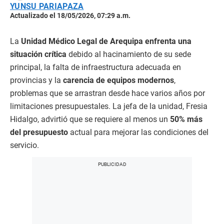
YUNSU PARIAPAZA
Actualizado el 18/05/2026, 07:29 a.m.
La
Unidad Médico Legal de Arequipa enfrenta una
situación crítica
debido al hacinamiento de su sede
principal, la falta de infraestructura adecuada en
provincias y la
carencia de equipos modernos
,
problemas que se arrastran desde hace varios años por
limitaciones presupuestales. La jefa de la unidad, Fresia
Hidalgo, advirtió que se requiere al menos un
50% más
del presupuesto
actual para mejorar las condiciones del
servicio.