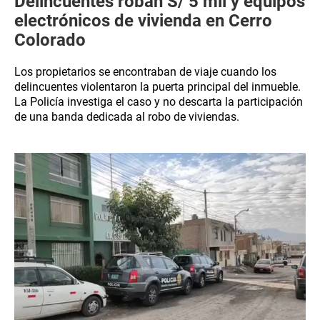
Delincuentes roban S/ 5 mil y equipos
electrónicos de vivienda en Cerro
Colorado
Los propietarios se encontraban de viaje cuando los
delincuentes violentaron la puerta principal del inmueble.
La Policía investiga el caso y no descarta la participación
de una banda dedicada al robo de viviendas.