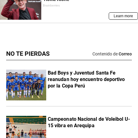
NO TE PIERDAS
Contenido de
Correo
Bad Boys y Juventud Santa Fe
reanudan hoy encuentro deportivo
por la Copa Perú
Campeonato Nacional de Voleibol U-
15 vibra en Arequipa