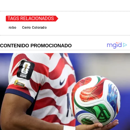
TAGS RELACIONADOS
robo
Cerro Colorado