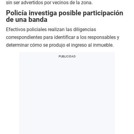
sin ser advertidos por vecinos de la zona.
Policía investiga posible participación
de una banda
Efectivos policiales realizan las diligencias
correspondientes para identificar a los responsables y
determinar cómo se produjo el ingreso al inmueble.