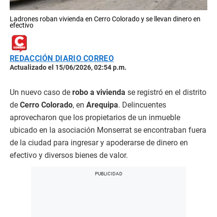
Ladrones roban vivienda en Cerro Colorado y se llevan dinero en
efectivo
REDACCIÓN DIARIO CORREO
Actualizado el 15/06/2026, 02:54 p.m.
Un nuevo caso de
robo a vivienda
se registró en el distrito
de
Cerro Colorado
, en
Arequipa
. Delincuentes
aprovecharon que los propietarios de un inmueble
ubicado en la asociación Monserrat se encontraban fuera
de la ciudad para ingresar y apoderarse de dinero en
efectivo y diversos bienes de valor.