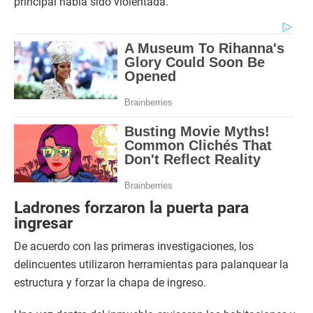
principal había sido violentada.
Ladrones forzaron la puerta para
ingresar
De acuerdo con las primeras investigaciones, los
delincuentes utilizaron herramientas para palanquear la
estructura y forzar la chapa de ingreso.