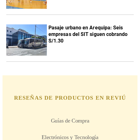
Pasaje urbano en Arequipa: Seis
empresas del SIT siguen cobrando
S/1.30