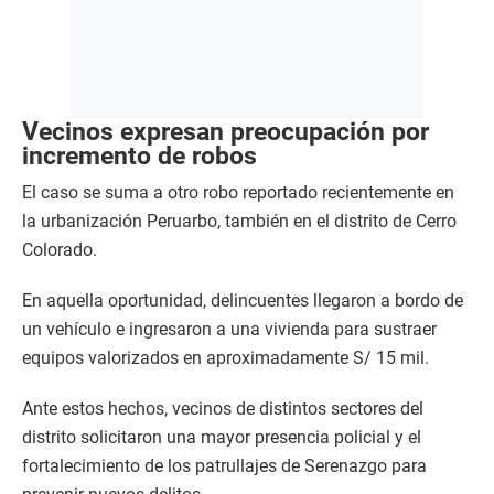
Vecinos expresan preocupación por
incremento de robos
El caso se suma a otro robo reportado recientemente en
la urbanización Peruarbo, también en el distrito de Cerro
Colorado.
En aquella oportunidad, delincuentes llegaron a bordo de
un vehículo e ingresaron a una vivienda para sustraer
equipos valorizados en aproximadamente S/ 15 mil.
Ante estos hechos, vecinos de distintos sectores del
distrito solicitaron una mayor presencia policial y el
fortalecimiento de los patrullajes de Serenazgo para