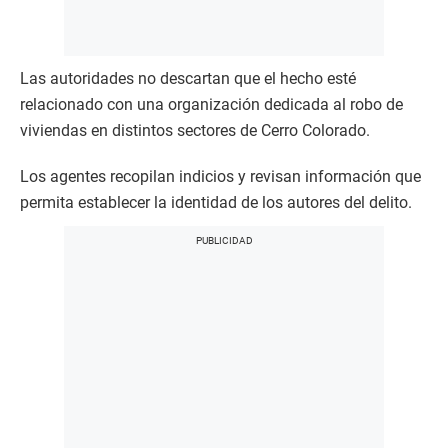
Las autoridades no descartan que el hecho esté
relacionado con una organización dedicada al robo de
viviendas en distintos sectores de Cerro Colorado.
Los agentes recopilan indicios y revisan información que
permita establecer la identidad de los autores del delito.