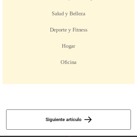
Siguiente artículo