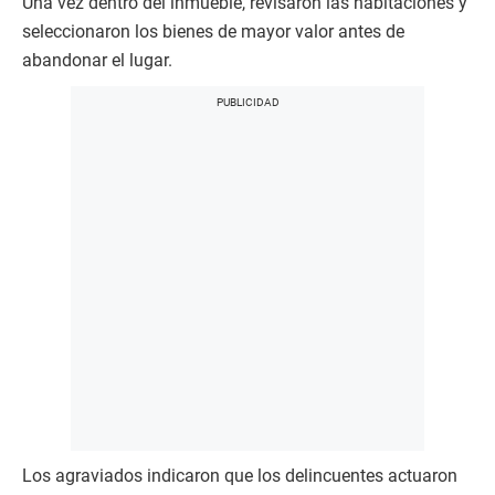
Una vez dentro del inmueble, revisaron las habitaciones y
seleccionaron los bienes de mayor valor antes de
abandonar el lugar.
Los agraviados indicaron que los delincuentes actuaron