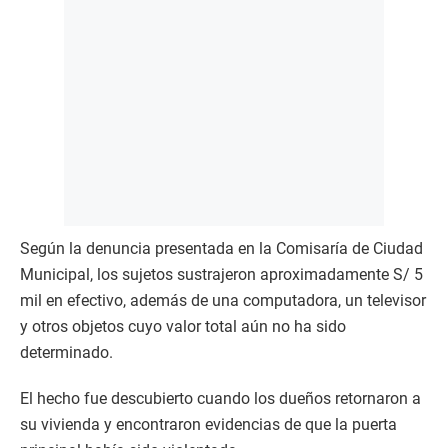
Según la denuncia presentada en la Comisaría de Ciudad
Municipal, los sujetos sustrajeron aproximadamente S/ 5
mil en efectivo, además de una computadora, un televisor
y otros objetos cuyo valor total aún no ha sido
determinado.
El hecho fue descubierto cuando los dueños retornaron a
su vivienda y encontraron evidencias de que la puerta