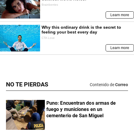
NO TE PIERDAS
Contenido de
Correo
Puno: Encuentran dos armas de
fuego y municiones en un
cementerio de San Miguel