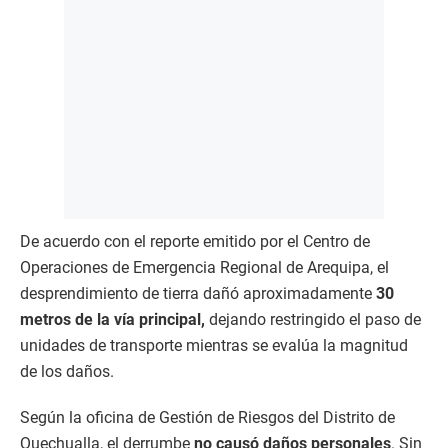
De acuerdo con el reporte emitido por el Centro de
Operaciones de Emergencia Regional de Arequipa, el
desprendimiento de tierra dañó aproximadamente
30
metros de la vía principal,
dejando restringido el paso de
unidades de transporte mientras se evalúa la magnitud
de los daños.
Según la oficina de Gestión de Riesgos del Distrito de
Quechualla, el derrumbe
no causó daños personales
. Sin