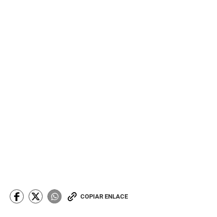
COPIAR ENLACE