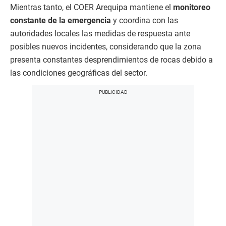
Mientras tanto, el COER Arequipa mantiene el
monitoreo
constante de la emergencia
y coordina con las
autoridades locales las medidas de respuesta ante
posibles nuevos incidentes, considerando que la zona
presenta constantes desprendimientos de rocas debido a
las condiciones geográficas del sector.