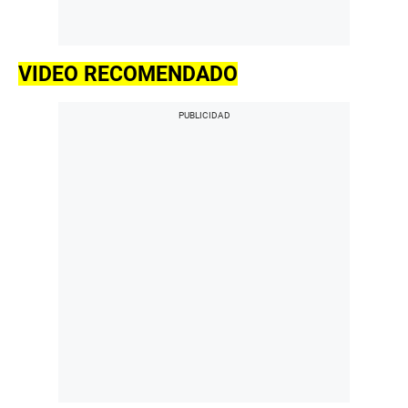
VIDEO RECOMENDADO