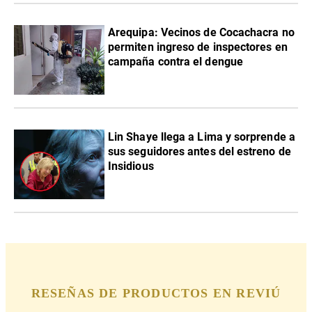
Arequipa: Vecinos de Cocachacra no
permiten ingreso de inspectores en
campaña contra el dengue
Lin Shaye llega a Lima y sorprende a
sus seguidores antes del estreno de
Insidious