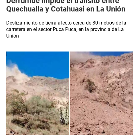
Derrumbe impide el tránsito entre
Quechualla y Cotahuasi en La Unión
Deslizamiento de tierra afectó cerca de 30 metros de la
carretera en el sector Puca Puca, en la provincia de La
Unión