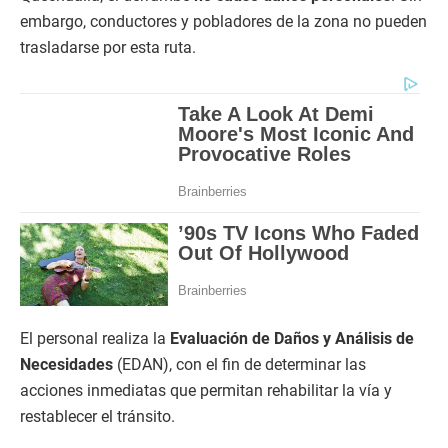
embargo, conductores y pobladores de la zona no pueden
trasladarse por esta ruta.
El personal realiza la
Evaluación de Daños y Análisis de
Necesidades
(EDAN), con el fin de determinar las
acciones inmediatas que permitan rehabilitar la vía y
restablecer el tránsito.