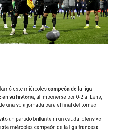
lamó este miércoles
campeón de la liga
 en su historia
, al imponerse por 0-2 al Lens,
de una sola jornada para el final del torneo.
itó un partido brillante ni un caudal ofensivo
este miércoles campeón de la liga francesa