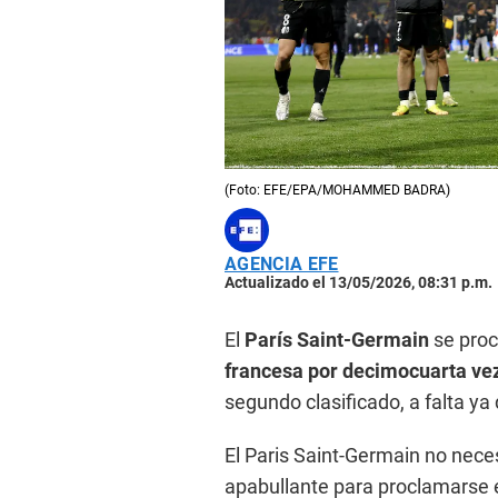
(Foto: EFE/EPA/MOHAMMED BADRA)
AGENCIA EFE
Actualizado el 13/05/2026, 08:31 p.m.
El
París Saint-Germain
se proc
francesa por decimocuarta vez
segundo clasificado, a falta ya 
El Paris Saint-Germain no neces
apabullante para proclamarse 