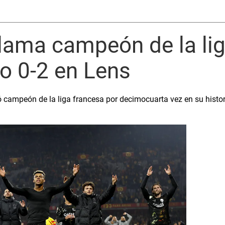
lama campeón de la lig
fo 0-2 en Lens
 campeón de la liga francesa por decimocuarta vez en su histori