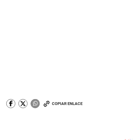
COPIAR ENLACE