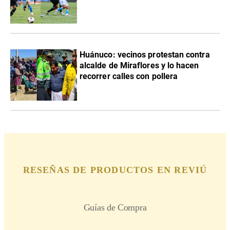
Huánuco: vecinos protestan contra
alcalde de Miraflores y lo hacen
recorrer calles con pollera