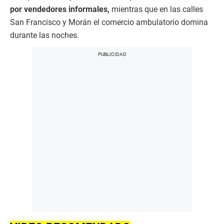
por vendedores informales,
mientras que en las calles
San Francisco y Morán el comercio ambulatorio domina
durante las noches.