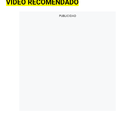
VIDEO RECOMENDADO