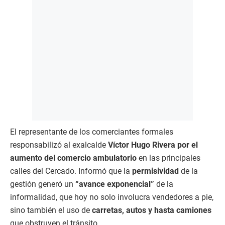
El representante de los comerciantes formales
responsabilizó al exalcalde
Víctor Hugo Rivera por el
aumento del comercio ambulatorio
en las principales
calles del Cercado. Informó que la
permisividad
de la
gestión generó un
“avance exponencial”
de la
informalidad, que hoy no solo involucra vendedores a pie,
sino también el uso de
carretas, autos y hasta camiones
que obstruyen el tránsito.