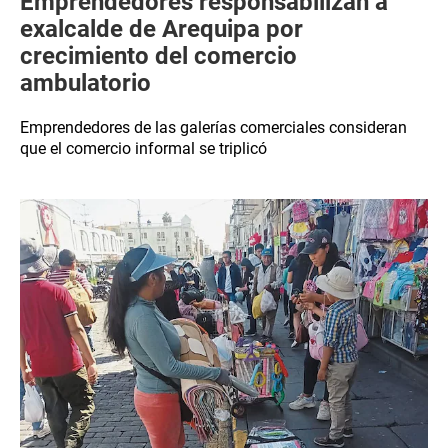
Emprendedores responsabilizan a
exalcalde de Arequipa por
crecimiento del comercio
ambulatorio
Emprendedores de las galerías comerciales consideran
que el comercio informal se triplicó