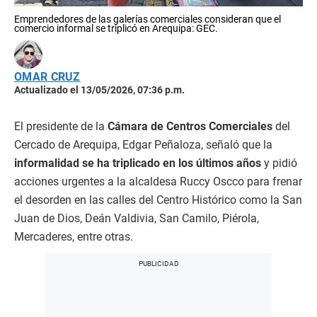
Emprendedores de las galerías comerciales consideran que el
comercio informal se triplicó en Arequipa: GEC.
OMAR CRUZ
Actualizado el 13/05/2026, 07:36 p.m.
El presidente de la
Cámara de Centros Comerciales
del
Cercado de Arequipa, Edgar Peñaloza, señaló que la
informalidad se ha triplicado en los últimos años
y pidió
acciones urgentes a la alcaldesa Ruccy Oscco para frenar
el desorden en las calles del Centro Histórico como la San
Juan de Dios, Deán Valdivia, San Camilo, Piérola,
Mercaderes, entre otras.