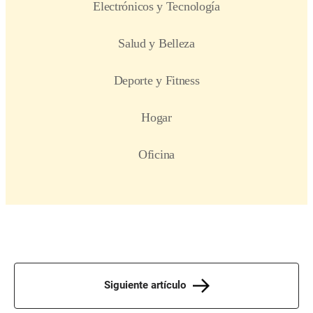
Siguiente artículo