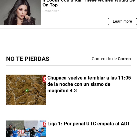
NO TE PIERDAS
Contenido de
Correo
Chupaca vuelve a temblar a las 11:05
de la noche con un sismo de
magnitud 4.3
Liga 1: Por penal UTC empata al ADT