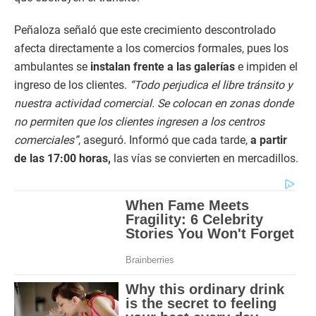
Peñaloza señaló que este crecimiento descontrolado
afecta directamente a los comercios formales, pues los
ambulantes se
instalan frente a las galerías
e impiden el
ingreso de los clientes.
“Todo perjudica el libre tránsito y
nuestra actividad comercial. Se colocan en zonas donde
no permiten que los clientes ingresen a los centros
comerciales”
, aseguró. Informó que cada tarde,
a partir
de las 17:00 horas,
las vías se convierten en mercadillos.