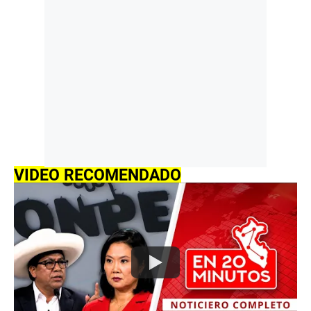
VIDEO RECOMENDADO