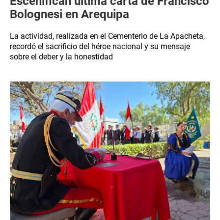
Escenifican última carta de Francisco
Bolognesi en Arequipa
La actividad, realizada en el Cementerio de La Apacheta,
recordó el sacrificio del héroe nacional y su mensaje
sobre el deber y la honestidad