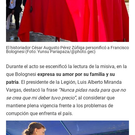
El historiador César Augusto Pérez Zúñiga personificó a Francisco
Bolognesi (Foto: Yunsu Pariapaza/@photo.gec)
Durante el acto se escenificó la lectura de la misiva, en la
que Bolognesi
expresa su amor por su familia y su
patria
. El presidente de la Legión, Luis Alberto Miranda
Vargas, destacó la frase
“Nunca pidas nada para que no
se crea que mi deber tuvo precio”
, al considerar que
mantiene plena vigencia frente a los problemas de
corrupción que enfrenta el país.