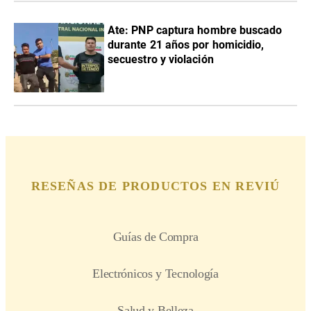
Ate: PNP captura hombre buscado
durante 21 años por homicidio,
secuestro y violación