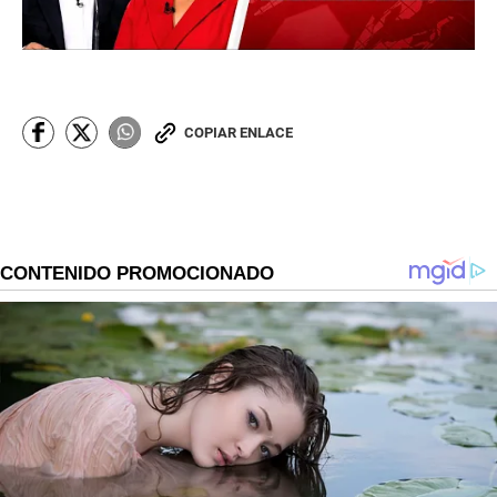
COPIAR ENLACE