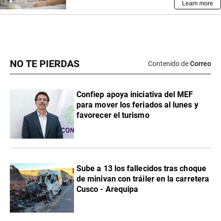
NO TE PIERDAS
Contenido de
Correo
Confiep apoya iniciativa del MEF
para mover los feriados al lunes y
favorecer el turismo
Sube a 13 los fallecidos tras choque
de minivan con tráiler en la carretera
Cusco - Arequipa