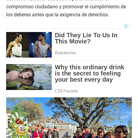
compromiso ciudadano y promover el cumplimiento de
los deberes antes que la exigencia de derechos.