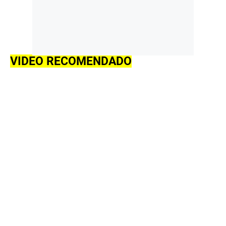
VIDEO RECOMENDADO