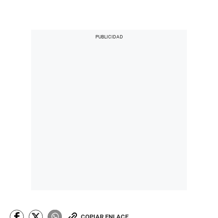
COPIAR ENLACE