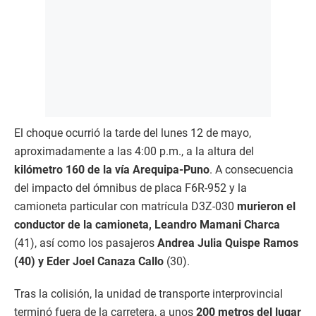
El choque ocurrió la tarde del lunes 12 de mayo,
aproximadamente a las 4:00 p.m., a la altura del
kilómetro 160 de la vía Arequipa-Puno
. A consecuencia
del impacto del ómnibus de placa F6R-952 y la
camioneta particular con matrícula D3Z-030
murieron el
conductor de la camioneta, Leandro Mamani Charca
(41), así como los pasajeros
Andrea Julia Quispe Ramos
(40) y Eder Joel Canaza Callo
(30).
Tras la colisión, la unidad de transporte interprovincial
terminó fuera de la carretera, a unos
200 metros del lugar