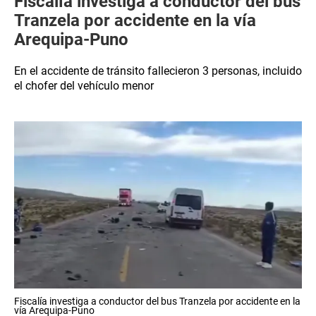
Fiscalía investiga a conductor del bus
Tranzela por accidente en la vía
Arequipa-Puno
En el accidente de tránsito fallecieron 3 personas, incluido
el chofer del vehículo menor
Fiscalía investiga a conductor del bus Tranzela por accidente en la
vía Arequipa-Puno