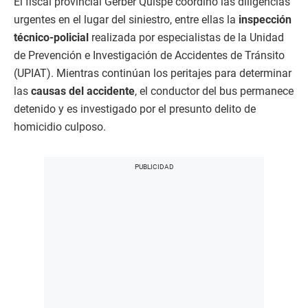
El fiscal provincial Gerber Quispe coordinó las diligencias
urgentes en el lugar del siniestro, entre ellas la
inspección
técnico-policial
realizada por especialistas de la Unidad
de Prevención e Investigación de Accidentes de Tránsito
(UPIAT). Mientras continúan los peritajes para determinar
las
causas del accidente
, el conductor del bus permanece
detenido y es investigado por el presunto delito de
homicidio culposo.