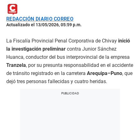
REDACCIÓN DIARIO CORREO
Actualizado el 13/05/2026, 05:59 p.m.
La Fiscalía Provincial Penal Corporativa de Chivay
inició
la investigación preliminar
contra Junior Sánchez
Huanca, conductor del bus interprovincial de la empresa
Tranzela
, por su presunta responsabilidad en el accidente
de tránsito registrado en la carretera
Arequipa–Puno
, que
dejó tres personas fallecidas y cuatro heridas.