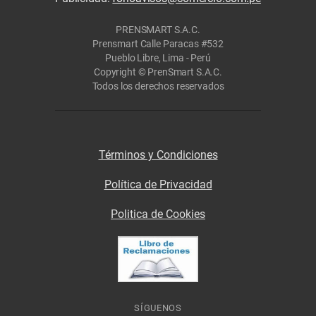
PRENSMART S.A.C.
Prensmart Calle Paracas #532
Pueblo Libre, Lima - Perú
Copyright © PrenSmart S.A.C.
Todos los derechos reservados
Términos y Condiciones
Política de Privacidad
Politica de Cookies
SÍGUENOS