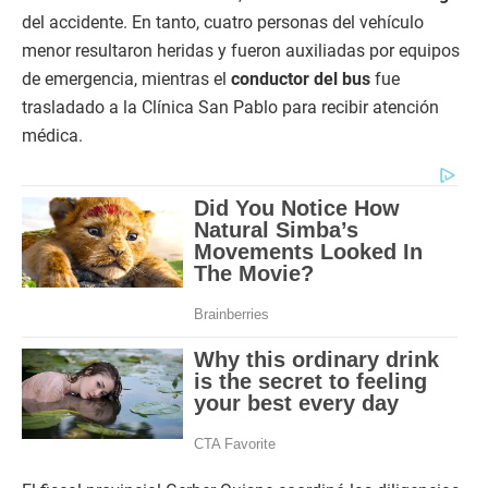
del accidente. En tanto, cuatro personas del vehículo
menor resultaron heridas y fueron auxiliadas por equipos
de emergencia, mientras el
conductor del bus
fue
trasladado a la Clínica San Pablo para recibir atención
médica.