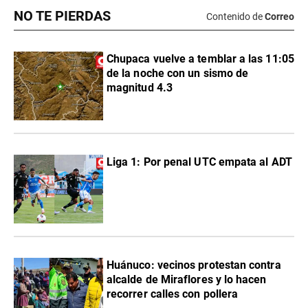
NO TE PIERDAS
Contenido de
Correo
Chupaca vuelve a temblar a las 11:05
de la noche con un sismo de
magnitud 4.3
Liga 1: Por penal UTC empata al ADT
Huánuco: vecinos protestan contra
alcalde de Miraflores y lo hacen
recorrer calles con pollera