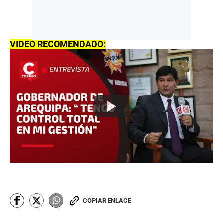
VIDEO RECOMENDADO:
COPIAR ENLACE