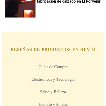
fabricación de calzado en El Porvenir