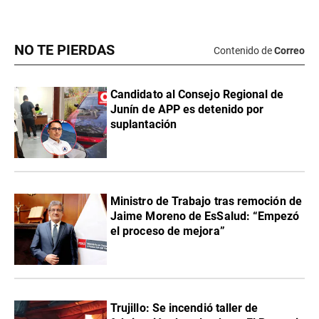
NO TE PIERDAS
Contenido de
Correo
Candidato al Consejo Regional de
Junín de APP es detenido por
suplantación
Ministro de Trabajo tras remoción de
Jaime Moreno de EsSalud: “Empezó
el proceso de mejora”
Trujillo: Se incendió taller de