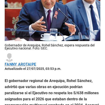
Gobernador de Arequipa, Rohel Sánchez, espera respuesta del
Ejecutivo nacional. Foto: GEC.
FANNY AROTAIPE
Actualizado el 27/07/2025, 03:53 p.m.
El gobernador regional de Arequipa, Rohel Sánchez,
advirtió que varias obras en ejecución podrían
paralizarse si el Ejecutivo no respeta los S/638 millones
asignados para el 2026 que estaban dentro de la