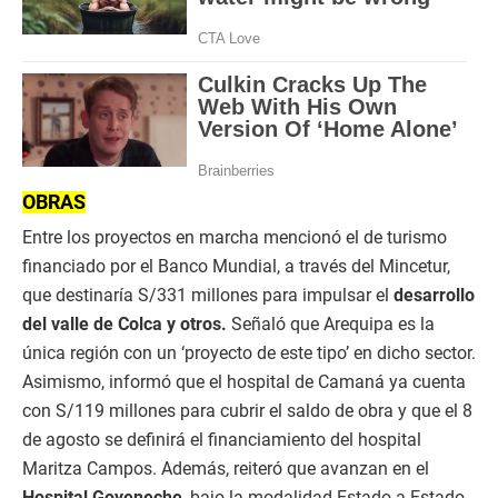
OBRAS
Entre los proyectos en marcha mencionó el de turismo
financiado por el Banco Mundial, a través del Mincetur,
que destinaría S/331 millones para impulsar el
desarrollo
del valle de Colca y otros.
Señaló que Arequipa es la
única región con un ‘proyecto de este tipo’ en dicho sector.
Asimismo, informó que el hospital de Camaná ya cuenta
con S/119 millones para cubrir el saldo de obra y que el 8
de agosto se definirá el financiamiento del hospital
Maritza Campos. Además, reiteró que avanzan en el
Hospital Goyeneche
, bajo la modalidad Estado a Estado,