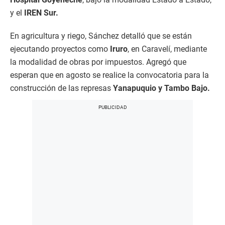
y el
IREN Sur.
En agricultura y riego, Sánchez detalló que se están
ejecutando proyectos como
Iruro
, en Caravelí, mediante
la modalidad de obras por impuestos. Agregó que
esperan que en agosto se realice la convocatoria para la
construcción de las represas
Yanapuquio y Tambo Bajo.