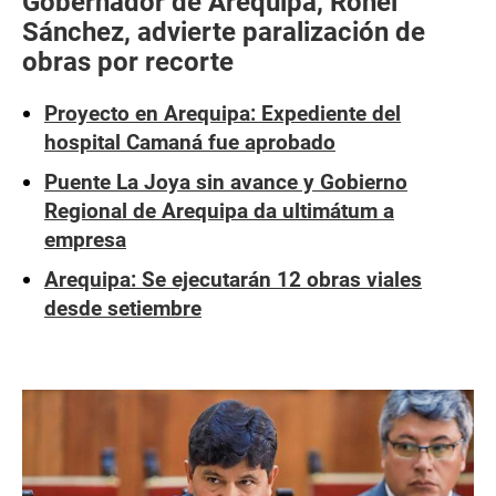
Gobernador de Arequipa, Rohel
Sánchez, advierte paralización de
obras por recorte
Proyecto en Arequipa: Expediente del
hospital Camaná fue aprobado
Puente La Joya sin avance y Gobierno
Regional de Arequipa da ultimátum a
empresa
Arequipa: Se ejecutarán 12 obras viales
desde setiembre