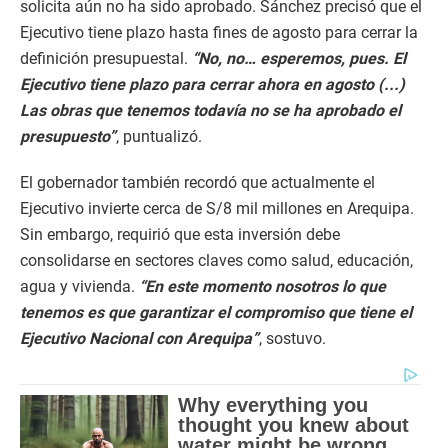
solicita aún no ha sido aprobado. Sánchez precisó que el
Ejecutivo tiene plazo hasta fines de agosto para cerrar la
definición presupuestal.
“No, no… esperemos, pues. El
Ejecutivo tiene plazo para cerrar ahora en agosto (...)
Las obras que tenemos todavía no se ha aprobado el
presupuesto”
, puntualizó.
El gobernador también recordó que actualmente el
Ejecutivo invierte cerca de S/8 mil millones en Arequipa.
Sin embargo, requirió que esta inversión debe
consolidarse en sectores claves como salud, educación,
agua y vivienda.
“En este momento nosotros lo que
tenemos es que garantizar el compromiso que tiene el
Ejecutivo Nacional con Arequipa”
, sostuvo.