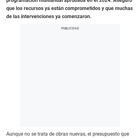
programación multianual aprobada en el 2024. Aseguró
que los recursos ya están comprometidos y que muchas
de las intervenciones ya comenzaron.
Aunque no se trata de obras nuevas, el presupuesto que