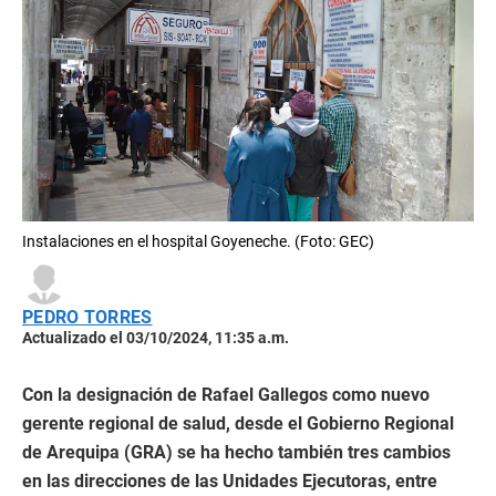
Instalaciones en el hospital Goyeneche. (Foto: GEC)
PEDRO TORRES
Actualizado el 03/10/2024, 11:35 a.m.
Con la designación de Rafael Gallegos como nuevo
gerente regional de salud, desde el Gobierno Regional
de Arequipa (GRA) se ha hecho también tres cambios
en las direcciones de las Unidades Ejecutoras, entre