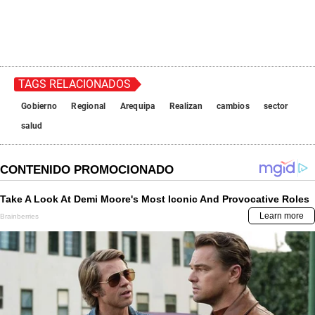
TAGS RELACIONADOS
Gobierno
Regional
Arequipa
Realizan
cambios
sector
salud