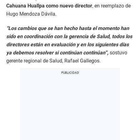
Cahuana Huallpa como nuevo director
, en reemplazo de
Hugo Mendoza Dávila.
“Los cambios que se han hecho hasta el momento han
sido en coordinación con la gerencia de Salud, todos los
directores están en evaluación y en los siguientes días
ya debemos resolver si continúan continúan”,
sostuvo
gerente regional de Salud, Rafael Gallegos.