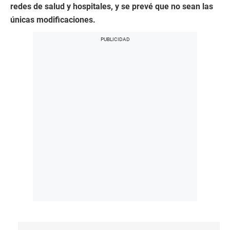
redes de salud y hospitales, y se prevé que no sean las
únicas modificaciones.