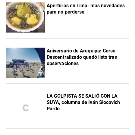
Aperturas en Lima: más novedades
para no perderse
Aniversario de Arequipa: Corso
Descentralizado quedó listo tras
observaciones
LA GOLPISTA SE SALIÓ CON LA
SUYA, columna de Iván Slocovich
Pardo