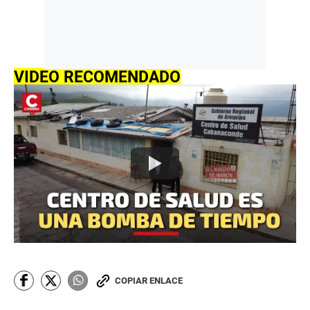
VIDEO RECOMENDADO
COPIAR ENLACE