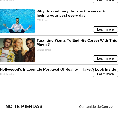
NO TE PIERDAS
Contenido de
Correo