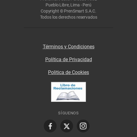
Pueblo Libre, Lima - Perú
Copyright © PrenSmart S.A.C.
Todos los derechos reservados
Términos y Condiciones
Política de Privacidad
Politica de Cookies
SÍGUENOS