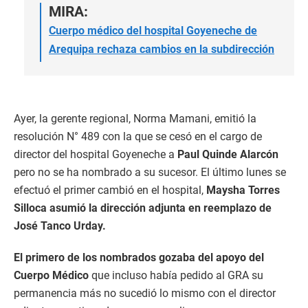
MIRA:
Cuerpo médico del hospital Goyeneche de
Arequipa rechaza cambios en la subdirección
Ayer, la gerente regional, Norma Mamani, emitió la
resolución N° 489 con la que se cesó en el cargo de
director del hospital Goyeneche a
Paul Quinde Alarcón
pero no se ha nombrado a su sucesor. El último lunes se
efectuó el primer cambió en el hospital,
Maysha Torres
Silloca asumió la dirección adjunta en reemplazo de
José Tanco Urday.
El primero de los nombrados gozaba del apoyo del
Cuerpo Médico
que incluso había pedido al GRA su
permanencia más no sucedió lo mismo con el director