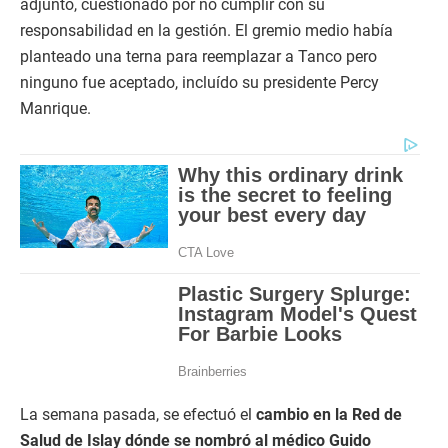
adjunto, cuestionado por no cumplir con su
responsabilidad en la gestión. El gremio medio había
planteado una terna para reemplazar a Tanco pero
ninguno fue aceptado, incluído su presidente Percy
Manrique.
La semana pasada, se efectuó el
cambio en la Red de
Salud de Islay dónde se nombró al médico Guido