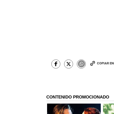
COPIAR E