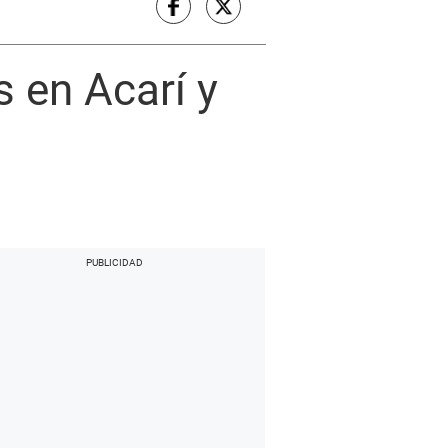
s en Acarí y