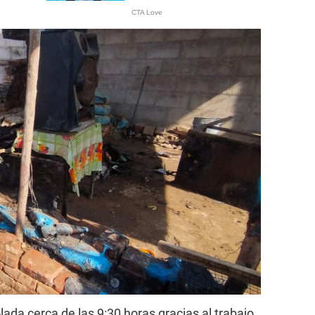
ada cerca de las 9:30 horas gracias al trabajo