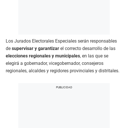
Los Jurados Electorales Especiales serán responsables
de
supervisar y garantizar
el correcto desarrollo de las
elecciones regionales y municipales
, en las que se
elegirá a gobernador, vicegobernador, consejeros
regionales, alcaldes y regidores provinciales y distritales.