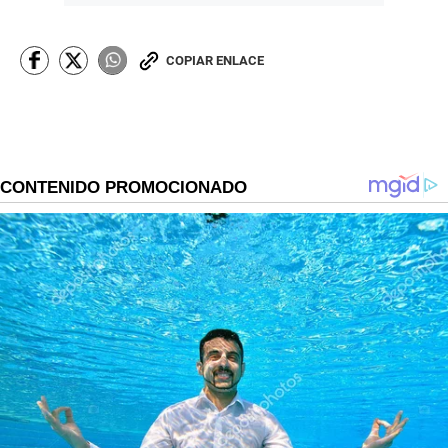
COPIAR ENLACE