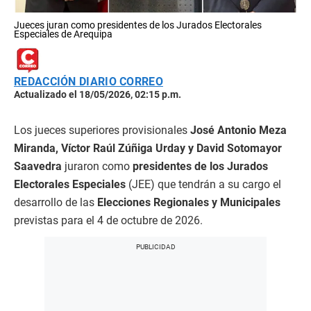
Jueces juran como presidentes de los Jurados Electorales
Especiales de Arequipa
REDACCIÓN DIARIO CORREO
Actualizado el 18/05/2026, 02:15 p.m.
Los jueces superiores provisionales
José Antonio Meza
Miranda, Víctor Raúl Zúñiga Urday y David Sotomayor
Saavedra
juraron como
presidentes de los Jurados
Electorales Especiales
(JEE) que tendrán a su cargo el
desarrollo de las
Elecciones Regionales y Municipales
previstas para el 4 de octubre de 2026.