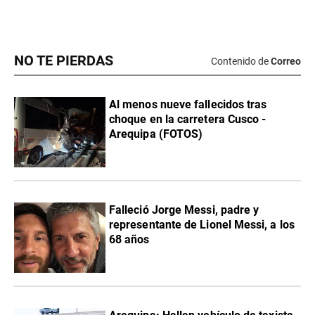
NO TE PIERDAS
Contenido de
Correo
Al menos nueve fallecidos tras
choque en la carretera Cusco -
Arequipa (FOTOS)
Falleció Jorge Messi, padre y
representante de Lionel Messi, a los
68 años