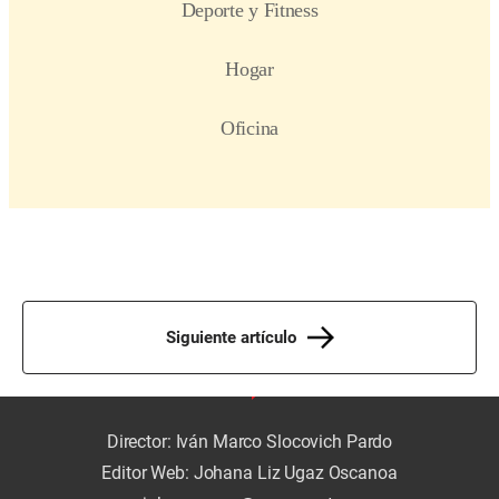
Siguiente artículo
Director: Iván Marco Slocovich Pardo
Editor Web: Johana Liz Ugaz Oscanoa