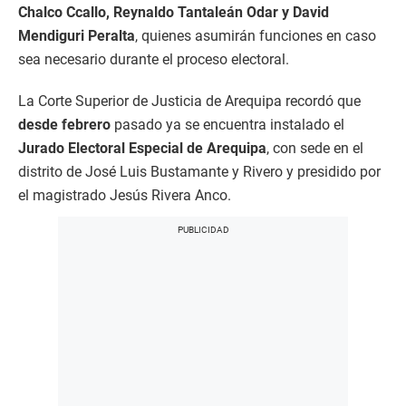
Chalco Ccallo, Reynaldo Tantaleán Odar y David
Mendiguri Peralta
, quienes asumirán funciones en caso
sea necesario durante el proceso electoral.
La Corte Superior de Justicia de Arequipa recordó que
desde febrero
pasado ya se encuentra instalado el
Jurado Electoral Especial de Arequipa
, con sede en el
distrito de José Luis Bustamante y Rivero y presidido por
el magistrado Jesús Rivera Anco.