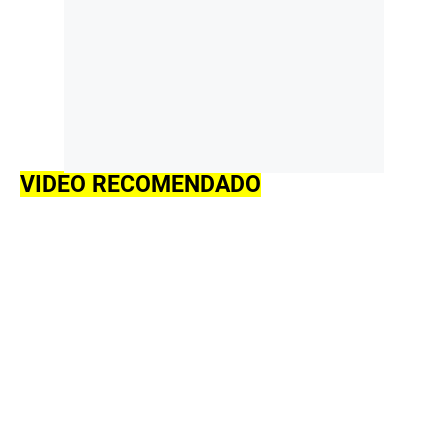
VIDEO RECOMENDADO