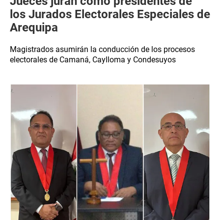
Jueces juran como presidentes de
los Jurados Electorales Especiales de
Arequipa
Magistrados asumirán la conducción de los procesos
electorales de Camaná, Caylloma y Condesuyos