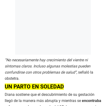
“No necesariamente hay crecimiento del vientre ni
síntomas claros. Incluso algunas molestias pueden
confundirse con otros problemas de salud”,
señaló la
obstetra.
UN PARTO EN SOLEDAD
Diana sostiene que el descubrimiento de su gestación
llegó de la manera más abrupta y mientras se
encontraba