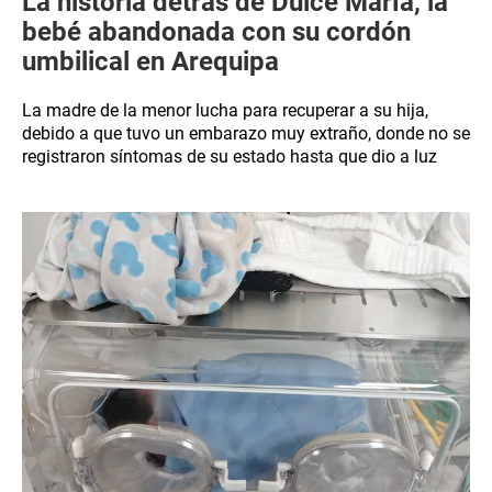
La historia detrás de Dulce María, la
bebé abandonada con su cordón
umbilical en Arequipa
La madre de la menor lucha para recuperar a su hija,
debido a que tuvo un embarazo muy extraño, donde no se
registraron síntomas de su estado hasta que dio a luz