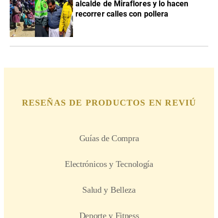
alcalde de Miraflores y lo hacen
recorrer calles con pollera