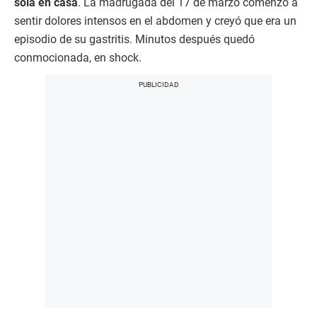
sola en casa
. La madrugada del 17 de marzo comenzó a
sentir dolores intensos en el abdomen y creyó que era un
episodio de su gastritis. Minutos después quedó
conmocionada, en shock.