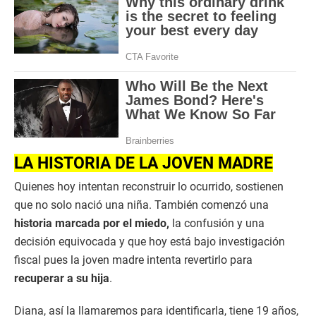
LA HISTORIA DE LA JOVEN MADRE
Quienes hoy intentan reconstruir lo ocurrido, sostienen
que no solo nació una niña. También comenzó una
historia marcada por el miedo,
la confusión y una
decisión equivocada y que hoy está bajo investigación
fiscal pues la joven madre intenta revertirlo para
recuperar a su hija
.
Diana, así la llamaremos para identificarla, tiene 19 años,