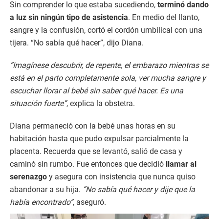
Sin comprender lo que estaba sucediendo,
terminó dando
a luz sin ningún tipo de asistencia
. En medio del llanto,
sangre y la confusión, cortó el cordón umbilical con una
tijera. “No sabía qué hacer”, dijo Diana.
“Imagínese descubrir, de repente, el embarazo mientras se
está en el parto completamente sola, ver mucha sangre y
escuchar llorar al bebé sin saber qué hacer. Es una
situación fuerte”
, explica la obstetra.
Diana permaneció con la bebé unas horas en su
habitación hasta que pudo expulsar parcialmente la
placenta. Recuerda que se levantó, salió de casa y
caminó sin rumbo. Fue entonces que decidió
llamar al
serenazgo
y asegura con insistencia que nunca quiso
abandonar a su hija.
“No sabía qué hacer y dije que la
había encontrado”
, aseguró.