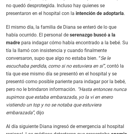
no quedó desprotegida. Incluso hay quienes se
presentaron en el hospital con la
intención de adoptarla
.
El mismo día, la familia de Diana se enteró de lo que
había ocurrido. El personal de
serenazgo buscó a la
madre
para indagar cómo había encontrado a la bebé. Su
tía la llamó con insistencia y cuando finalmente
conversaron, supo que algo no estaba bien. “
Se le
escuchaba perdida, como si no estuviera en sí”
, contó la
tía que ese mismo día se presentó en el hospital y se
presentó como posible pariente para indagar por la bebé,
pero no le brindaron información.
“Hasta entonces nunca
supimos que estaba embarazada, yo la vi en enero
vistiendo un top y no se notaba que estuviera
embarazada”,
dijo
Al día siguiente Diana ingresó de emergencia al hospital