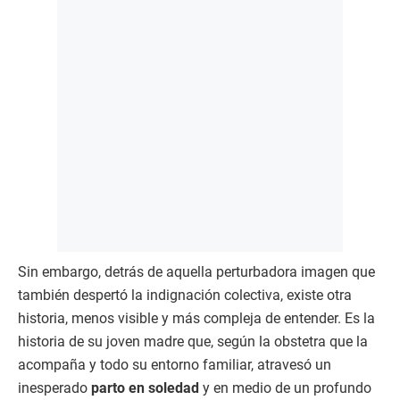
Sin embargo, detrás de aquella perturbadora imagen que
también despertó la indignación colectiva, existe otra
historia, menos visible y más compleja de entender. Es la
historia de su joven madre que, según la obstetra que la
acompaña y todo su entorno familiar, atravesó un
inesperado
parto en soledad
y en medio de un profundo