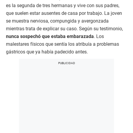
es la segunda de tres hermanas y vive con sus padres,
que suelen estar ausentes de casa por trabajo. La joven
se muestra nerviosa, compungida y avergonzada
mientras trata de explicar su caso. Según su testimonio,
nunca sospechó que estaba embarazada
. Los
malestares físicos que sentía los atribuía a problemas
gástricos que ya había padecido antes.