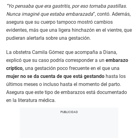
“Yo pensaba que era gastritis, por eso tomaba pastillas.
Nunca imaginé que estaba embarazada
”, contó. Además,
asegura que su cuerpo tampoco mostró cambios
evidentes, más que una ligera hinchazón en el vientre, que
pudieran alertarla sobre una gestación.
La obstetra Camila Gómez que acompaña a Diana,
explicó que su caso podría corresponder a un
embarazo
críptico,
una gestación poco frecuente en el que una
mujer no se da cuenta de que está gestando
hasta los
últimos meses o incluso hasta el momento del parto.
Asegura que este tipo de embarazos está documentado
en la literatura médica.