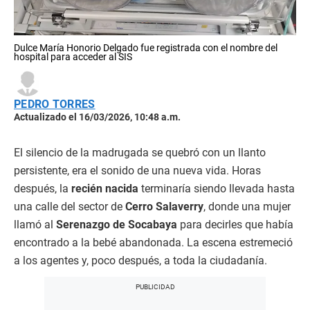
Dulce María Honorio Delgado fue registrada con el nombre del
hospital para acceder al SIS
PEDRO TORRES
Actualizado el 16/03/2026, 10:48 a.m.
El silencio de la madrugada se quebró con un llanto
persistente, era el sonido de una nueva vida. Horas
después, la
recién nacida
terminaría siendo llevada hasta
una calle del sector de
Cerro Salaverry
, donde una mujer
llamó al
Serenazgo de Socabaya
para decirles que había
encontrado a la bebé abandonada. La escena estremeció
a los agentes y, poco después, a toda la ciudadanía.