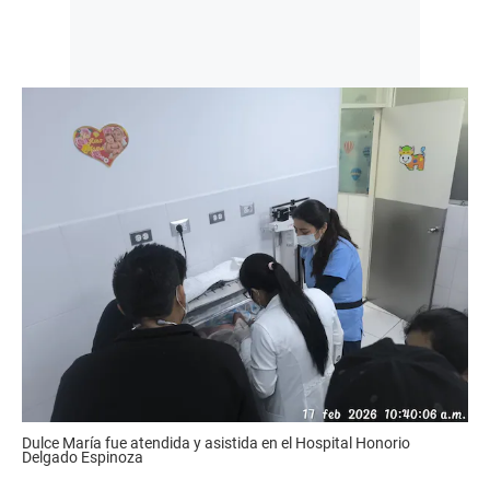
Dulce María fue atendida y asistida en el Hospital Honorio
Delgado Espinoza