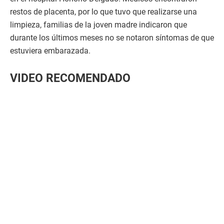
restos de placenta, por lo que tuvo que realizarse una
limpieza, familias de la joven madre indicaron que
durante los últimos meses no se notaron síntomas de que
estuviera embarazada.
VIDEO RECOMENDADO