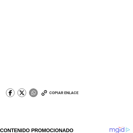
COPIAR ENLACE