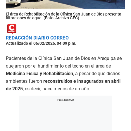
El área de Rehabilitación de la Clínica San Juan de Dios presenta
filtraciones de agua. (Foto: Archivo GEC)
REDACCIÓN DIARIO CORREO
Actualizado el 06/02/2026, 04:09 p.m.
Pacientes de la Clínica San Juan de Dios en Arequipa se
quejaron por el hundimiento del techo en el área de
Medicina Física y Rehabilitación
, a pesar de que dichos
ambientes fueron
reconstruidos e inaugurados en abril
de 2025
, es decir, hace menos de un año.