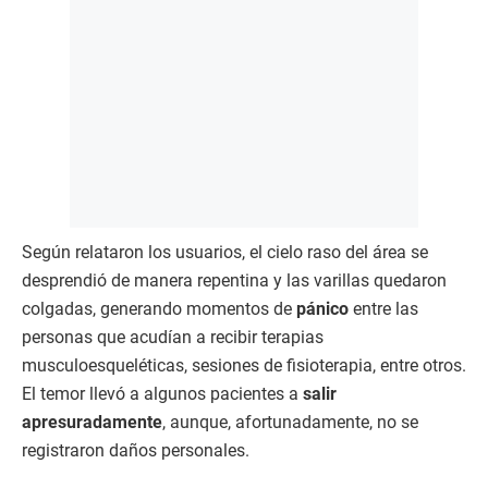
Según relataron los usuarios, el cielo raso del área se
desprendió de manera repentina y las varillas quedaron
colgadas, generando momentos de
pánico
entre las
personas que acudían a recibir terapias
musculoesqueléticas, sesiones de fisioterapia, entre otros.
El temor llevó a algunos pacientes a
salir
apresuradamente
, aunque, afortunadamente, no se
registraron daños personales.