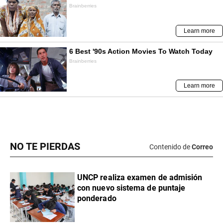
NO TE PIERDAS
Contenido de
Correo
UNCP realiza examen de admisión
con nuevo sistema de puntaje
ponderado