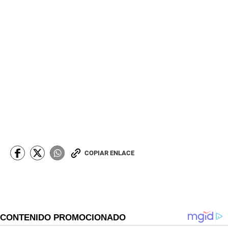
COPIAR ENLACE