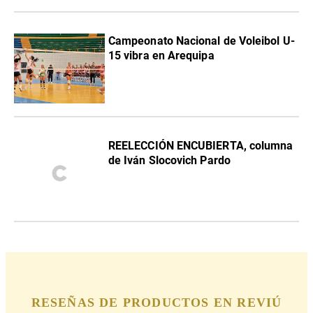
Campeonato Nacional de Voleibol U-
15 vibra en Arequipa
REELECCIÓN ENCUBIERTA, columna
de Iván Slocovich Pardo