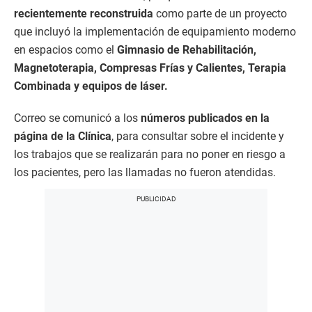
recientemente reconstruida
como parte de un proyecto
que incluyó la implementación de equipamiento moderno
en espacios como el
Gimnasio de Rehabilitación,
Magnetoterapia, Compresas Frías y Calientes, Terapia
Combinada y equipos de láser.
Correo se comunicó a los
números publicados en la
página de la Clínica
, para consultar sobre el incidente y
los trabajos que se realizarán para no poner en riesgo a
los pacientes, pero las llamadas no fueron atendidas.