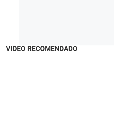
VIDEO RECOMENDADO