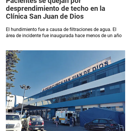
Pacientes se quejan por
desprendimiento de techo en la
Clínica San Juan de Dios
El hundimiento fue a causa de filtraciones de agua. El
área de incidente fue inaugurada hace menos de un año