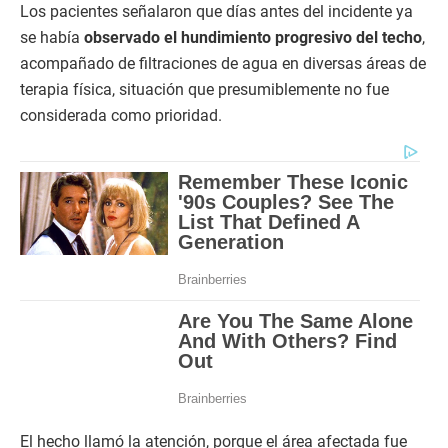
Los pacientes señalaron que días antes del incidente ya
se había
observado el hundimiento progresivo del techo
,
acompañado de filtraciones de agua en diversas áreas de
terapia física, situación que presumiblemente no fue
considerada como prioridad.
El hecho llamó la atención, porque el área afectada fue