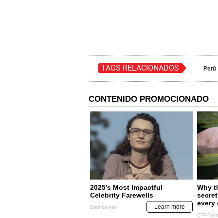
TAGS RELACIONADOS
Perú