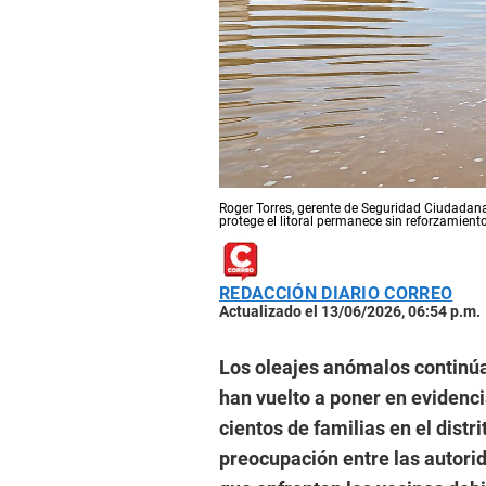
Roger Torres, gerente de Seguridad Ciudadana 
protege el litoral permanece sin reforzamient
REDACCIÓN DIARIO CORREO
Actualizado el 13/06/2026, 06:54 p.m.
Los oleajes anómalos continúa
han vuelto a poner en evidenci
cientos de familias en el distr
preocupación entre las autorid