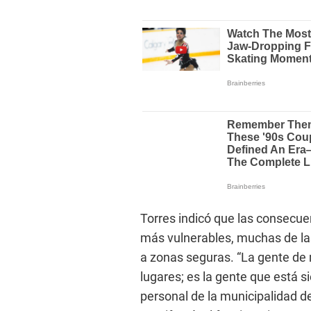
Torres indicó que las consecue
más vulnerables, muchas de las
a zonas seguras. “La gente de
lugares; es la gente que está s
personal de la municipalidad de