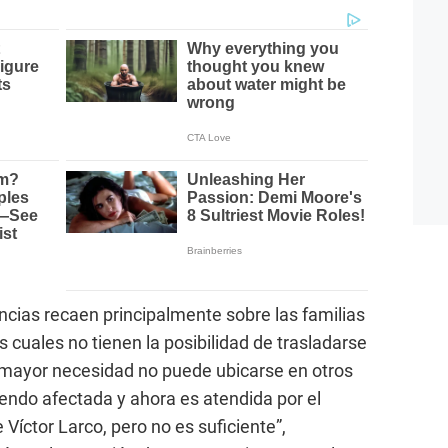
ncias recaen principalmente sobre las familias
 cuales no tienen la posibilidad de trasladarse
 mayor necesidad no puede ubicarse en otros
iendo afectada y ahora es atendida por el
 Víctor Larco, pero no es suficiente”,