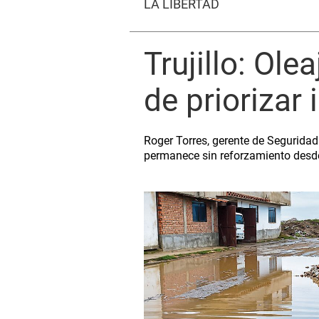
LA LIBERTAD
Trujillo: Ol
de priorizar 
Roger Torres, gerente de Seguridad 
permanece sin reforzamiento desd