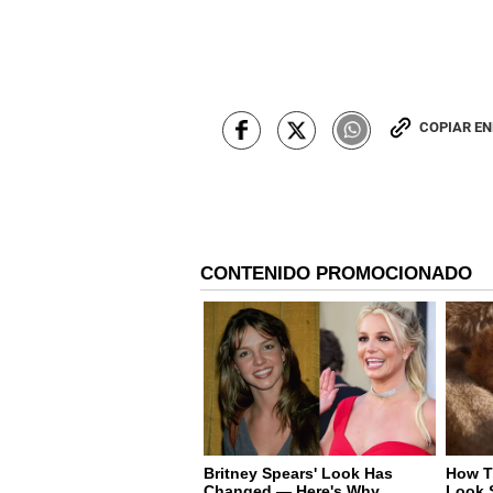
COPIAR E