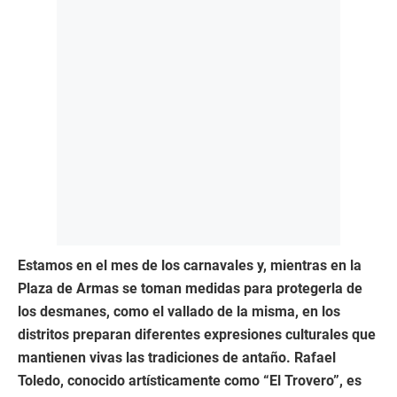
Estamos en el mes de los carnavales y, mientras en la
Plaza de Armas se toman medidas para protegerla de
los desmanes, como el vallado de la misma, en los
distritos preparan diferentes expresiones culturales que
mantienen vivas las tradiciones de antaño. Rafael
Toledo, conocido artísticamente como “El Trovero”, es