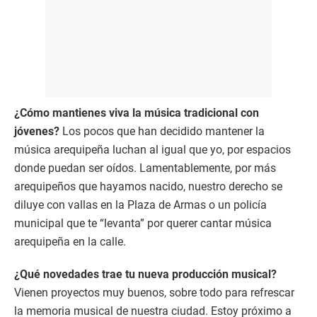
¿Cómo mantienes viva la música tradicional con
jóvenes?
Los pocos que han decidido mantener la
música arequipeña luchan al igual que yo, por espacios
donde puedan ser oídos. Lamentablemente, por más
arequipeños que hayamos nacido, nuestro derecho se
diluye con vallas en la Plaza de Armas o un policía
municipal que te “levanta” por querer cantar música
arequipeña en la calle.
¿Qué novedades trae tu nueva producción musical?
Vienen proyectos muy buenos, sobre todo para refrescar
la memoria musical de nuestra ciudad. Estoy próximo a