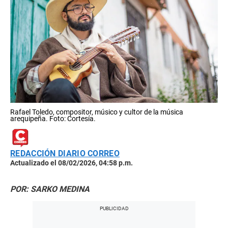
Rafael Toledo, compositor, músico y cultor de la música
arequipeña. Foto: Cortesía.
REDACCIÓN DIARIO CORREO
Actualizado el 08/02/2026, 04:58 p.m.
POR: SARKO MEDINA