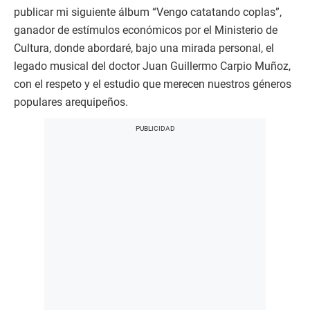
publicar mi siguiente álbum “Vengo catatando coplas”,
ganador de estímulos económicos por el Ministerio de
Cultura, donde abordaré, bajo una mirada personal, el
legado musical del doctor Juan Guillermo Carpio Muñoz,
con el respeto y el estudio que merecen nuestros géneros
populares arequipeños.