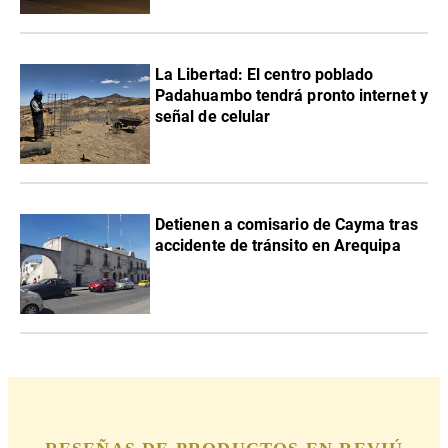
La Libertad: El centro poblado
Padahuambo tendrá pronto internet y
señal de celular
Detienen a comisario de Cayma tras
accidente de tránsito en Arequipa