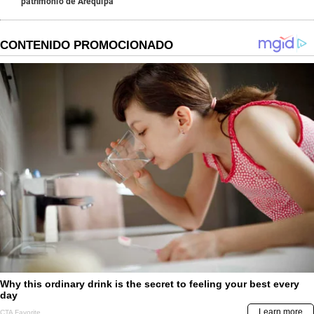
patrimonio de Arequipa