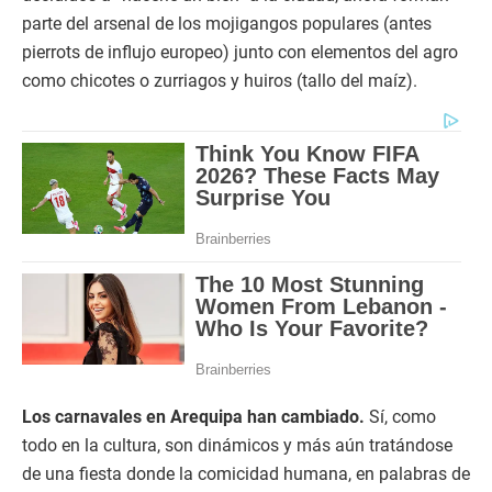
parte del arsenal de los mojigangos populares (antes
pierrots de influjo europeo) junto con elementos del agro
como chicotes o zurriagos y huiros (tallo del maíz).
Los carnavales en Arequipa han cambiado.
Sí, como
todo en la cultura, son dinámicos y más aún tratándose
de una fiesta donde la comicidad humana, en palabras de