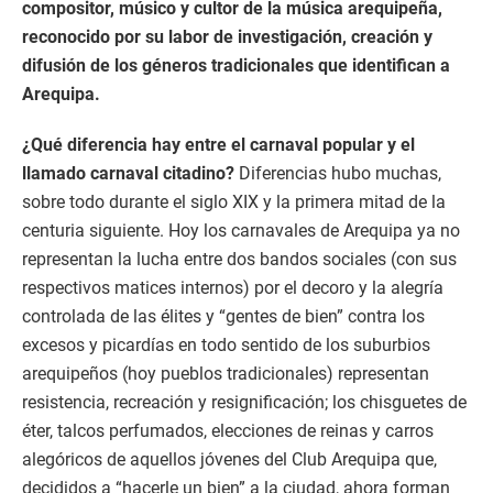
compositor, músico y cultor de la música arequipeña,
reconocido por su labor de investigación, creación y
difusión de los géneros tradicionales que identifican a
Arequipa.
¿Qué diferencia hay entre el carnaval popular y el
llamado carnaval citadino?
Diferencias hubo muchas,
sobre todo durante el siglo XIX y la primera mitad de la
centuria siguiente. Hoy los carnavales de Arequipa ya no
representan la lucha entre dos bandos sociales (con sus
respectivos matices internos) por el decoro y la alegría
controlada de las élites y “gentes de bien” contra los
excesos y picardías en todo sentido de los suburbios
arequipeños (hoy pueblos tradicionales) representan
resistencia, recreación y resignificación; los chisguetes de
éter, talcos perfumados, elecciones de reinas y carros
alegóricos de aquellos jóvenes del Club Arequipa que,
decididos a “hacerle un bien” a la ciudad, ahora forman