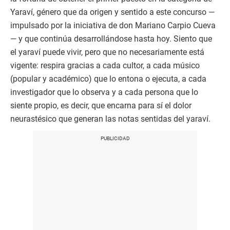
Yaraví, género que da origen y sentido a este concurso —
impulsado por la iniciativa de don Mariano Carpio Cueva
— y que continúa desarrollándose hasta hoy. Siento que
el yaraví puede vivir, pero que no necesariamente está
vigente: respira gracias a cada cultor, a cada músico
(popular y académico) que lo entona o ejecuta, a cada
investigador que lo observa y a cada persona que lo
siente propio, es decir, que encarna para sí el dolor
neurastésico que generan las notas sentidas del yaraví.