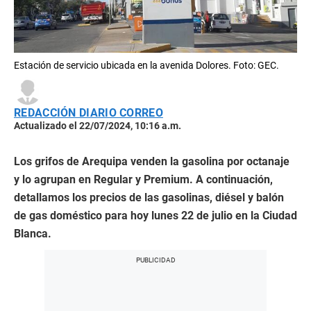
Estación de servicio ubicada en la avenida Dolores. Foto: GEC.
REDACCIÓN DIARIO CORREO
Actualizado el 22/07/2024, 10:16 a.m.
Los grifos de Arequipa venden la gasolina por octanaje
y lo agrupan en Regular y Premium. A continuación,
detallamos los precios de las gasolinas, diésel y balón
de gas doméstico para hoy lunes 22 de julio en la Ciudad
Blanca.