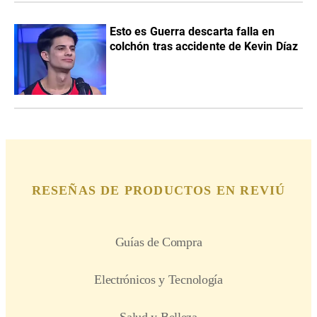
Esto es Guerra descarta falla en
colchón tras accidente de Kevin Díaz