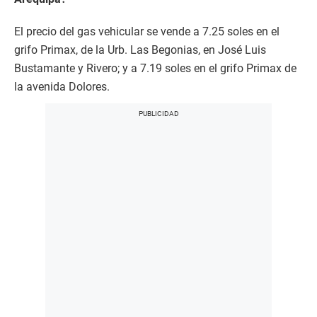
El precio del gas vehicular se vende a 7.25 soles en el
grifo Primax, de la Urb. Las Begonias, en José Luis
Bustamante y Rivero; y a 7.19 soles en el grifo Primax de
la avenida Dolores.