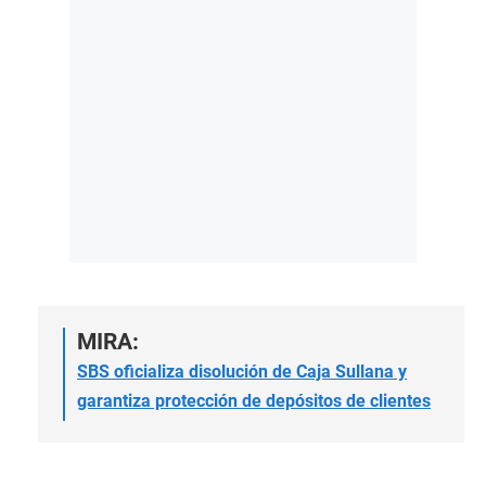
MIRA:
SBS oficializa disolución de Caja Sullana y
garantiza protección de depósitos de clientes