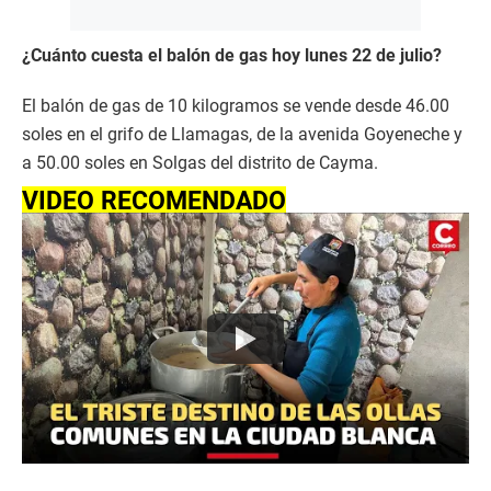
¿Cuánto cuesta el balón de gas hoy lunes 22 de julio?
El balón de gas de 10 kilogramos se vende desde 46.00
soles en el grifo de Llamagas, de la avenida Goyeneche y
a 50.00 soles en Solgas del distrito de Cayma.
VIDEO RECOMENDADO