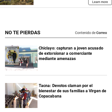
NO TE PIERDAS
Contenido de
Correo
Chiclayo: capturan a joven acusado
de extorsionar a comerciante
mediante amenazas
Tacna: Devotos claman por el
bienestar de sus familias a Virgen de
Copacabana