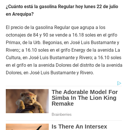
¿Cuánto está la gasolina Regular hoy lunes 22 de julio
en Arequipa?
El precio de la gasolina Regular que agrupa a los
octonajes de 84 y 90 se vende a 16.18 soles en el grifo
Primax, de la Urb. Begonias, en José Luis Bustamante y
Rivero;; a 16.10 soles en el grifo Energy de la avenida La
Cultura, en José Luis Bustamante y Rivero; a 16.10 soles
en el grifo en la avenida Dolores del distrito de la avenida
Dolores, en José Luis Bustamante y Rivero.