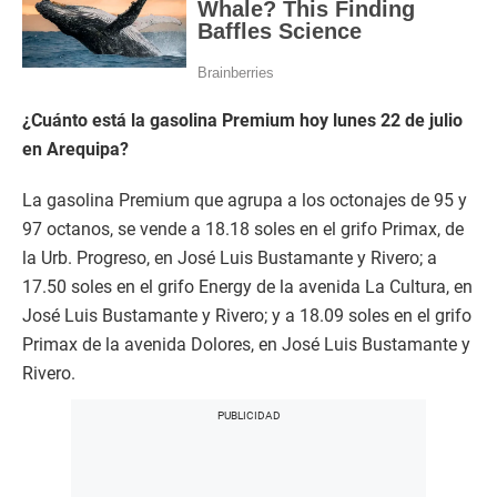
¿Cuánto está la gasolina Premium hoy lunes 22 de julio
en Arequipa?
La gasolina Premium que agrupa a los octonajes de 95 y
97 octanos, se vende a 18.18 soles en el grifo Primax, de
la Urb. Progreso, en José Luis Bustamante y Rivero; a
17.50 soles en el grifo Energy de la avenida La Cultura, en
José Luis Bustamante y Rivero; y a 18.09 soles en el grifo
Primax de la avenida Dolores, en José Luis Bustamante y
Rivero.