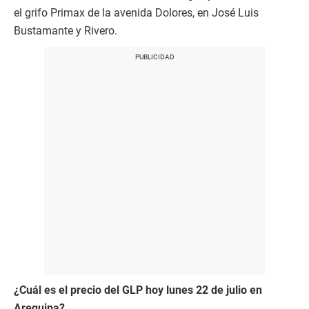
el grifo Primax de la avenida Dolores, en José Luis
Bustamante y Rivero.
¿Cuál es el precio del GLP hoy lunes 22 de julio en
Arequipa?