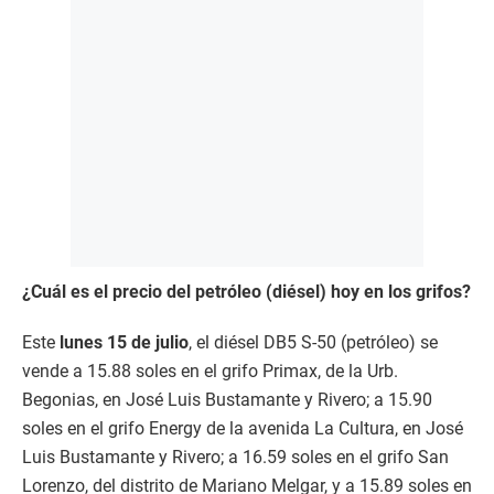
¿Cuál es el precio del petróleo (diésel) hoy en los grifos?
Este
lunes 15 de julio
, el diésel DB5 S-50 (petróleo) se
vende a 15.88 soles en el grifo Primax, de la Urb.
Begonias, en José Luis Bustamante y Rivero; a 15.90
soles en el grifo Energy de la avenida La Cultura, en José
Luis Bustamante y Rivero; a 16.59 soles en el grifo San
Lorenzo, del distrito de Mariano Melgar, y a 15.89 soles en