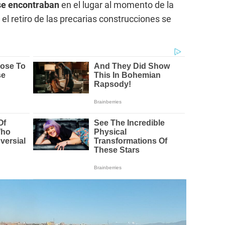
se encontraban
en el lugar al momento de la
 el retiro de las precarias construcciones se