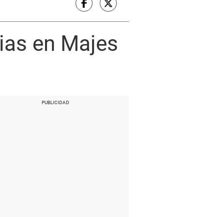
ias en Majes