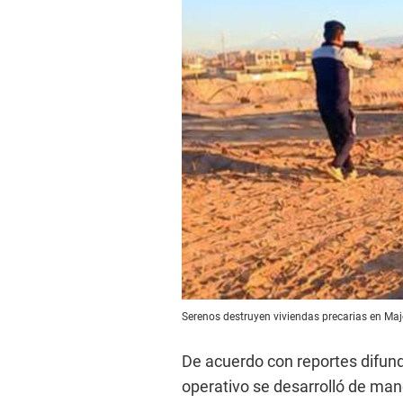
Serenos destruyen viviendas precarias en Maj
De acuerdo con reportes difundi
operativo se desarrolló de man