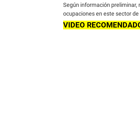
Según información preliminar, 
ocupaciones en este sector de
VIDEO RECOMENDAD