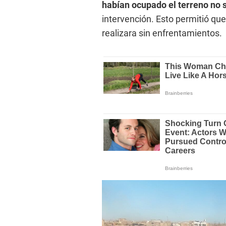
habían ocupado el terreno no 
intervención. Esto permitió que
realizara sin enfrentamientos.