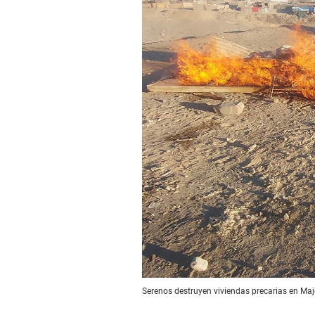
Serenos destruyen viviendas precarias en Maj