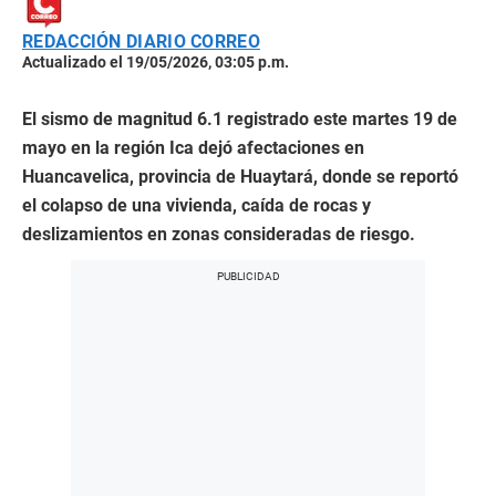
REDACCIÓN DIARIO CORREO
Actualizado el 19/05/2026, 03:05 p.m.
El sismo de magnitud 6.1 registrado este martes 19 de
mayo en la región Ica dejó afectaciones en
Huancavelica, provincia de Huaytará, donde se reportó
el colapso de una vivienda, caída de rocas y
deslizamientos en zonas consideradas de riesgo.