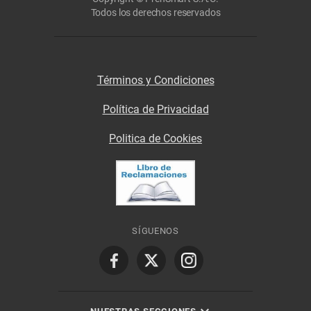
Todos los derechos reservados
Términos y Condiciones
Política de Privacidad
Politica de Cookies
SÍGUENOS