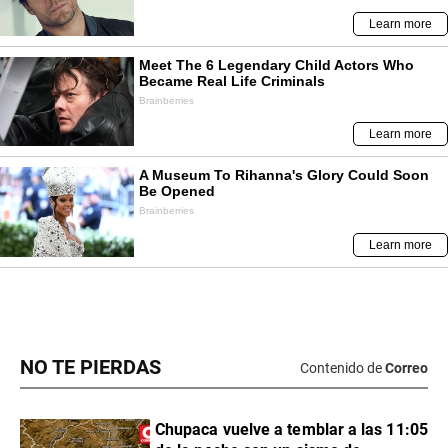
NO TE PIERDAS
Contenido de
Correo
Chupaca vuelve a temblar a las 11:05