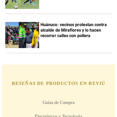
Huánuco: vecinos protestan contra
alcalde de Miraflores y lo hacen
recorrer calles con pollera