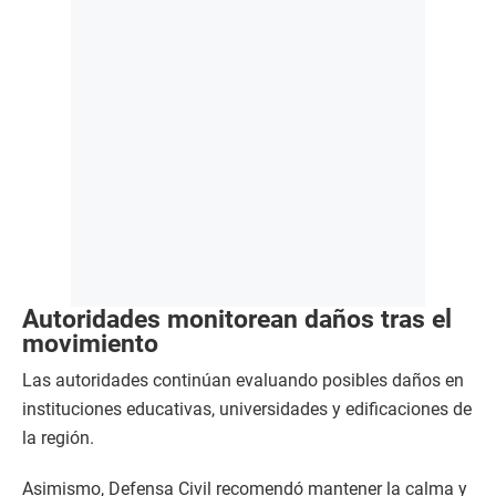
Autoridades monitorean daños tras el
movimiento
Las autoridades continúan evaluando posibles daños en
instituciones educativas, universidades y edificaciones de
la región.
Asimismo, Defensa Civil recomendó mantener la calma y