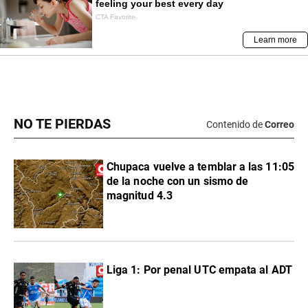
NO TE PIERDAS
Contenido de
Correo
Chupaca vuelve a temblar a las 11:05
de la noche con un sismo de
magnitud 4.3
Liga 1: Por penal UTC empata al ADT