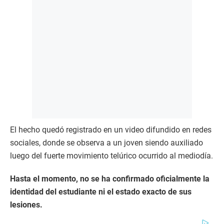
El hecho quedó registrado en un video difundido en redes
sociales, donde se observa a un joven siendo auxiliado
luego del fuerte movimiento telúrico ocurrido al mediodía.
Hasta el momento, no se ha confirmado oficialmente la
identidad del estudiante ni el estado exacto de sus
lesiones.