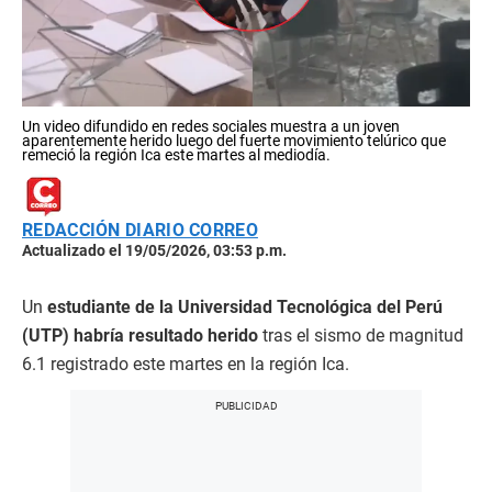
Un video difundido en redes sociales muestra a un joven
aparentemente herido luego del fuerte movimiento telúrico que
remeció la región Ica este martes al mediodía.
REDACCIÓN DIARIO CORREO
Actualizado el 19/05/2026, 03:53 p.m.
Un
estudiante de la Universidad Tecnológica del Perú
(UTP) habría resultado herido
tras el sismo de magnitud
6.1 registrado este martes en la región Ica.