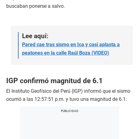
buscaban ponerse a salvo.
Lee aquí:
Pared cae tras sismo en Ica y casi aplasta a
peatones en la calle Raúl Boza (VIDEO)
IGP confirmó magnitud de 6.1
El Instituto Geofísico del Perú (IGP) informó que el sismo
ocurrió a las 12:57:51 p.m. y tuvo una magnitud de 6.1.