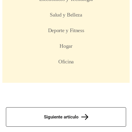
Siguiente artículo