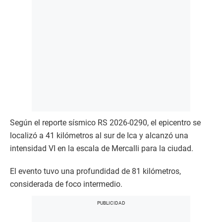
Según el reporte sísmico RS 2026-0290, el epicentro se
localizó a 41 kilómetros al sur de Ica y alcanzó una
intensidad VI en la escala de Mercalli para la ciudad.
El evento tuvo una profundidad de 81 kilómetros,
considerada de foco intermedio.