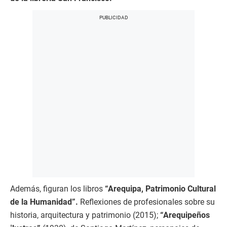
Además, figuran los libros
“Arequipa, Patrimonio Cultural
de la Humanidad”.
Reflexiones de profesionales sobre su
historia, arquitectura y patrimonio (2015);
“Arequipeños