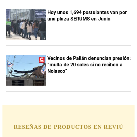
Hoy unos 1,694 postulantes van por
una plaza SERUMS en Junín
Vecinos de Palián denuncian presión:
“multa de 20 soles si no reciben a
Nolasco”