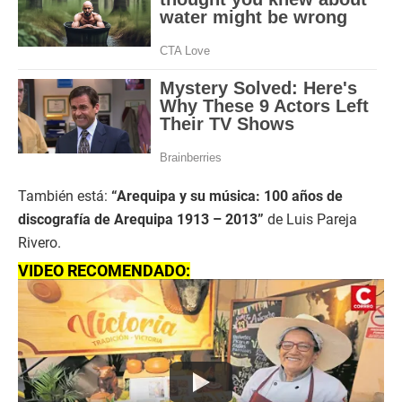
También está:
“Arequipa y su música: 100 años de
discografía de Arequipa 1913 – 2013”
de Luis Pareja
Rivero.
VIDEO RECOMENDADO: