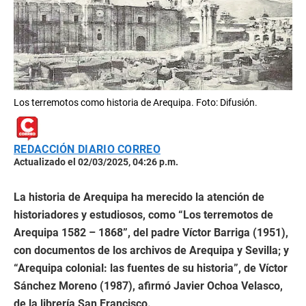
Los terremotos como historia de Arequipa. Foto: Difusión.
REDACCIÓN DIARIO CORREO
Actualizado el 02/03/2025, 04:26 p.m.
La historia de Arequipa ha merecido la atención de
historiadores y estudiosos, como “Los terremotos de
Arequipa 1582 – 1868”, del padre Víctor Barriga (1951),
con documentos de los archivos de Arequipa y Sevilla; y
“Arequipa colonial: las fuentes de su historia”, de Víctor
Sánchez Moreno (1987), afirmó Javier Ochoa Velasco,
de la librería San Francisco.