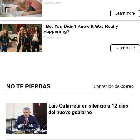
NO TE PIERDAS
Contenido de
Correo
Luis Galarreta en silencio a 12 días
del nuevo gobierno