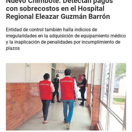
Nuevo Chimbote: Detectan pagos
con sobrecostos en el Hospital
Regional Eleazar Guzmán Barrón
Entidad de control también halla indicios de
irregularidades en la adquisición de equipamiento médico
y la inaplicación de penalidades por incumplimiento de
plazos