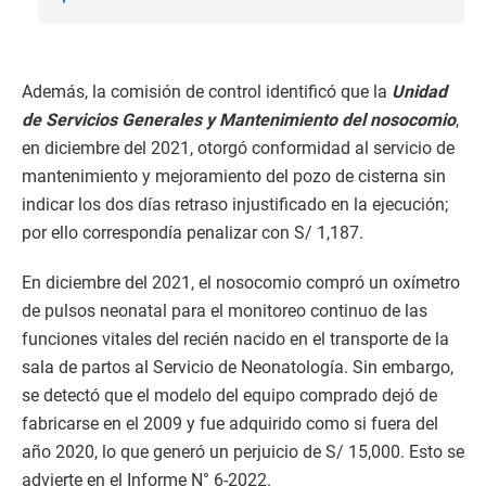
Además, la comisión de control identificó que la
Unidad
de Servicios Generales y Mantenimiento del nosocomio
,
en diciembre del 2021, otorgó conformidad al servicio de
mantenimiento y mejoramiento del pozo de cisterna sin
indicar los dos días retraso injustificado en la ejecución;
por ello correspondía penalizar con S/ 1,187.
En diciembre del 2021, el nosocomio compró un oxímetro
de pulsos neonatal para el monitoreo continuo de las
funciones vitales del recién nacido en el transporte de la
sala de partos al Servicio de Neonatología. Sin embargo,
se detectó que el modelo del equipo comprado dejó de
fabricarse en el 2009 y fue adquirido como si fuera del
año 2020, lo que generó un perjuicio de S/ 15,000. Esto se
advierte en el Informe N° 6-2022.