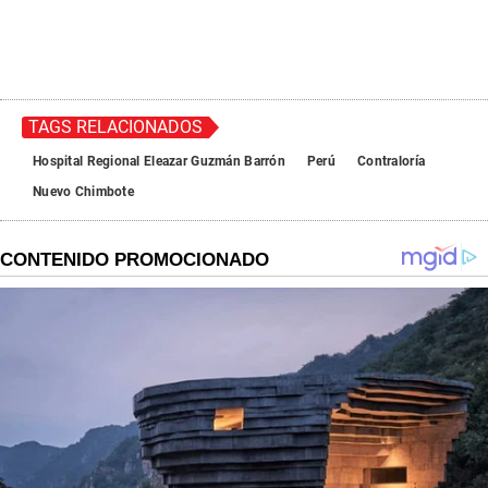
TAGS RELACIONADOS
Hospital Regional Eleazar Guzmán Barrón
Perú
Contraloría
Nuevo Chimbote