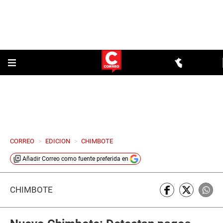
CORREO
>
EDICION
>
CHIMBOTE
Añadir
Correo
como fuente preferida en
CHIMBOTE