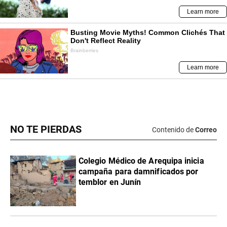
NO TE PIERDAS
Contenido de
Correo
Colegio Médico de Arequipa inicia
campaña para damnificados por
temblor en Junín