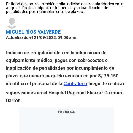
Entidad de control también halla indicios de irregularidades en la
adquisición de equipamiento médico y la inaplicación de
penalidades por incumplimiento de plazos.
MIGUEL RÍOS VALVERDE
Actualizado el 21/09/2022, 09:00 a.m.
Indicios de irregularidades en la adquisición de
equipamiento médico, pagos con sobrecostos e
inaplicación de penalidades por incumplimiento de
plazo, que generó perjuicio económico por S/ 25,150,
identificó el personal de la
Contraloría
luego de realizar
supervisiones en el Hospital Regional Eleazar Guzmán
Barrón.