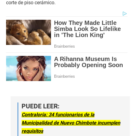
corte de piso cerámico.
PUEDE LEER:
Contraloría: 34 funcionarios de la
Municipalidad de Nuevo Chimbote incumplen
requisitos