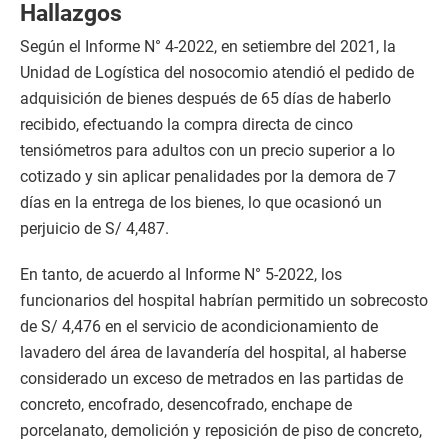
Hallazgos
Según el Informe N° 4-2022, en setiembre del 2021, la
Unidad de Logística del nosocomio atendió el pedido de
adquisición de bienes después de 65 días de haberlo
recibido, efectuando la compra directa de cinco
tensiómetros para adultos con un precio superior a lo
cotizado y sin aplicar penalidades por la demora de 7
días en la entrega de los bienes, lo que ocasionó un
perjuicio de S/ 4,487.
En tanto, de acuerdo al Informe N° 5-2022, los
funcionarios del hospital habrían permitido un sobrecosto
de S/ 4,476 en el servicio de acondicionamiento de
lavadero del área de lavandería del hospital, al haberse
considerado un exceso de metrados en las partidas de
concreto, encofrado, desencofrado, enchape de
porcelanato, demolición y reposición de piso de concreto,