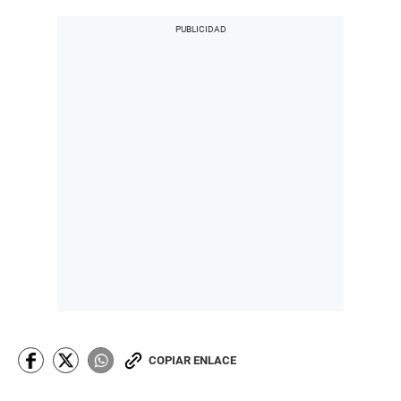
COPIAR ENLACE