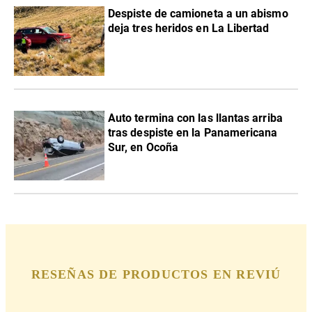
Despiste de camioneta a un abismo
deja tres heridos en La Libertad
Auto termina con las llantas arriba
tras despiste en la Panamericana
Sur, en Ocoña