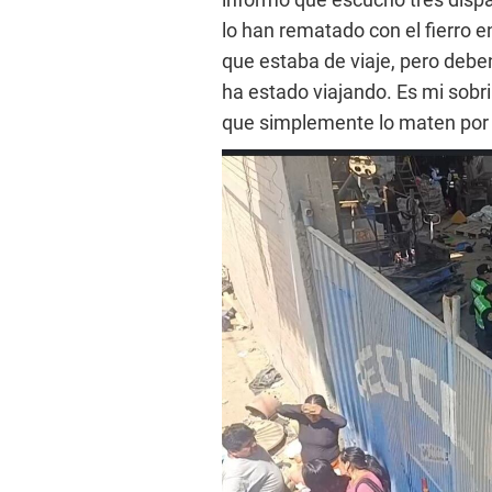
lo han rematado con el fierro e
que estaba de viaje, pero deb
ha estado viajando. Es mi sobri
que simplemente lo maten por 