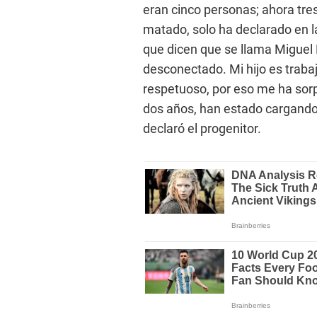
eran cinco personas; ahora tre
matado, solo ha declarado en la
que dicen que se llama Miguel
desconectado. Mi hijo es trabaj
respetuoso, por eso me ha sor
dos años, han estado cargando 
declaró el progenitor.