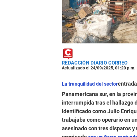
REDACCIÓN DIARIO CORREO
Actualizado el 24/09/2025, 01:20 p.m.
entrada
La tranquilidad del sector
Panamericana sur, en la provi
interrumpida tras el hallazgo 
identificado como Julio Enriq
trabajaba como operario en un
asesinado con tres disparos y
propinado