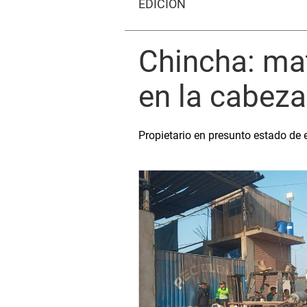
EDICIÓN
Chincha: ma
en la cabeza
Propietario en presunto estado de 