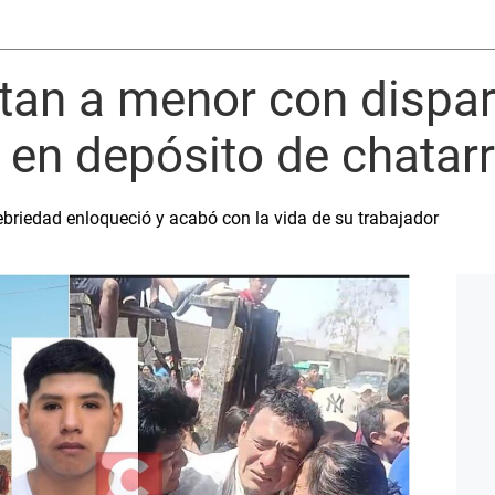
tan a menor con dispar
 en depósito de chatar
ebriedad enloqueció y acabó con la vida de su trabajador