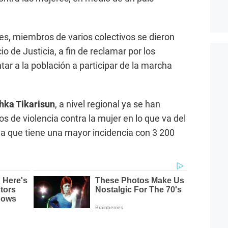
tes, miembros de varios colectivos se dieron
o de Justicia, a fin de reclamar por los
tar a la población a participar de la marcha
hka Tikarisun
, a nivel regional ya se han
s de violencia contra la mujer en lo que va del
la que tiene una mayor incidencia con 3 200