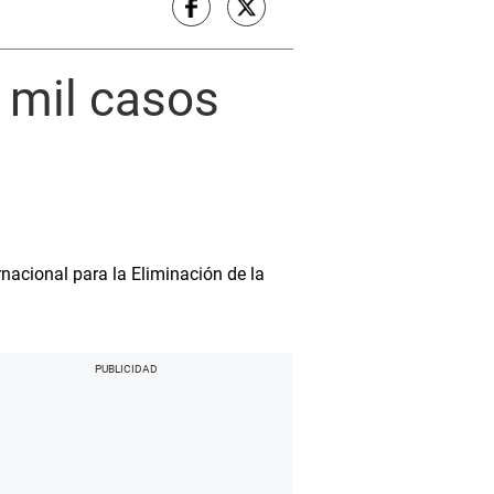
7 mil casos
rnacional para la Eliminación de la