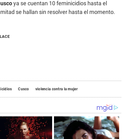
usco
ya se cuentan 10 feminicidios hasta el
 mitad se hallan sin resolver hasta el momento.
NLACE
icidios
Cusco
violencia contra la mujer