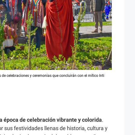
s de celebraciones y ceremonias que concluirán con el mítico Inti
 época de celebración vibrante y colorida
.
sus festividades llenas de historia, cultura y