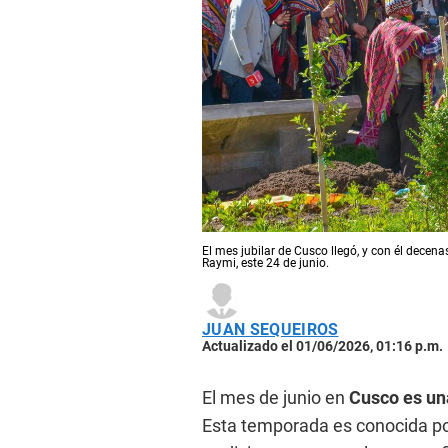
El mes jubilar de Cusco llegó, y con él decena
Raymi, este 24 de junio.
JUAN SEQUEIROS
Actualizado el 01/06/2026, 01:16 p.m.
El mes de junio en
Cusco es una
Esta temporada es conocida por 