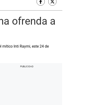
na ofrenda a
 mítico Inti Raymi, este 24 de