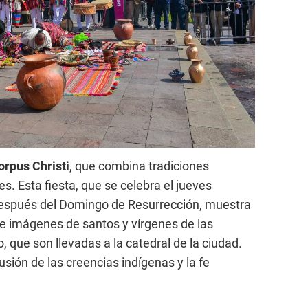
rpus Christi
, que combina tradiciones
s. Esta fiesta, que se celebra el jueves
después del Domingo de Resurrección, muestra
e imágenes de santos y vírgenes de las
, que son llevadas a la catedral de la ciudad.
usión de las creencias indígenas y la fe