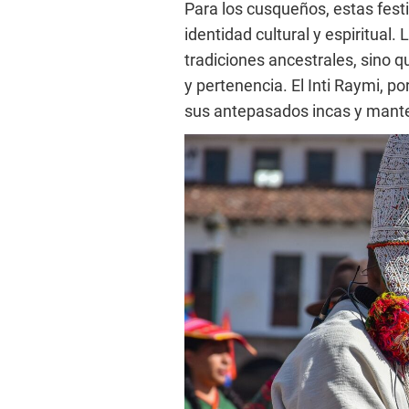
Para los cusqueños, estas fest
identidad cultural y espiritual.
tradiciones ancestrales, sino 
y pertenencia. El Inti Raymi, 
sus antepasados incas y mantene