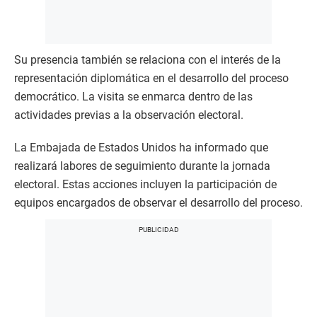
Su presencia también se relaciona con el interés de la
representación diplomática en el desarrollo del proceso
democrático. La visita se enmarca dentro de las
actividades previas a la observación electoral.
La Embajada de Estados Unidos ha informado que
realizará labores de seguimiento durante la jornada
electoral. Estas acciones incluyen la participación de
equipos encargados de observar el desarrollo del proceso.