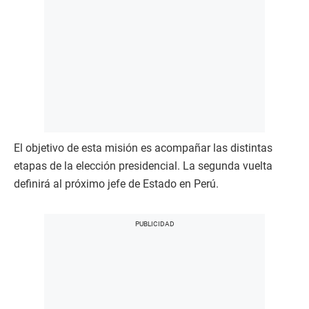
El objetivo de esta misión es acompañar las distintas
etapas de la elección presidencial. La segunda vuelta
definirá al próximo jefe de Estado en Perú.