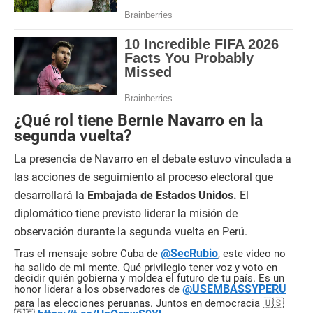
¿Qué rol tiene Bernie Navarro en la
segunda vuelta?
La presencia de Navarro en el debate estuvo vinculada a
las acciones de seguimiento al proceso electoral que
desarrollará la
Embajada de Estados Unidos.
El
diplomático tiene previsto liderar la misión de
observación durante la segunda vuelta en Perú.
@SecRubio
Tras el mensaje sobre Cuba de
, este video no
ha salido de mi mente. Qué privilegio tener voz y voto en
decidir quién gobierna y moldea el futuro de tu país. Es un
@USEMBASSYPERU
honor liderar a los observadores de
para las elecciones peruanas. Juntos en democracia 🇺🇸