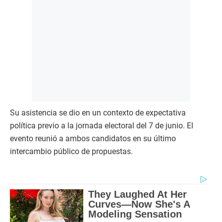
Su asistencia se dio en un contexto de expectativa
política previo a la jornada electoral del 7 de junio. El
evento reunió a ambos candidatos en su último
intercambio público de propuestas.