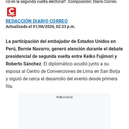
rol en la segunda vuelta electoral?. Composición: Diario Correo.
REDACCIÓN DIARIO CORREO
Actualizado el 01/06/2026, 02:23 p.m.
La participación del embajador de Estados Unidos en
Perú, Bernie Navarro, generó atención durante el debate
presidencial de segunda vuelta entre Keiko Fujimori y
Roberto Sánchez
. El diplomático acudió junto a su
esposa al Centro de Convenciones de Lima en San Borja
y siguió de cerca el desarrollo del evento desde primera
fila.