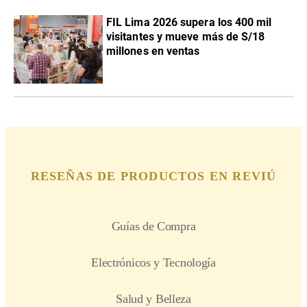
FIL Lima 2026 supera los 400 mil
visitantes y mueve más de S/18
millones en ventas