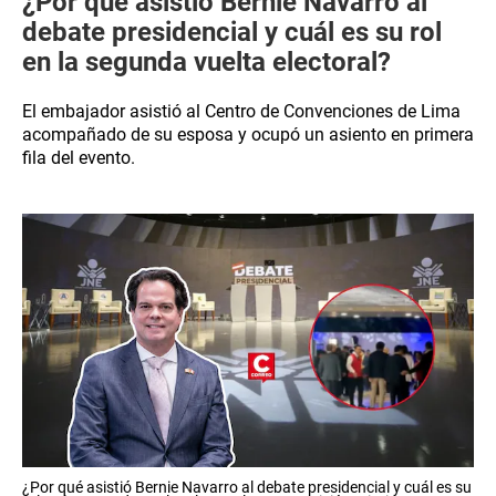
¿Por qué asistió Bernie Navarro al
debate presidencial y cuál es su rol
en la segunda vuelta electoral?
El embajador asistió al Centro de Convenciones de Lima
acompañado de su esposa y ocupó un asiento en primera
fila del evento.
¿Por qué asistió Bernie Navarro al debate presidencial y cuál es su