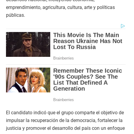
emprendimiento, agricultura, cultura, arte y políticas
públicas.
El candidato indicó que el grupo comparte el objetivo de
impulsar la recuperación de la democracia, fortalecer la
justicia y promover el desarrollo del país con un enfoque