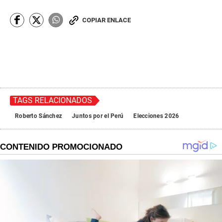
COPIAR ENLACE
TAGS RELACIONADOS
Roberto Sánchez
Juntos por el Perú
Elecciones 2026