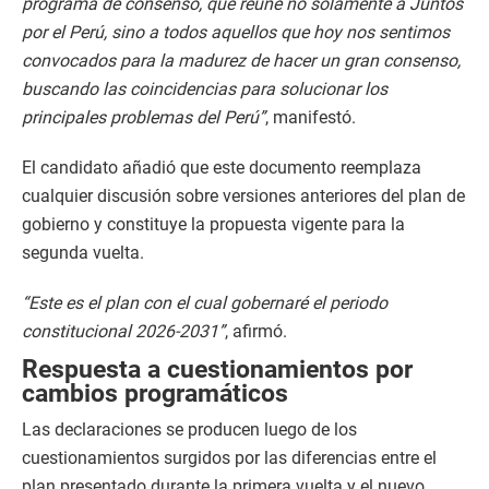
programa de consenso, que reúne no solamente a Juntos
por el Perú, sino a todos aquellos que hoy nos sentimos
convocados para la madurez de hacer un gran consenso,
buscando las coincidencias para solucionar los
principales problemas del Perú”
, manifestó.
El candidato añadió que este documento reemplaza
cualquier discusión sobre versiones anteriores del plan de
gobierno y constituye la propuesta vigente para la
segunda vuelta.
“Este es el plan con el cual gobernaré el periodo
constitucional 2026-2031”
, afirmó.
Respuesta a cuestionamientos por
cambios programáticos
Las declaraciones se producen luego de los
cuestionamientos surgidos por las diferencias entre el
plan presentado durante la primera vuelta y el nuevo