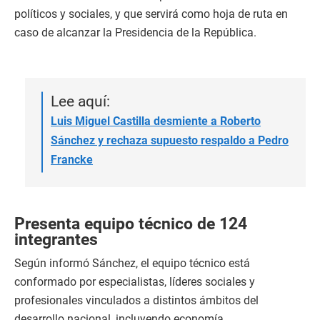
políticos y sociales, y que servirá como hoja de ruta en
caso de alcanzar la Presidencia de la República.
Lee aquí:
Luis Miguel Castilla desmiente a Roberto
Sánchez y rechaza supuesto respaldo a Pedro
Francke
Presenta equipo técnico de 124
integrantes
Según informó Sánchez, el equipo técnico está
conformado por especialistas, líderes sociales y
profesionales vinculados a distintos ámbitos del
desarrollo nacional, incluyendo economía,