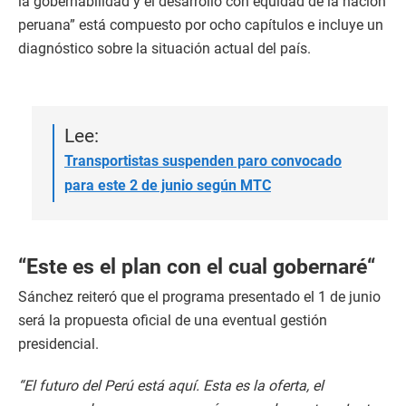
la gobernabilidad y el desarrollo con equidad de la nación
peruana” está compuesto por ocho capítulos e incluye un
diagnóstico sobre la situación actual del país.
Lee:
Transportistas suspenden paro convocado
para este 2 de junio según MTC
“Este es el plan con el cual gobernaré“
Sánchez reiteró que el programa presentado el 1 de junio
será la propuesta oficial de una eventual gestión
presidencial.
“El futuro del Perú está aquí. Esta es la oferta, el