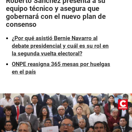
Roberto Sánchez presenta a su
equipo técnico y asegura que
gobernará con el nuevo plan de
consenso
¿Por qué asistió Bernie Navarro al
debate presidencial y cuál es su rol en
la segunda vuelta electoral?
ONPE reasigna 365 mesas por huelgas
en el país