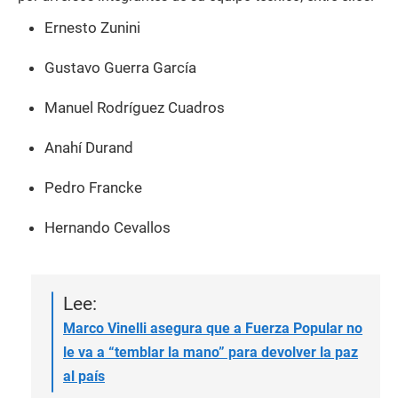
Ernesto Zunini
Gustavo Guerra García
Manuel Rodríguez Cuadros
Anahí Durand
Pedro Francke
Hernando Cevallos
Lee:
Marco Vinelli asegura que a Fuerza Popular no
le va a “temblar la mano” para devolver la paz
al país