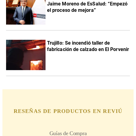
Jaime Moreno de EsSalud: “Empezó
el proceso de mejora”
Trujillo: Se incendió taller de
fabricación de calzado en El Porvenir