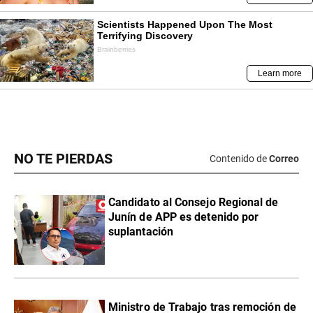
NO TE PIERDAS
Contenido de
Correo
Candidato al Consejo Regional de
Junín de APP es detenido por
suplantación
Ministro de Trabajo tras remoción de