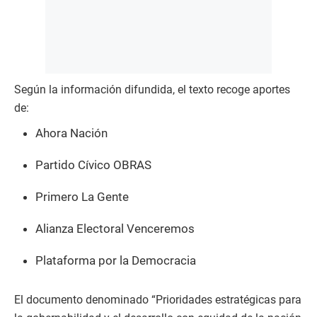
Según la información difundida, el texto recoge aportes
de:
Ahora Nación
Partido Cívico OBRAS
Primero La Gente
Alianza Electoral Venceremos
Plataforma por la Democracia
El documento denominado “Prioridades estratégicas para