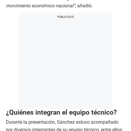
movimiento económico nacional”
, añadió.
¿Quiénes integran el equipo técnico?
Durante la presentación, Sánchez estuvo acompañado
por diversos integrantes de su equipo técnico, entre ellos: