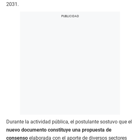
2031.
Durante la actividad pública, el postulante sostuvo que el
nuevo documento constituye una propuesta de
consenso
elaborada con el aporte de diversos sectores