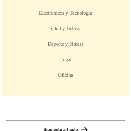
Siguiente artículo