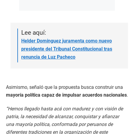
Lee aquí:
Helder Domínguez juramenta como nuevo
presidente del Tribunal Constitucional tras
renuncia de Luz Pacheco
Asimismo, señaló que la propuesta busca construir una
mayoría política capaz de impulsar acuerdos nacionales
.
“Hemos llegado hasta acá con madurez y con visión de
patria, la necesidad de alcanzar, conquistar y afianzar
una mayoría política, conformada por peruanos de
diferentes tradiciones en la organización de este