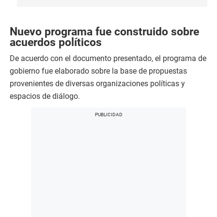
Nuevo programa fue construido sobre
acuerdos políticos
De acuerdo con el documento presentado, el programa de
gobierno fue elaborado sobre la base de propuestas
provenientes de diversas organizaciones políticas y
espacios de diálogo.