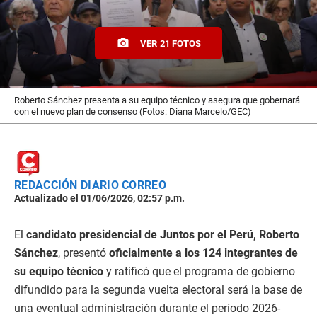
VER 21 FOTOS
Roberto Sánchez presenta a su equipo técnico y asegura que gobernará
con el nuevo plan de consenso (Fotos: Diana Marcelo/GEC)
REDACCIÓN DIARIO CORREO
Actualizado el 01/06/2026, 02:57 p.m.
El
candidato presidencial de Juntos por el Perú, Roberto
Sánchez
, presentó
oficialmente a los 124 integrantes de
su equipo técnico
y ratificó que el programa de gobierno
difundido para la segunda vuelta electoral será la base de
una eventual administración durante el período 2026-