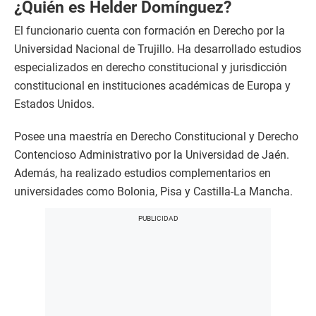
¿Quién es Helder Domínguez?
El funcionario cuenta con formación en Derecho por la
Universidad Nacional de Trujillo. Ha desarrollado estudios
especializados en derecho constitucional y jurisdicción
constitucional en instituciones académicas de Europa y
Estados Unidos.
Posee una maestría en Derecho Constitucional y Derecho
Contencioso Administrativo por la Universidad de Jaén.
Además, ha realizado estudios complementarios en
universidades como Bolonia, Pisa y Castilla-La Mancha.