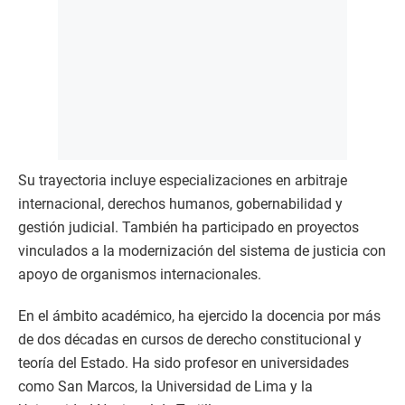
Su trayectoria incluye especializaciones en arbitraje
internacional, derechos humanos, gobernabilidad y
gestión judicial. También ha participado en proyectos
vinculados a la modernización del sistema de justicia con
apoyo de organismos internacionales.
En el ámbito académico, ha ejercido la docencia por más
de dos décadas en cursos de derecho constitucional y
teoría del Estado. Ha sido profesor en universidades
como San Marcos, la Universidad de Lima y la