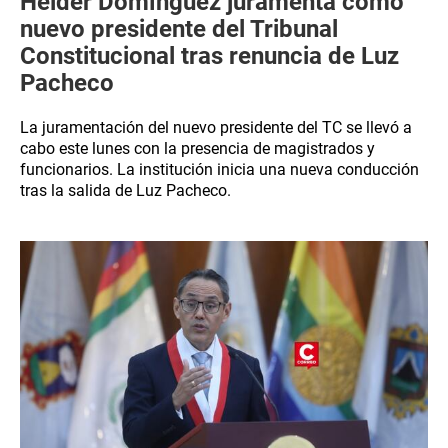
Helder Domínguez juramenta como
nuevo presidente del Tribunal
Constitucional tras renuncia de Luz
Pacheco
La juramentación del nuevo presidente del TC se llevó a
cabo este lunes con la presencia de magistrados y
funcionarios. La institución inicia una nueva conducción
tras la salida de Luz Pacheco.