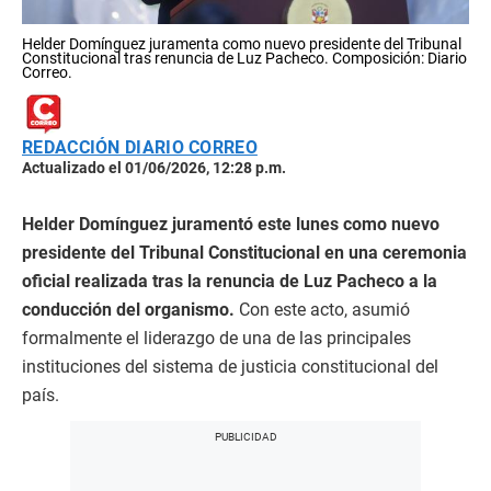
Helder Domínguez juramenta como nuevo presidente del Tribunal
Constitucional tras renuncia de Luz Pacheco. Composición: Diario
Correo.
REDACCIÓN DIARIO CORREO
Actualizado el 01/06/2026, 12:28 p.m.
Helder Domínguez juramentó este lunes como nuevo
presidente del Tribunal Constitucional en una ceremonia
oficial realizada tras la renuncia de Luz Pacheco a la
conducción del organismo.
Con este acto, asumió
formalmente el liderazgo de una de las principales
instituciones del sistema de justicia constitucional del
país.