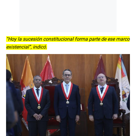
“Hoy la sucesión constitucional forma parte de ese marco
existencial”, indicó.