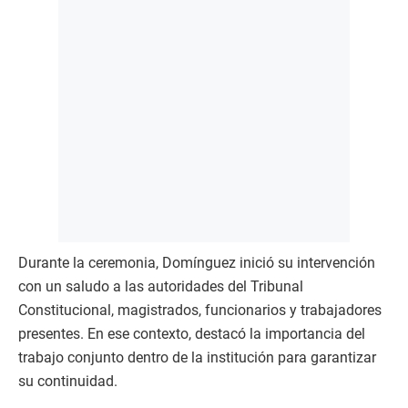
Durante la ceremonia, Domínguez inició su intervención
con un saludo a las autoridades del Tribunal
Constitucional, magistrados, funcionarios y trabajadores
presentes. En ese contexto, destacó la importancia del
trabajo conjunto dentro de la institución para garantizar
su continuidad.