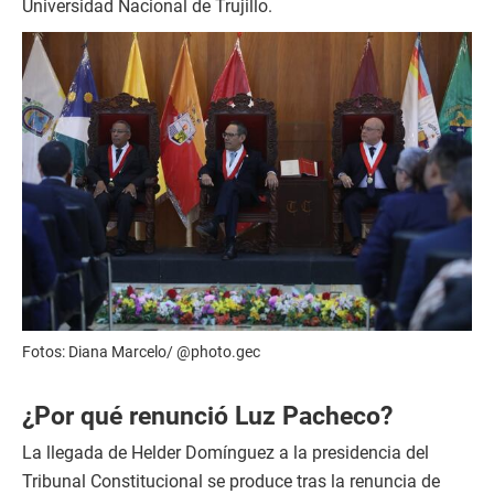
Universidad Nacional de Trujillo.
Fotos: Diana Marcelo/ @photo.gec
¿Por qué renunció Luz Pacheco?
La llegada de Helder Domínguez a la presidencia del
Tribunal Constitucional se produce tras la renuncia de