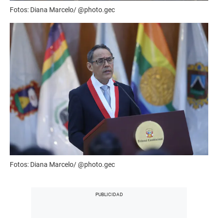
Fotos: Diana Marcelo/ @photo.gec
Fotos: Diana Marcelo/ @photo.gec