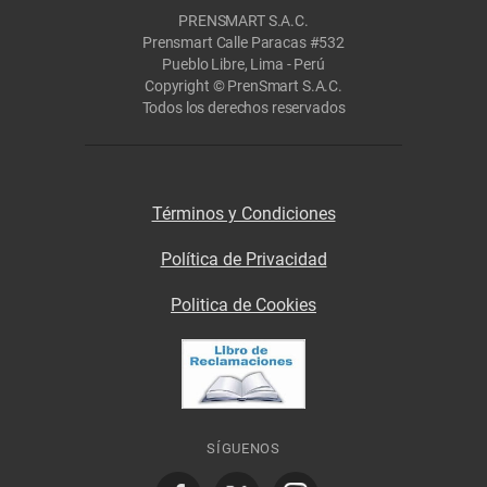
PRENSMART S.A.C.
Prensmart Calle Paracas #532
Pueblo Libre, Lima - Perú
Copyright © PrenSmart S.A.C.
Todos los derechos reservados
Términos y Condiciones
Política de Privacidad
Politica de Cookies
SÍGUENOS