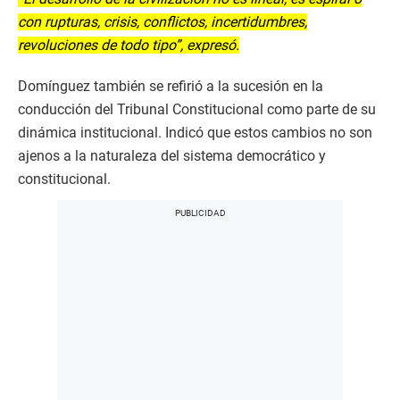
con rupturas, crisis, conflictos, incertidumbres,
revoluciones de todo tipo”, expresó.
Domínguez también se refirió a la sucesión en la
conducción del Tribunal Constitucional como parte de su
dinámica institucional. Indicó que estos cambios no son
ajenos a la naturaleza del sistema democrático y
constitucional.