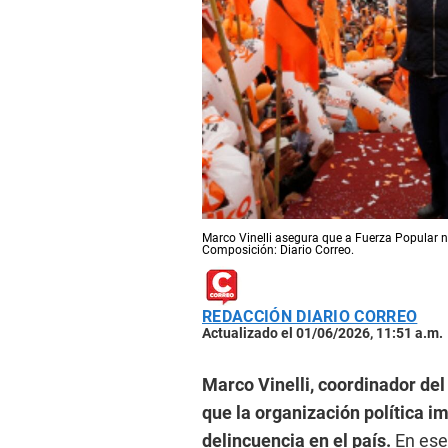
Marco Vinelli asegura que a Fuerza Popular no
Composición: Diario Correo.
REDACCIÓN DIARIO CORREO
Actualizado el 01/06/2026, 11:51 a.m.
Marco Vinelli, coordinador del
que la organización política i
delincuencia en el país.
En ese