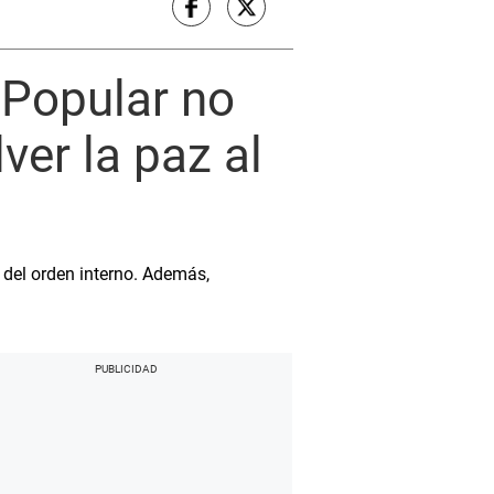
 Popular no
ver la paz al
 del orden interno. Además,