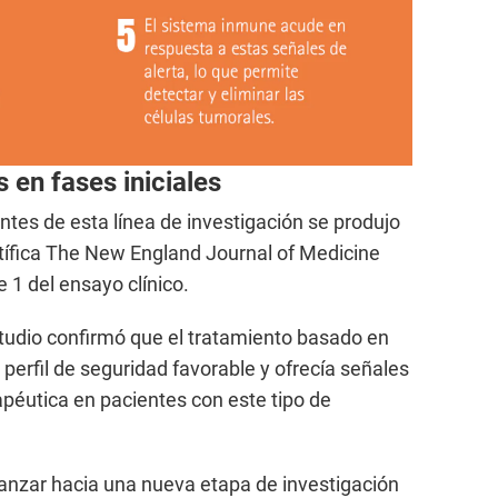
 en fases iniciales
tes de esta línea de investigación se produjo
ntífica The New England Journal of Medicine
e 1 del ensayo clínico.
studio confirmó que el tratamiento basado en
 perfil de seguridad favorable y ofrecía señales
péutica en pacientes con este tipo de
anzar hacia una nueva etapa de investigación