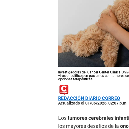
Investigadores del Cancer Center Clínica Univ
virus oncolíticos en pacientes con tumores 
opciones terapéuticas.
REDACCIÓN DIARIO CORREO
Actualizado el 01/06/2026, 02:07 p.m.
Los
tumores cerebrales infant
los mayores desafíos de la
onco