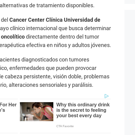
 alternativas de tratamiento disponibles.
 del
Cancer Center Clínica Universidad de
ayo clínico internacional que busca determinar
 oncolítico
directamente dentro del tumor
rapéutica efectiva en niños y adultos jóvenes.
 pacientes diagnosticados con tumores
tico, enfermedades que pueden provocar
e cabeza persistente, visión doble, problemas
rio, alteraciones sensoriales y parálisis.