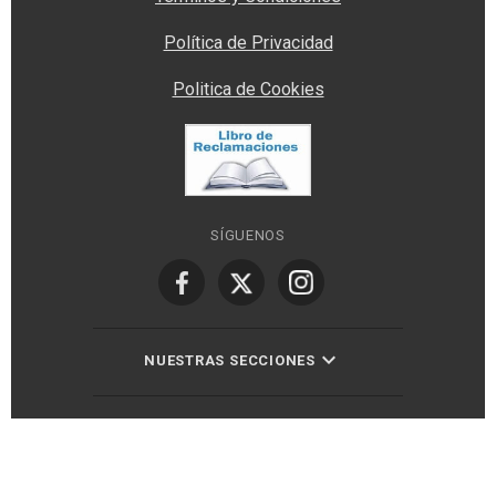
Política de Privacidad
Politica de Cookies
SÍGUENOS
NUESTRAS SECCIONES