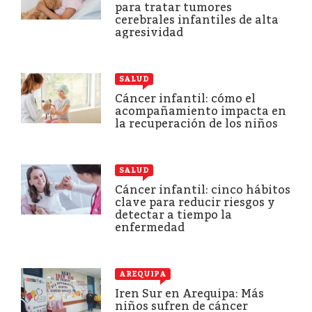
para tratar tumores
cerebrales infantiles de alta
agresividad
SALUD
Cáncer infantil: cómo el
acompañamiento impacta en
la recuperación de los niños
SALUD
Cáncer infantil: cinco hábitos
clave para reducir riesgos y
detectar a tiempo la
enfermedad
AREQUIPA
Iren Sur en Arequipa: Más
niños sufren de cáncer