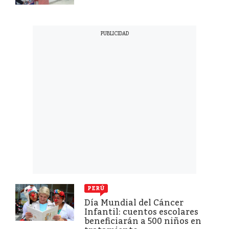
PERÚ
Día Mundial del Cáncer
Infantil: cuentos escolares
beneficiarán a 500 niños en