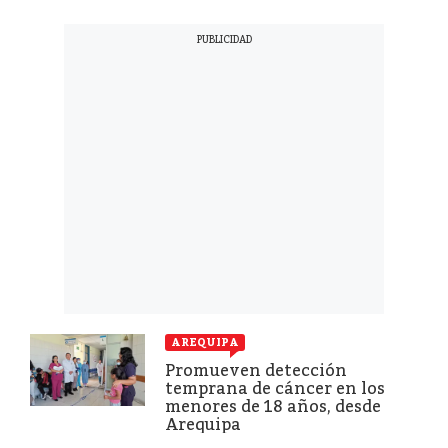
AREQUIPA
Promueven detección
temprana de cáncer en los
menores de 18 años, desde
Arequipa