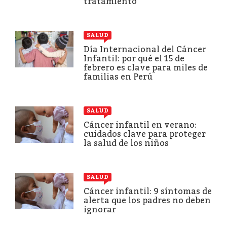
tratamiento
SALUD
Día Internacional del Cáncer
Infantil: por qué el 15 de
febrero es clave para miles de
familias en Perú
SALUD
Cáncer infantil en verano:
cuidados clave para proteger
la salud de los niños
SALUD
Cáncer infantil: 9 síntomas de
alerta que los padres no deben
ignorar