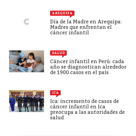
AREQUIPA
Día de la Madre en Arequipa:
Madres que enfrentan el
cáncer infantil
SALUD
Cáncer infantil en Perú: cada
año se diagnostican alrededor
de 1900 casos en el país
ICA
Ica: incremento de casos de
cáncer infantil en Ica
preocupa a las autoridades de
salud