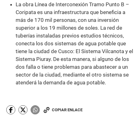
La obra Línea de Interconexión Tramo Punto B –
Coripata es una infraestructura que beneficia a
más de 170 mil personas, con una inversión
superior a los 19 millones de soles. La red de
tuberías instaladas previos estudios técnicos,
conecta los dos sistemas de agua potable que
tiene la ciudad de Cusco: El Sistema Vilcanota y el
Sistema Piuray. De esta manera, si alguno de los
dos falla o tiene problemas para abastecer a un
sector de la ciudad, mediante el otro sistema se
atenderá la demanda de agua potable.
COPIAR ENLACE