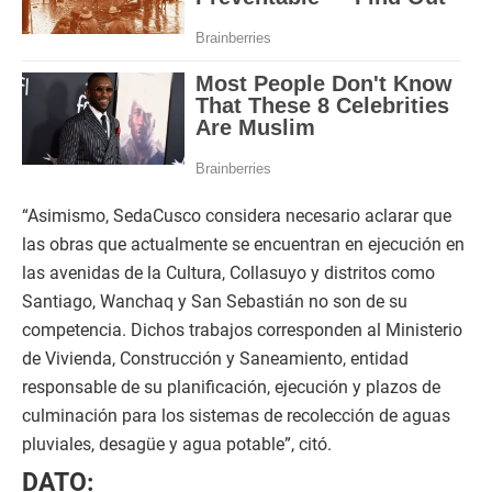
“Asimismo, SedaCusco considera necesario aclarar que
las obras que actualmente se encuentran en ejecución en
las avenidas de la Cultura, Collasuyo y distritos como
Santiago, Wanchaq y San Sebastián no son de su
competencia. Dichos trabajos corresponden al Ministerio
de Vivienda, Construcción y Saneamiento, entidad
responsable de su planificación, ejecución y plazos de
culminación para los sistemas de recolección de aguas
pluviales, desagüe y agua potable”, citó.
DATO: