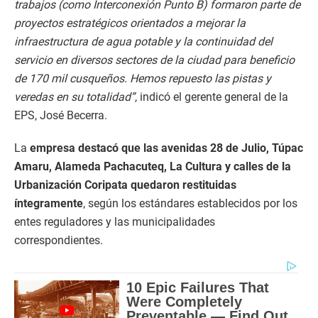
trabajos (como Interconexión Punto B) formaron parte de
proyectos estratégicos orientados a mejorar la
infraestructura de agua potable y la continuidad del
servicio en diversos sectores de la ciudad para beneficio
de 170 mil cusqueños. Hemos repuesto las pistas y
veredas en su totalidad”
, indicó el gerente general de la
EPS, José Becerra.
La
empresa destacó que las avenidas 28 de Julio, Túpac
Amaru, Alameda Pachacuteq, La Cultura y calles de la
Urbanización Coripata quedaron restituidas
íntegramente
, según los estándares establecidos por los
entes reguladores y las municipalidades
correspondientes.