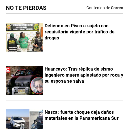
NO TE PIERDAS
Contenido de
Correo
Detienen en Pisco a sujeto con
requisitoria vigente por tráfico de
drogas
Huancayo: Tras réplica de sismo
ingeniero muere aplastado por roca y
su esposa se salva
Nasca: fuerte choque deja daños
materiales en la Panamericana Sur