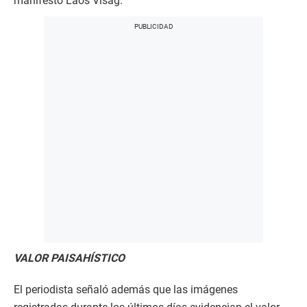
manifestó Laos Visag.
VALOR PAISAHÍSTICO
El periodista señaló además que las imágenes