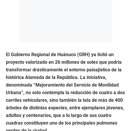
El Gobierno Regional de Huánuco (GRH) ya licitó un
proyecto valorizado en 26 millones de soles que podría
transformar drásticamente el entorno paisajístico de la
histórica Alameda de la República. La iniciativa,
denominada “Mejoramiento del Servicio de Movilidad
Urbana”, no solo contempla la reducción de cuatro a dos
carriles vehiculares, sino también la tala de más de 400
árboles de distintas especies, entre ejemplares jóvenes,
adultos y centenarios, que a lo largo de sus cuatro
cuadras constituyen uno de los principales pulmones
verdes de la ciudad.