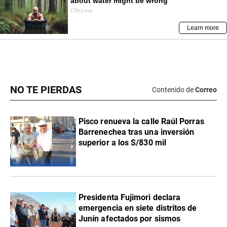
NO TE PIERDAS
Contenido de
Correo
Pisco renueva la calle Raúl Porras
Barrenechea tras una inversión
superior a los S/830 mil
Presidenta Fujimori declara
emergencia en siete distritos de
Junín afectados por sismos