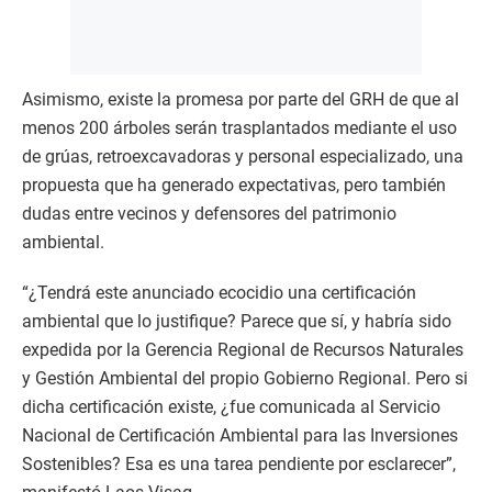
Asimismo, existe la promesa por parte del GRH de que al
menos 200 árboles serán trasplantados mediante el uso
de grúas, retroexcavadoras y personal especializado, una
propuesta que ha generado expectativas, pero también
dudas entre vecinos y defensores del patrimonio
ambiental.
“¿Tendrá este anunciado ecocidio una certificación
ambiental que lo justifique? Parece que sí, y habría sido
expedida por la Gerencia Regional de Recursos Naturales
y Gestión Ambiental del propio Gobierno Regional. Pero si
dicha certificación existe, ¿fue comunicada al Servicio
Nacional de Certificación Ambiental para las Inversiones
Sostenibles? Esa es una tarea pendiente por esclarecer”,