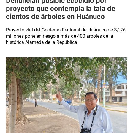
Denuncian posible ecocidio por
proyecto que contempla la tala de
cientos de árboles en Huánuco
Proyecto vial del Gobierno Regional de Huánuco de S/ 26
millones pone en riesgo a más de 400 árboles de la
histórica Alameda de la República