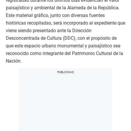
registradas durante los últimos días evidencian el valor
paisajístico y ambiental de la Alameda de la República.
Este material gráfico, junto con diversas fuentes
históricas recopiladas, será incorporado al expediente que
viene siendo presentado ante la Dirección
Desconcentrada de Cultura (DDC), con el propósito de
que este espacio urbano monumental y paisajístico sea
reconocido como integrante del Patrimonio Cultural de la
Nación.