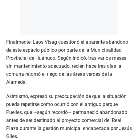
Finalmente, Laos Visag cuestionó el aparente abandono
de este espacio público por parte de la Municipalidad
Provincial de Huánuco. Según indicó, tras varios meses
sin mantenimiento adecuado, recién hace tres días la
comuna retomó el riego de las áreas verdes de la
Alameda.
Asimismo, expresó su preocupación de que la situación
pueda repetirse como ocurrió con el antiguo parque
Puelles, que —según recordó— permaneció abandonado
antes de ser destinado al proyecto comercial del Real
Plaza durante la gestión municipal encabezada por Jesús
Giles.