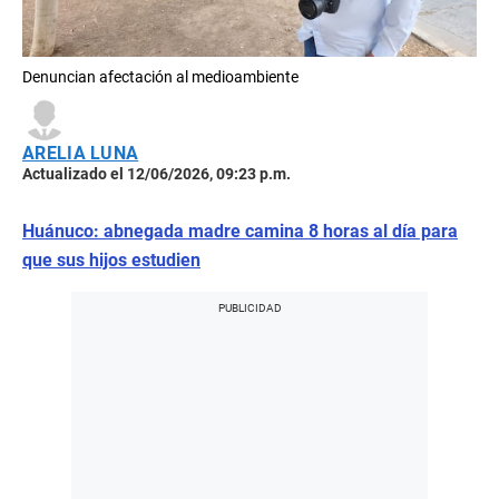
Denuncian afectación al medioambiente
ARELIA LUNA
Actualizado el 12/06/2026, 09:23 p.m.
Huánuco: abnegada madre camina 8 horas al día para
que sus hijos estudien