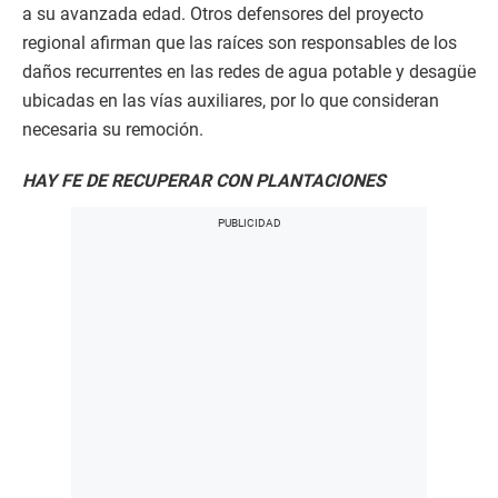
a su avanzada edad. Otros defensores del proyecto
regional afirman que las raíces son responsables de los
daños recurrentes en las redes de agua potable y desagüe
ubicadas en las vías auxiliares, por lo que consideran
necesaria su remoción.
HAY FE DE RECUPERAR CON PLANTACIONES