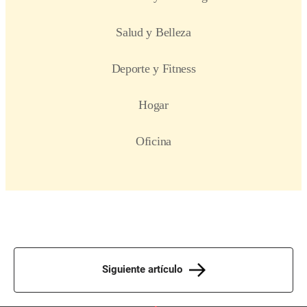
Siguiente artículo