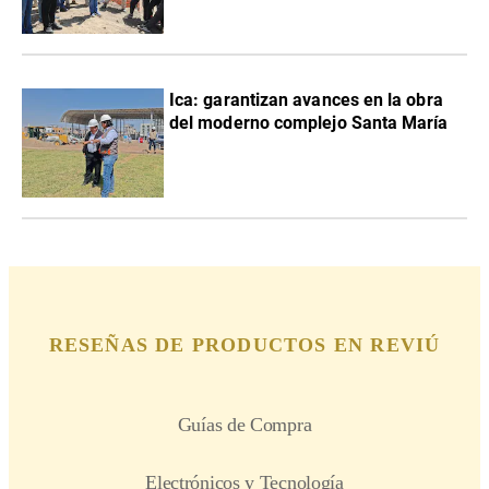
Ica: garantizan avances en la obra
del moderno complejo Santa María