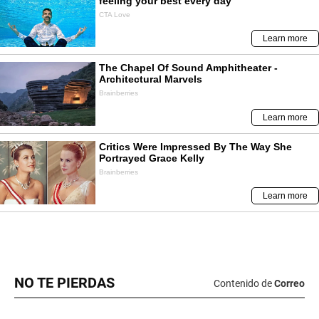
NO TE PIERDAS
Contenido de
Correo