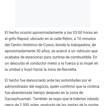
El hecho ocurrió aproximadamente a las 03:00 horas en
el grifo Repsol, ubicado en la calle Retiro, a 10 minutos
del Centro Histórico de Cusco, donde la trabajadora, de
aproximadamente 30 años, se acercó a un vehículo que
acababa de estacionar para surtirse de combustible. En
un descuido el conductor metió a la fuerza a la mujer en
la unidad y huyó hacia la zona de Recoleta.
El hecho fue denunciado ante las autoridades por el
administrador del negocio, quien confirmó que la víctima
fue abandonada tiempo después en la zona de
Sacsayhuamán. También se supo que le habrían robado
cerca de 2 500 soles, producto de las ventas de la noche.