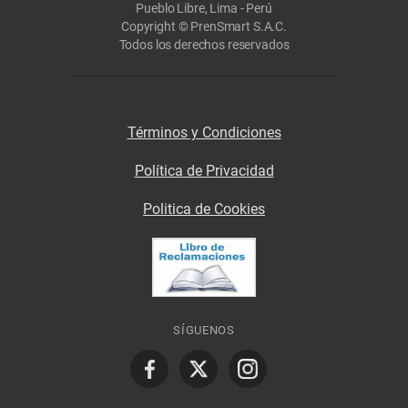
Pueblo Libre, Lima - Perú
Copyright © PrenSmart S.A.C.
Todos los derechos reservados
Términos y Condiciones
Política de Privacidad
Politica de Cookies
SÍGUENOS