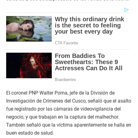
El coronel PNP Walter Poma, jefe de la División de
Investigación de Crímenes del Cusco, señaló que el asalto
fue registrado por las cámaras de videovigilancia del
negocio, y que trabajan en la captura del malhechor.
También señaló que la víctima aparentemente se halla en
buen estado de salud.