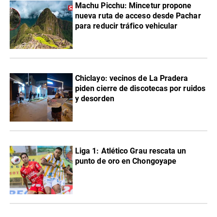
Machu Picchu: Mincetur propone
nueva ruta de acceso desde Pachar
para reducir tráfico vehicular
Chiclayo: vecinos de La Pradera
piden cierre de discotecas por ruidos
y desorden
Liga 1: Atlético Grau rescata un
punto de oro en Chongoyape