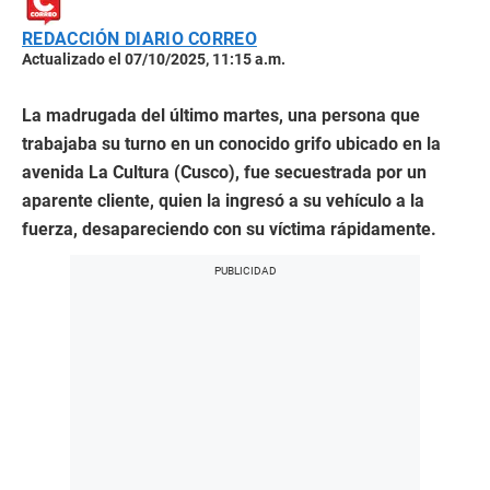
REDACCIÓN DIARIO CORREO
Actualizado el 07/10/2025, 11:15 a.m.
La madrugada del último martes, una persona que
trabajaba su turno en un conocido grifo ubicado en la
avenida La Cultura (Cusco), fue secuestrada por un
aparente cliente, quien la ingresó a su vehículo a la
fuerza, desapareciendo con su víctima rápidamente.