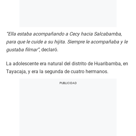
“Ella estaba acompañando a Cecy hacia Salcabamba,
para que le cuide a su hijita. Siempre le acompañaba y le
gustaba filmar”,
declaró.
La adolescente era natural del distrito de Huaribamba, en
Tayacaja, y era la segunda de cuatro hermanos.