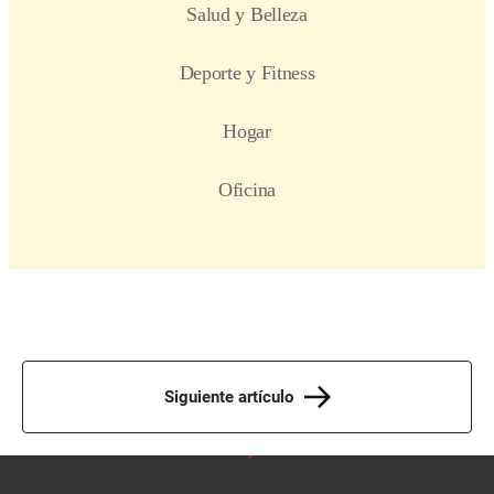
Siguiente artículo