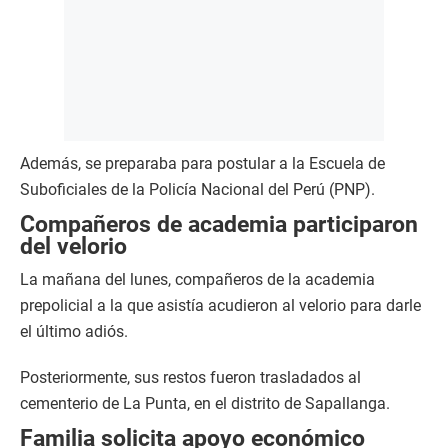
Además, se preparaba para postular a la Escuela de
Suboficiales de la Policía Nacional del Perú (PNP).
Compañeros de academia participaron
del velorio
La mañana del lunes, compañeros de la academia
prepolicial a la que asistía acudieron al velorio para darle
el último adiós.
Posteriormente, sus restos fueron trasladados al
cementerio de La Punta, en el distrito de Sapallanga.
Familia solicita apoyo económico