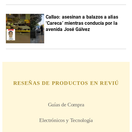
Callao: asesinan a balazos a alias
‘Careca’ mientras conducía por la
avenida José Gálvez