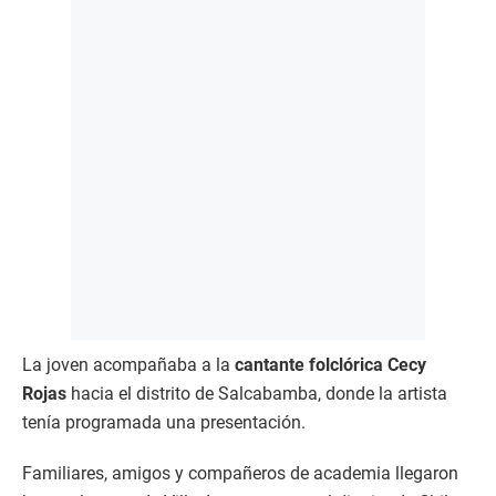
La joven acompañaba a la
cantante folclórica Cecy
Rojas
hacia el distrito de Salcabamba, donde la artista
tenía programada una presentación.
Familiares, amigos y compañeros de academia llegaron