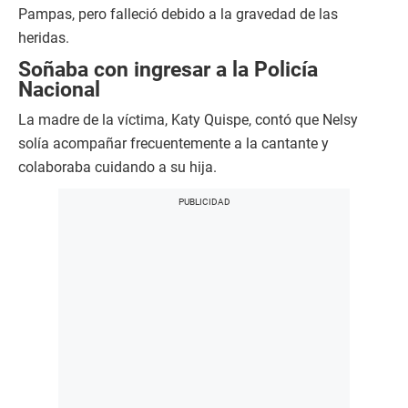
Pampas, pero falleció debido a la gravedad de las
heridas.
Soñaba con ingresar a la Policía
Nacional
La madre de la víctima, Katy Quispe, contó que Nelsy
solía acompañar frecuentemente a la cantante y
colaboraba cuidando a su hija.