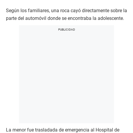
Según los familiares, una roca cayó directamente sobre la
parte del automóvil donde se encontraba la adolescente.
La menor fue trasladada de emergencia al Hospital de