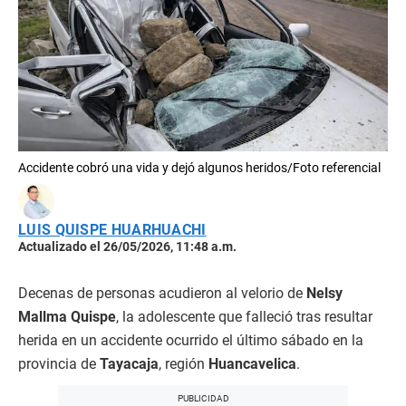
Accidente cobró una vida y dejó algunos heridos/Foto referencial
LUIS QUISPE HUARHUACHI
Actualizado el 26/05/2026, 11:48 a.m.
Decenas de personas acudieron al velorio de
Nelsy
Mallma Quispe
, la adolescente que falleció tras resultar
herida en un accidente ocurrido el último sábado en la
provincia de
Tayacaja
, región
Huancavelica
.