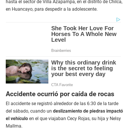
hasta el sector de Villa Azapampa, en el distrito de Chilca,
en Huancayo, para despedir a la adolescente.
Accidente ocurrió por caída de rocas
El accidente se registró alrededor de las 6:30 de la tarde
del sábado, cuando un
deslizamiento de piedras impactó
el vehículo
en el que viajaban Cecy Rojas, su hija y Nelsy
Mallma.