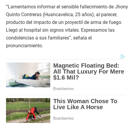
“Lamentamos informar el sensible fallecimiento de Jhony
Quinto Contreras (Huancavelica, 25 años), al parecer,
producto del impacto de un proyectil de arma de fuego.
Llegó al hospital sin signos vitales. Expresamos las
condolencias a sus familiares”, señala el
pronunciamiento.