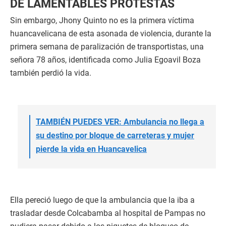
DE LAMENTABLES PROTESTAS
Sin embargo, Jhony Quinto no es la primera víctima
huancavelicana de esta asonada de violencia, durante la
primera semana de paralización de transportistas, una
señora 78 años, identificada como Julia Egoavil Boza
también perdió la vida.
TAMBIÉN PUEDES VER: Ambulancia no llega a
su destino por bloque de carreteras y mujer
pierde la vida en Huancavelica
Ella pereció luego de que la ambulancia que la iba a
trasladar desde Colcabamba al hospital de Pampas no