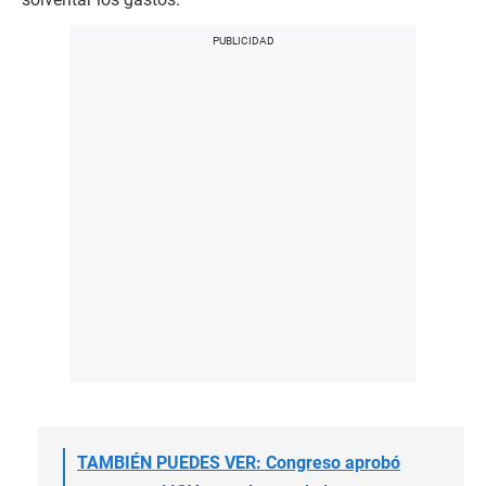
TAMBIÉN PUEDES VER: Congreso aprobó