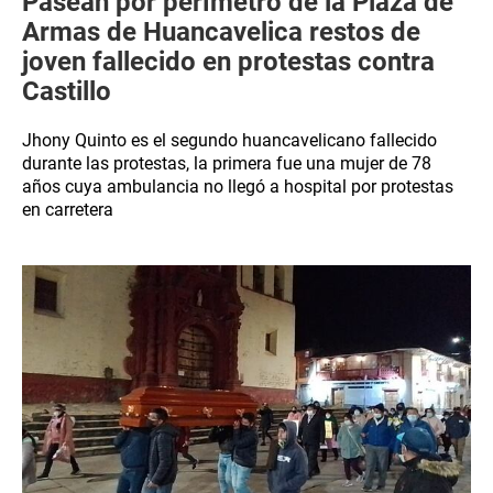
Pasean por perímetro de la Plaza de
Armas de Huancavelica restos de
joven fallecido en protestas contra
Castillo
Jhony Quinto es el segundo huancavelicano fallecido
durante las protestas, la primera fue una mujer de 78
años cuya ambulancia no llegó a hospital por protestas
en carretera