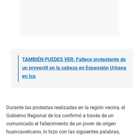
TAMBIÉN PUEDES VER: Fallece protestante de
un proyectil en la cabeza en Expansión Urbana
en Ica
Durante las protestas realizadas en la región vecina, el
Gobierno Regional de Ica confirmó a través de un
comunicado el fallecimiento de un joven de origen
huancavelicano, lo hizo con las siguientes palabras,