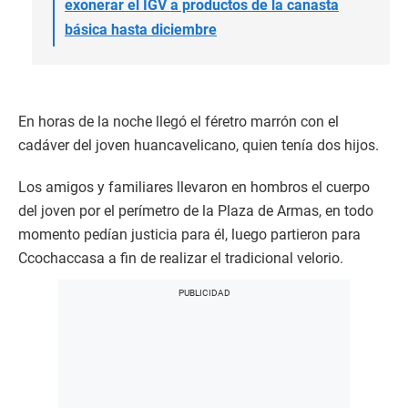
exonerar el IGV a productos de la canasta
básica hasta diciembre
En horas de la noche llegó el féretro marrón con el
cadáver del joven huancavelicano, quien tenía dos hijos.
Los amigos y familiares llevaron en hombros el cuerpo
del joven por el perímetro de la Plaza de Armas, en todo
momento pedían justicia para él, luego partieron para
Ccochaccasa a fin de realizar el tradicional velorio.