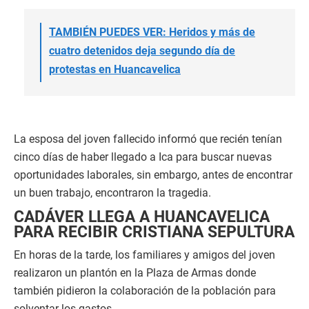
TAMBIÉN PUEDES VER: Heridos y más de
cuatro detenidos deja segundo día de
protestas en Huancavelica
La esposa del joven fallecido informó que recién tenían
cinco días de haber llegado a Ica para buscar nuevas
oportunidades laborales, sin embargo, antes de encontrar
un buen trabajo, encontraron la tragedia.
CADÁVER LLEGA A HUANCAVELICA
PARA RECIBIR CRISTIANA SEPULTURA
En horas de la tarde, los familiares y amigos del joven
realizaron un plantón en la Plaza de Armas donde
también pidieron la colaboración de la población para
solventar los gastos.