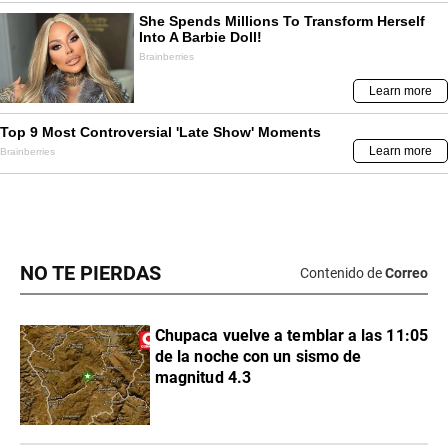
NO TE PIERDAS
Contenido de
Correo
Chupaca vuelve a temblar a las 11:05
de la noche con un sismo de
magnitud 4.3