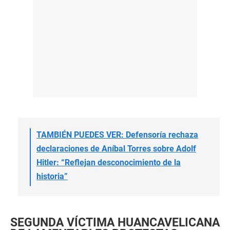
TAMBIÉN PUEDES VER: Defensoría rechaza
declaraciones de Aníbal Torres sobre Adolf
Hitler: “Reflejan desconocimiento de la
historia”
SEGUNDA VÍCTIMA HUANCAVELICANA