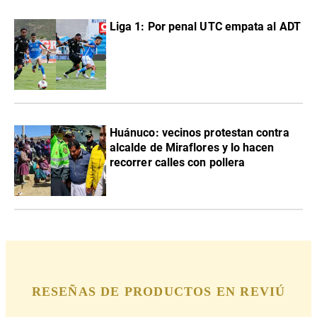
Liga 1: Por penal UTC empata al ADT
Huánuco: vecinos protestan contra
alcalde de Miraflores y lo hacen
recorrer calles con pollera