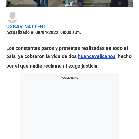
OSKAR NATTERI
Actualizado el 08/04/2022, 08:00 a.m.
Los constantes paros y protestas realizadas en todo el
país, ya cobraron la vida de dos
huancavelicanos
, hecho
por el que nadie reclama ni exige justicia.