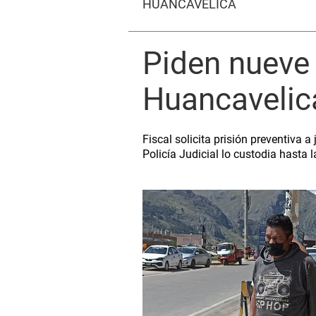
HUANCAVELICA
Piden nueve
Huancavelic
Fiscal solicita prisión preventiva 
Policía Judicial lo custodia hasta 