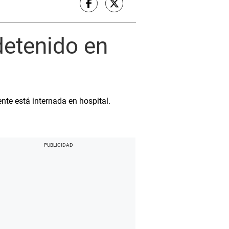
detenido en
ente está internada en hospital.