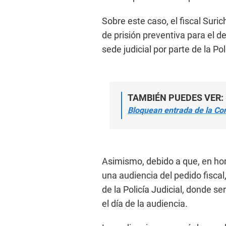
Sobre este caso, el fiscal Sur
de prisión preventiva para el d
sede judicial por parte de la Pol
TAMBIÉN PUEDES VER:
Bloquean entrada de la C
Asimismo, debido a que, en ho
una audiencia del pedido fiscal
de la Policía Judicial, donde se
el día de la audiencia.