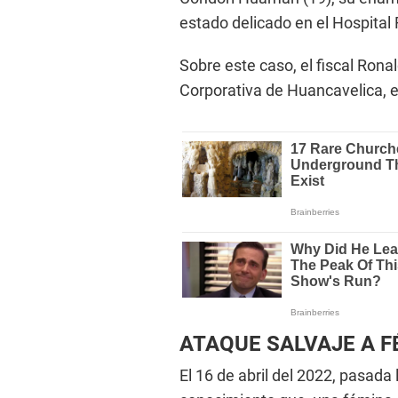
estado delicado en el Hospital
Sobre este caso, el fiscal Ronal
Corporativa de Huancavelica, e
ATAQUE SALVAJE A F
El 16 de abril del 2022, pasada 