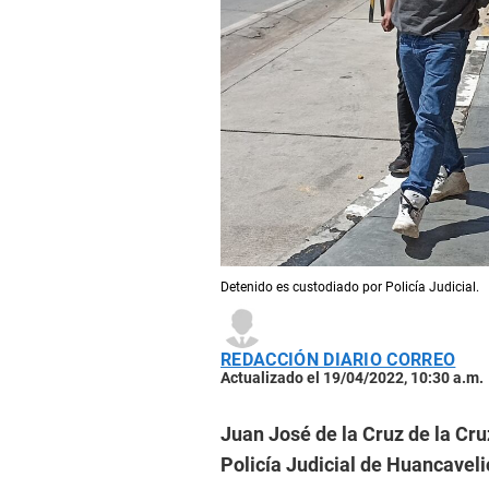
Detenido es custodiado por Policía Judicial.
REDACCIÓN DIARIO CORREO
Actualizado el 19/04/2022, 10:30 a.m.
Juan José de la Cruz de la Cru
Policía Judicial de Huancaveli