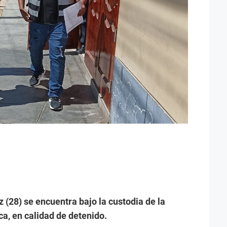
z (28) se encuentra bajo la custodia de la
ca, en calidad de detenido.